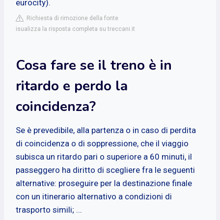
eurocity).
Richiesta di rimozione della fonte
isualizza la risposta completa su treccani.it
Cosa fare se il treno è in
ritardo e perdo la
coincidenza?
Se è prevedibile, alla partenza o in caso di perdita
di coincidenza o di soppressione, che il viaggio
subisca un ritardo pari o superiore a 60 minuti, il
passeggero ha diritto di scegliere fra le seguenti
alternative: proseguire per la destinazione finale
con un itinerario alternativo a condizioni di
trasporto simili; ...