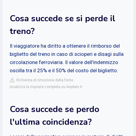
Cosa succede se si perde il
treno?
Il viaggiatore ha diritto a ottenere il rimborso del
biglietto del treno in caso di scioperi e disagi sulla
circolazione ferroviaria. Il valore dell'indennizzo
oscilla tra il 25% e il 50% del costo del biglietto.
Richiesta di rimozione della fonte
isualizza la risposta completa su lexplain.it
Cosa succede se perdo
l'ultima coincidenza?