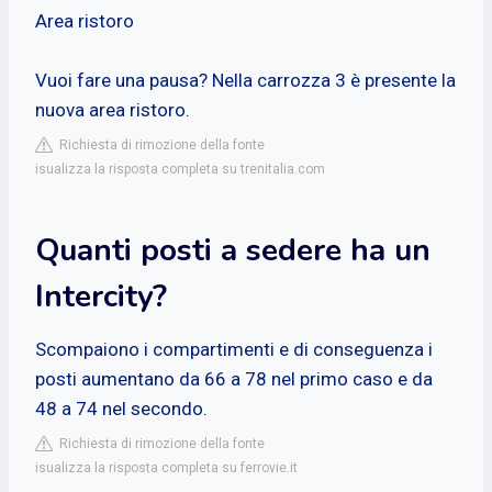
Area ristoro
Vuoi fare una pausa? Nella carrozza 3 è presente la
nuova area ristoro.
Richiesta di rimozione della fonte
isualizza la risposta completa su trenitalia.com
Quanti posti a sedere ha un
Intercity?
Scompaiono i compartimenti e di conseguenza i
posti aumentano da 66 a 78 nel primo caso e da
48 a 74 nel secondo.
Richiesta di rimozione della fonte
isualizza la risposta completa su ferrovie.it