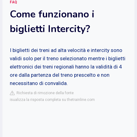
FAQ
Come funzionano i
biglietti Intercity?
I biglietti dei treni ad alta velocità e intercity sono
validi solo per il treno selezionato mentre i biglietti
elettronici dei treni regionali hanno la validità di 4
ore dalla partenza del treno prescelto e non
necessitano di convalida.
Richiesta di rimozione della fonte
isualizza la risposta completa su thetrainline.com