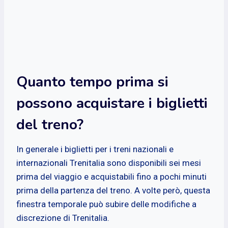
Quanto tempo prima si
possono acquistare i biglietti
del treno?
In generale i biglietti per i treni nazionali e
internazionali Trenitalia sono disponibili sei mesi
prima del viaggio e acquistabili fino a pochi minuti
prima della partenza del treno. A volte però, questa
finestra temporale può subire delle modifiche a
discrezione di Trenitalia.