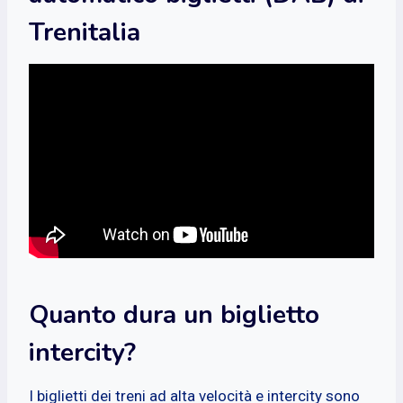
Trenitalia
Quanto dura un biglietto
intercity?
I biglietti dei treni ad alta velocità e intercity sono