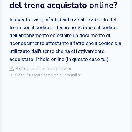
del treno acquistato online?
In questo caso, infatti, basterà salire a bordo del
treno con il codice della prenotazione o il codice
dell'abbonamento ed esibire un documento di
riconoscimento attestante il fatto che il codice sia
utilizzato dall'utente che ha effettivamente
acquistato il titolo online (in questo caso tu!).
Richiesta di rimozione della fonte
isualizza la risposta completa su aranzulla.it