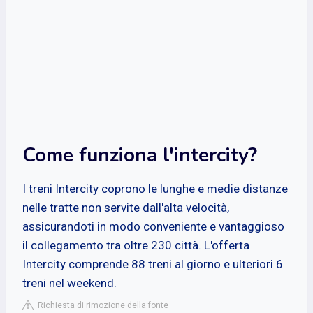
Come funziona l'intercity?
I treni Intercity coprono le lunghe e medie distanze
nelle tratte non servite dall'alta velocità,
assicurandoti in modo conveniente e vantaggioso
il collegamento tra oltre 230 città. L'offerta
Intercity comprende 88 treni al giorno e ulteriori 6
treni nel weekend.
Richiesta di rimozione della fonte