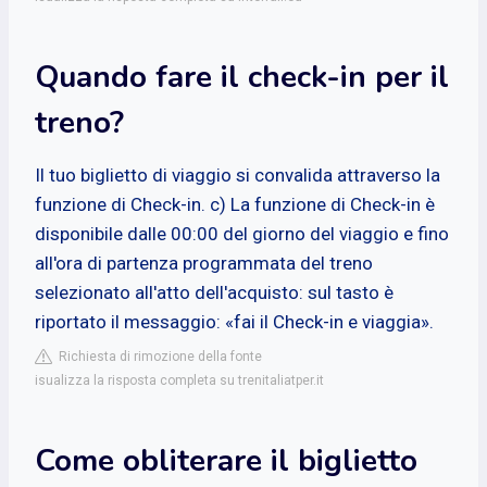
Quando fare il check-in per il
treno?
Il tuo biglietto di viaggio si convalida attraverso la
funzione di Check-in. c) La funzione di Check-in è
disponibile dalle 00:00 del giorno del viaggio e fino
all'ora di partenza programmata del treno
selezionato all'atto dell'acquisto: sul tasto è
riportato il messaggio: «fai il Check-in e viaggia».
Richiesta di rimozione della fonte
isualizza la risposta completa su trenitaliatper.it
Come obliterare il biglietto