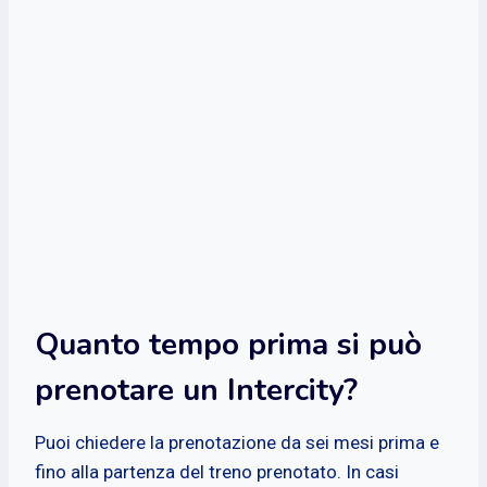
Quanto tempo prima si può
prenotare un Intercity?
Puoi chiedere la prenotazione da sei mesi prima e
fino alla partenza del treno prenotato. In casi