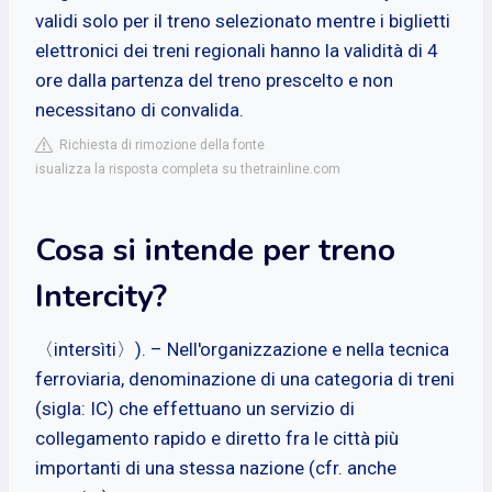
validi solo per il treno selezionato mentre i biglietti
elettronici dei treni regionali hanno la validità di 4
ore dalla partenza del treno prescelto e non
necessitano di convalida.
Richiesta di rimozione della fonte
isualizza la risposta completa su thetrainline.com
Cosa si intende per treno
Intercity?
〈intersìti〉). – Nell'organizzazione e nella tecnica
ferroviaria, denominazione di una categoria di treni
(sigla: IC) che effettuano un servizio di
collegamento rapido e diretto fra le città più
importanti di una stessa nazione (cfr. anche