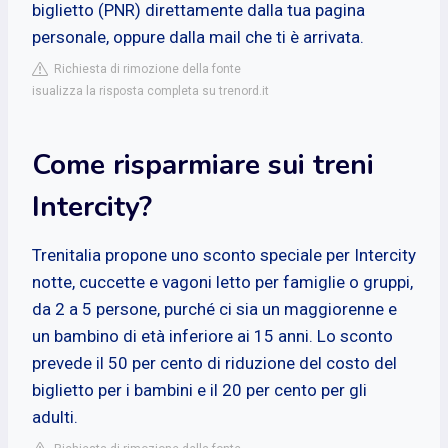
biglietto (PNR) direttamente dalla tua pagina
personale, oppure dalla mail che ti è arrivata.
Richiesta di rimozione della fonte
isualizza la risposta completa su trenord.it
Come risparmiare sui treni
Intercity?
Trenitalia propone uno sconto speciale per Intercity
notte, cuccette e vagoni letto per famiglie o gruppi,
da 2 a 5 persone, purché ci sia un maggiorenne e
un bambino di età inferiore ai 15 anni. Lo sconto
prevede il 50 per cento di riduzione del costo del
biglietto per i bambini e il 20 per cento per gli
adulti.