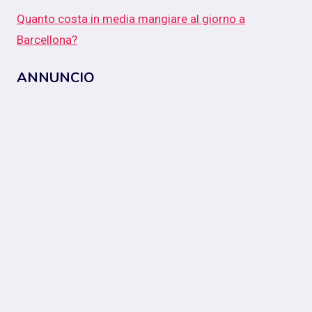
Quanto costa in media mangiare al giorno a
Barcellona?
ANNUNCIO