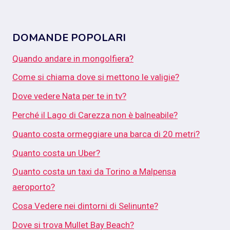
DOMANDE POPOLARI
Quando andare in mongolfiera?
Come si chiama dove si mettono le valigie?
Dove vedere Nata per te in tv?
Perché il Lago di Carezza non è balneabile?
Quanto costa ormeggiare una barca di 20 metri?
Quanto costa un Uber?
Quanto costa un taxi da Torino a Malpensa
aeroporto?
Cosa Vedere nei dintorni di Selinunte?
Dove si trova Mullet Bay Beach?