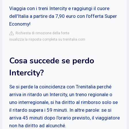
Viaggia con i treni Intercity e raggiungi il cuore
dell'Italia a partire da 7,90 euro con l'offerta Super
Economy!
Richiesta di rimozione della fonte
isualizza la risposta completa su trenitalia.com
Cosa succede se perdo
Intercity?
Se si perde la coincidenza con Trenitalia perché
arriva in ritardo un Intercity, un treno regionale o
uno interregionale, si ha diritto al rimborso solo se
il ritardo supera i 59 minuti. In altre parole: se si
arriva 45 minuti dopo l'orario previsto, il viaggiatore
non ha diritto ad alcunché.