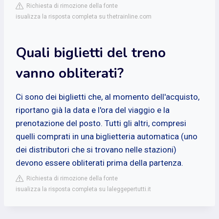
Richiesta di rimozione della fonte
isualizza la risposta completa su thetrainline.com
Quali biglietti del treno
vanno obliterati?
Ci sono dei biglietti che, al momento dell'acquisto,
riportano già la data e l'ora del viaggio e la
prenotazione del posto. Tutti gli altri, compresi
quelli comprati in una biglietteria automatica (uno
dei distributori che si trovano nelle stazioni)
devono essere obliterati prima della partenza.
Richiesta di rimozione della fonte
isualizza la risposta completa su laleggepertutti.it