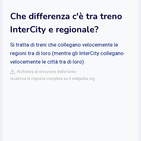
Che differenza c'è tra treno
InterCity e regionale?
Si tratta di treni che collegano velocemente le
regioni tra di loro (mentre gli InterCity collegano
velocemente le città tra di loro).
Richiesta di rimozione della fonte
isualizza la risposta completa su it.wikipedia.org