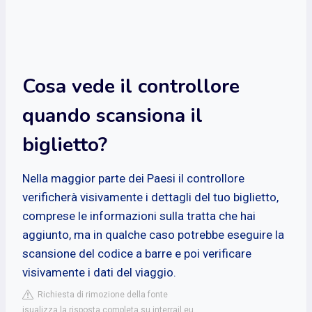
Cosa vede il controllore
quando scansiona il
biglietto?
Nella maggior parte dei Paesi il controllore
verificherà visivamente i dettagli del tuo biglietto,
comprese le informazioni sulla tratta che hai
aggiunto, ma in qualche caso potrebbe eseguire la
scansione del codice a barre e poi verificare
visivamente i dati del viaggio.
Richiesta di rimozione della fonte
isualizza la risposta completa su interrail.eu