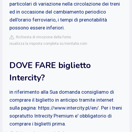
particolari di variazione nella circolazione dei treni
ed in occasione del cambiamento periodico
dell'orario ferroviario, i tempi di prenotabilità
possono essere inferiori.
Richiesta di rimozione della fonte
isualizza la risposta completa su trenitalia.com
DOVE FARE biglietto
Intercity?
in riferimento alla Sua domanda consigliamo di
comprare il biglietto in anticipo tramite internet
sulla pagina: https://www.intercity.pl/en/. Per i treni
sopratutto Intrecity Premium e' obbligatorio di
comprare i biglietti prima.