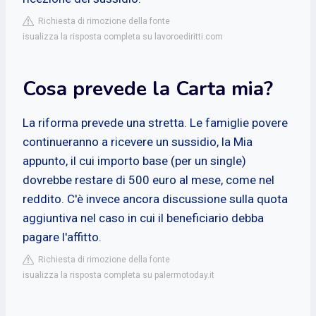
Richiesta di rimozione della fonte
isualizza la risposta completa su lavoroediritti.com
Cosa prevede la Carta mia?
La riforma prevede una stretta. Le famiglie povere
continueranno a ricevere un sussidio, la Mia
appunto, il cui importo base (per un single)
dovrebbe restare di 500 euro al mese, come nel
reddito. C'è invece ancora discussione sulla quota
aggiuntiva nel caso in cui il beneficiario debba
pagare l'affitto.
Richiesta di rimozione della fonte
isualizza la risposta completa su palermotoday.it