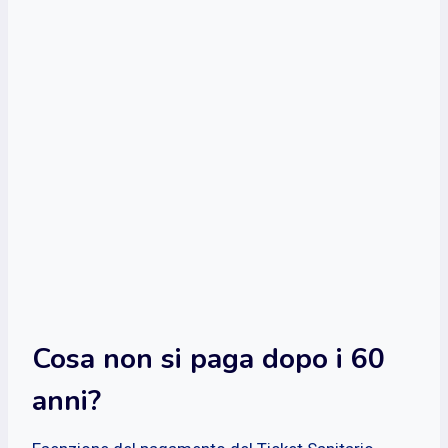
Cosa non si paga dopo i 60
anni?