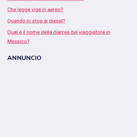
Che legge vige in aereo?
Quando lo stop ai diesel?
Qual è il nome della diarrea del viaggiatore in
Messico?
ANNUNCIO