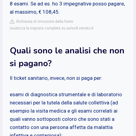
8 esami. Se ad es. ho 3 impegnative posso pagare,
al massimo, € 108,45.
Richiesta di rimozione della fonte
isualizza la risposta completa su aulss8.veneto.it
Quali sono le analisi che non
si pagano?
Il ticket sanitario, invece, non si paga per:
esami di diagnostica strumentale e di laboratorio
necessari per la tutela della salute collettiva (ad
esempio la visita medica e gli esami correlati ai
quali vanno sottoposti coloro che sono stati a
contatto con una persona affetta da malattia
infettiva e contagiosa);