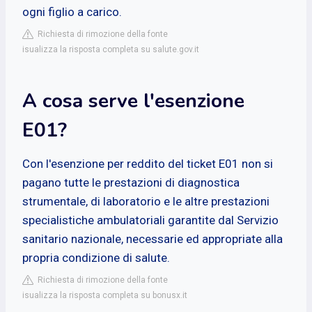
ogni figlio a carico.
Richiesta di rimozione della fonte
isualizza la risposta completa su salute.gov.it
A cosa serve l'esenzione
E01?
Con l'esenzione per reddito del ticket E01 non si
pagano tutte le prestazioni di diagnostica
strumentale, di laboratorio e le altre prestazioni
specialistiche ambulatoriali garantite dal Servizio
sanitario nazionale, necessarie ed appropriate alla
propria condizione di salute.
Richiesta di rimozione della fonte
isualizza la risposta completa su bonusx.it