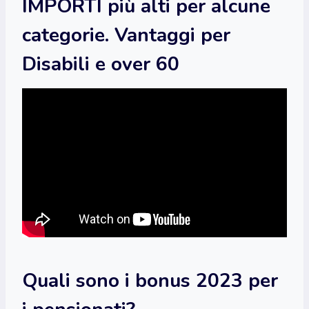
IMPORTI più alti per alcune
categorie. Vantaggi per
Disabili e over 60
Quali sono i bonus 2023 per