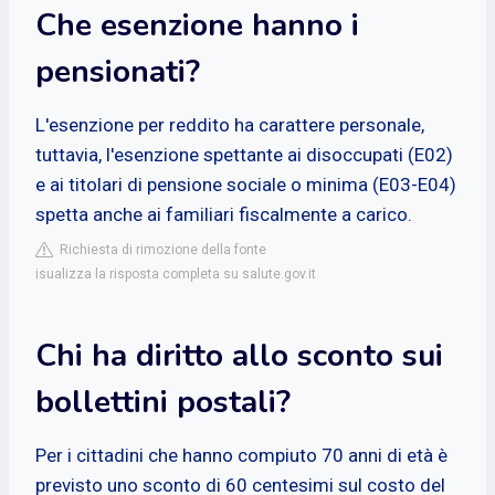
Che esenzione hanno i
pensionati?
L'esenzione per reddito ha carattere personale,
tuttavia, l'esenzione spettante ai disoccupati (E02)
e ai titolari di pensione sociale o minima (E03-E04)
spetta anche ai familiari fiscalmente a carico.
Richiesta di rimozione della fonte
isualizza la risposta completa su salute.gov.it
Chi ha diritto allo sconto sui
bollettini postali?
Per i cittadini che hanno compiuto 70 anni di età è
previsto uno sconto di 60 centesimi sul costo del