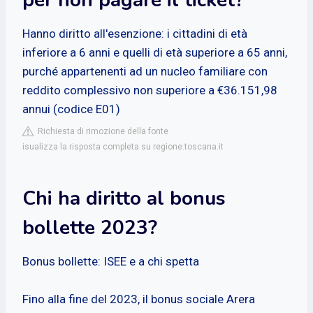
Hanno diritto all'esenzione: i cittadini di età
inferiore a 6 anni e quelli di età superiore a 65 anni,
purché appartenenti ad un nucleo familiare con
reddito complessivo non superiore a €36.151,98
annui (codice E01)
Richiesta di rimozione della fonte
isualizza la risposta completa su regione.toscana.it
Chi ha diritto al bonus
bollette 2023?
Bonus bollette: ISEE e a chi spetta
Fino alla fine del 2023, il bonus sociale Arera