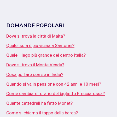
DOMANDE POPOLARI
Dove si trova la città di Malta?
Quale isola è più vicina a Santorini?
Quale il lago più grande del centro Italia?
Dove si trova il Monte Venda?
Cosa portare con sé in India?
Quando si va in pensione con 42 anni e 10 mesi?
Come cambiare l'orario del biglietto Frecciarossa?
Quante cattedrali ha fatto Monet?
Come si chiama il tappo della barca?