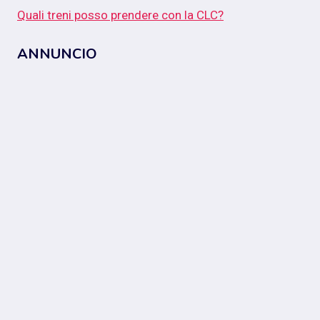
Quali treni posso prendere con la CLC?
ANNUNCIO