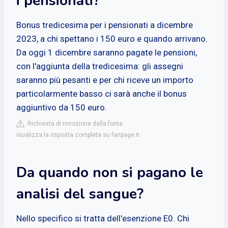
i pensionati?
Bonus tredicesima per i pensionati a dicembre
2023, a chi spettano i 150 euro e quando arrivano.
Da oggi 1 dicembre saranno pagate le pensioni,
con l'aggiunta della tredicesima: gli assegni
saranno più pesanti e per chi riceve un importo
particolarmente basso ci sarà anche il bonus
aggiuntivo da 150 euro.
Richiesta di rimozione della fonte
isualizza la risposta completa su fanpage.it
Da quando non si pagano le
analisi del sangue?
Nello specifico si tratta dell'esenzione E0. Chi