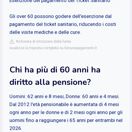
Esenzione del pagamento del Ticket Sanitario
Gli over 60 possono godere dell'esenzione dal
pagamento del ticket sanitario, riducendo i costi
delle visite mediche e delle cure.
Richiesta di rimozione della fonte
isualizza la risposta completa su bonusepagamenti.it
Chi ha più di 60 anni ha
diritto alla pensione?
Uomini: 62 anni e 8 mesi, Donne: 60 anni e 4 mesi.
Dal 2012 l'età pensionabile è aumentata di 4 mesi
ogni anno per le donne e di 2 mesi ogni anno per gli
uomini fino a raggiungere i 65 anni per entrambi nel
2026.