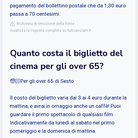
pagamento del bollettino postale che da 1,30 euro
passa a 70 centesimi.
Richiesta di rimozione della fonte
isualizza la risposta completa su tuttoanziani.it
Quanto costa il biglietto del
cinema per gli over 65?
🧓🏻Per gli over 65 di Sesto
Il costo del biglietto varia dai 3 ai 4 euro durante la
mattina, e avrai in omaggio anche un caffè! Puoi
guardare il primo spettacolo di qualsiasi film.
Indicativamente da lunedì al sabato nel primo
pomeriggio e la domenica di mattina.