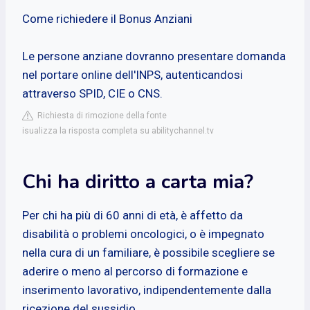
Come richiedere il Bonus Anziani
Le persone anziane dovranno presentare domanda
nel portare online dell'INPS, autenticandosi
attraverso SPID, CIE o CNS.
Richiesta di rimozione della fonte
isualizza la risposta completa su abilitychannel.tv
Chi ha diritto a carta mia?
Per chi ha più di 60 anni di età, è affetto da
disabilità o problemi oncologici, o è impegnato
nella cura di un familiare, è possibile scegliere se
aderire o meno al percorso di formazione e
inserimento lavorativo, indipendentemente dalla
ricezione del sussidio.