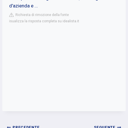
d'azienda e ...
Richiesta di rimozione della fonte
isualizza la risposta completa su idealista.it
PRECEDENTE
SEGUENTE