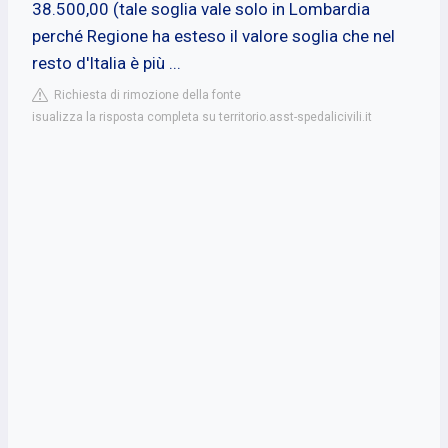
38.500,00 (tale soglia vale solo in Lombardia
perché Regione ha esteso il valore soglia che nel
resto d'Italia è più ...
Richiesta di rimozione della fonte
isualizza la risposta completa su territorio.asst-spedalicivili.it