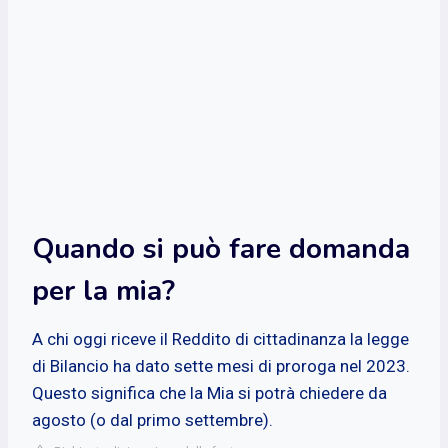
Quando si può fare domanda
per la mia?
A chi oggi riceve il Reddito di cittadinanza la legge
di Bilancio ha dato sette mesi di proroga nel 2023.
Questo significa che la Mia si potrà chiedere da
agosto (o dal primo settembre).