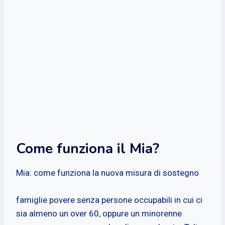
Come funziona il Mia?
Mia: come funziona la nuova misura di sostegno
famiglie povere senza persone occupabili in cui ci
sia almeno un over 60, oppure un minorenne