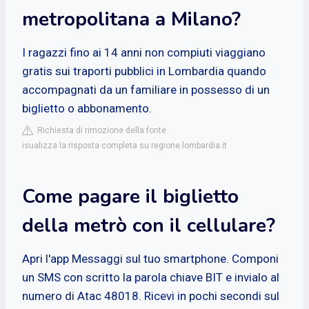
metropolitana a Milano?
I ragazzi fino ai 14 anni non compiuti viaggiano
gratis sui traporti pubblici in Lombardia quando
accompagnati da un familiare in possesso di un
biglietto o abbonamento.
Richiesta di rimozione della fonte
isualizza la risposta completa su regione.lombardia.it
Come pagare il biglietto
della metrò con il cellulare?
Apri l'app Messaggi sul tuo smartphone. Componi
un SMS con scritto la parola chiave BIT e invialo al
numero di Atac 48018. Ricevi in pochi secondi sul