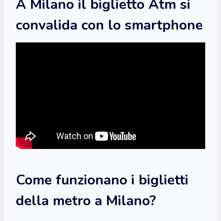
A Milano il biglietto Atm si
convalida con lo smartphone
Come funzionano i biglietti
della metro a Milano?