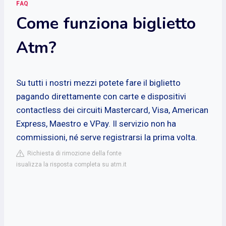
FAQ
Come funziona biglietto
Atm?
Su tutti i nostri mezzi potete fare il biglietto
pagando direttamente con carte e dispositivi
contactless dei circuiti Mastercard, Visa, American
Express, Maestro e VPay. Il servizio non ha
commissioni, né serve registrarsi la prima volta.
Richiesta di rimozione della fonte
isualizza la risposta completa su atm.it