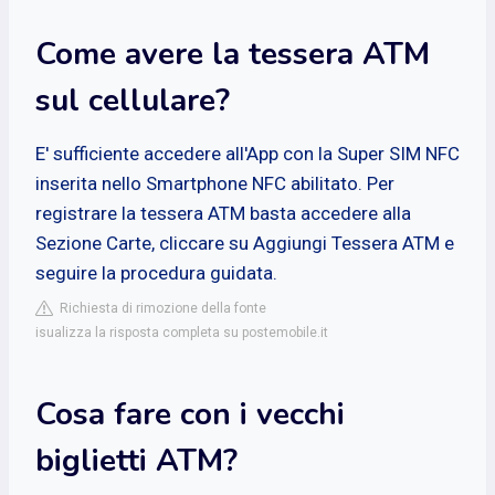
Come avere la tessera ATM
sul cellulare?
E' sufficiente accedere all'App con la Super SIM NFC
inserita nello Smartphone NFC abilitato. Per
registrare la tessera ATM basta accedere alla
Sezione Carte, cliccare su Aggiungi Tessera ATM e
seguire la procedura guidata.
Richiesta di rimozione della fonte
isualizza la risposta completa su postemobile.it
Cosa fare con i vecchi
biglietti ATM?