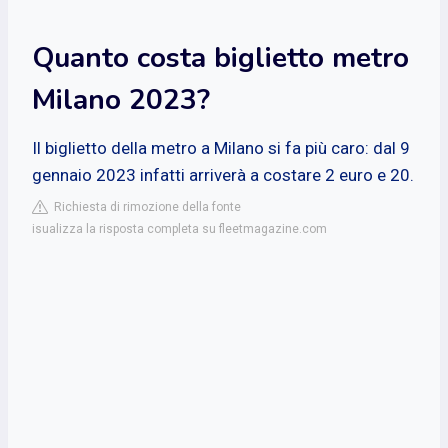
Quanto costa biglietto metro
Milano 2023?
Il biglietto della metro a Milano si fa più caro: dal 9
gennaio 2023 infatti arriverà a costare 2 euro e 20.
Richiesta di rimozione della fonte
isualizza la risposta completa su fleetmagazine.com