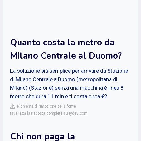
Quanto costa la metro da
Milano Centrale al Duomo?
La soluzione più semplice per arrivare da Stazione
di Milano Centrale a Duomo (metropolitana di
Milano) (Stazione) senza una macchina è linea 3
metro che dura 11 min e ti costa circa €2.
Richiesta di rimozione della fonte
isualizza la risposta completa su rydeu.com
Chi non paga la