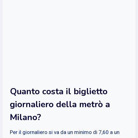
Quanto costa il biglietto
giornaliero della metrò a
Milano?
Per il giornaliero si va da un minimo di 7,60 a un