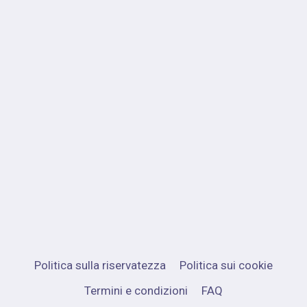
Politica sulla riservatezza
Politica sui cookie
Termini e condizioni
FAQ