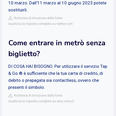
10 marzo. Dall'11 marzo al 10 giugno 2023 potete
sostituirli.
Richiesta di rimozione della fonte
isualizza la risposta completa su twitter.com
Come entrare in metrò senza
biglietto?
DI COSA HAI BISOGNO. Per utilizzare il servizio Tap
& Go ® è sufficiente che la tua carta di credito, di
debito o prepagata sia contactless, ovvero che
presenti il simbolo.
Richiesta di rimozione della fonte
isualizza la risposta completa su atac.roma.it