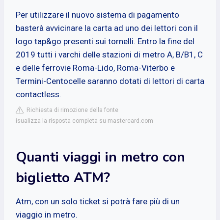
Per utilizzare il nuovo sistema di pagamento
basterà avvicinare la carta ad uno dei lettori con il
logo tap&go presenti sui tornelli. Entro la fine del
2019 tutti i varchi delle stazioni di metro A, B/B1, C
e delle ferrovie Roma-Lido, Roma-Viterbo e
Termini-Centocelle saranno dotati di lettori di carta
contactless.
Richiesta di rimozione della fonte
isualizza la risposta completa su mastercard.com
Quanti viaggi in metro con
biglietto ATM?
Atm, con un solo ticket si potrà fare più di un
viaggio in metro.