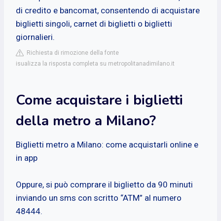
di credito e bancomat, consentendo di acquistare
biglietti singoli, carnet di biglietti o biglietti
giornalieri.
Richiesta di rimozione della fonte
isualizza la risposta completa su metropolitanadimilano.it
Come acquistare i biglietti
della metro a Milano?
Biglietti metro a Milano: come acquistarli online e
in app
Oppure, si può comprare il biglietto da 90 minuti
inviando un sms con scritto “ATM” al numero
48444.