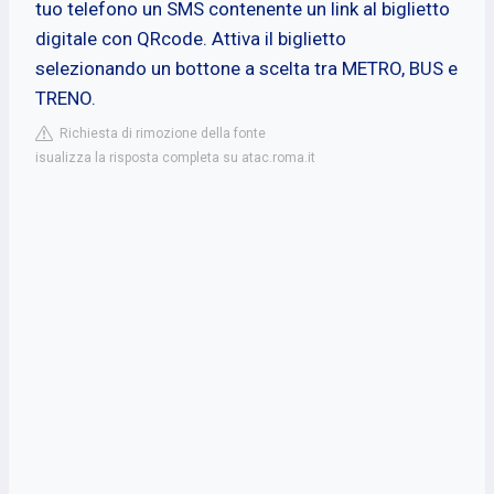
tuo telefono un SMS contenente un link al biglietto
digitale con QRcode. Attiva il biglietto
selezionando un bottone a scelta tra METRO, BUS e
TRENO.
Richiesta di rimozione della fonte
isualizza la risposta completa su atac.roma.it