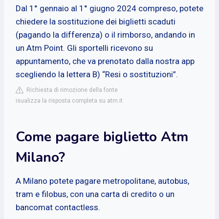
Dal 1° gennaio al 1° giugno 2024 compreso, potete
chiedere la sostituzione dei biglietti scaduti
(pagando la differenza) o il rimborso, andando in
un Atm Point. Gli sportelli ricevono su
appuntamento, che va prenotato dalla nostra app
scegliendo la lettera B) “Resi o sostituzioni”.
Richiesta di rimozione della fonte
isualizza la risposta completa su atm.it
Come pagare biglietto Atm
Milano?
A Milano potete pagare metropolitane, autobus,
tram e filobus, con una carta di credito o un
bancomat contactless.