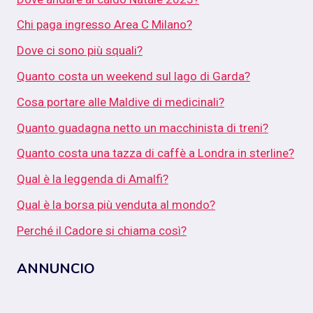
Chi paga ingresso Area C Milano?
Dove ci sono più squali?
Quanto costa un weekend sul lago di Garda?
Cosa portare alle Maldive di medicinali?
Quanto guadagna netto un macchinista di treni?
Quanto costa una tazza di caffè a Londra in sterline?
Qual è la leggenda di Amalfi?
Qual è la borsa più venduta al mondo?
Perché il Cadore si chiama così?
ANNUNCIO