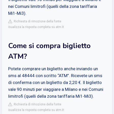
nei Comuni limitrofi (quelli della zona tariffaria
Mi1-Mi3).
Richiesta di rimozione della fonte
isualizza la risposta completa su atm.it
Come si compra biglietto
ATM?
Potete comprare un biglietto anche inviando un
sms al 48444 con scritto “ATM”. Ricevete un sms
di conferma con un biglietto da 2,20 €. Il biglietto
vale 90 minuti per viaggiare a Milano e nei Comuni
limitrofi (quelli della zona tariffaria Mi1-Mi3).
Richiesta di rimozione della fonte
isualizza la risposta completa su atm.it