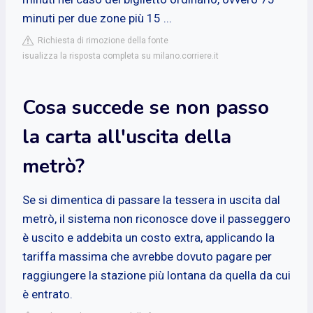
minuti per due zone più 15 ...
Richiesta di rimozione della fonte
isualizza la risposta completa su milano.corriere.it
Cosa succede se non passo
la carta all'uscita della
metrò?
Se si dimentica di passare la tessera in uscita dal
metrò, il sistema non riconosce dove il passeggero
è uscito e addebita un costo extra, applicando la
tariffa massima che avrebbe dovuto pagare per
raggiungere la stazione più lontana da quella da cui
è entrato.