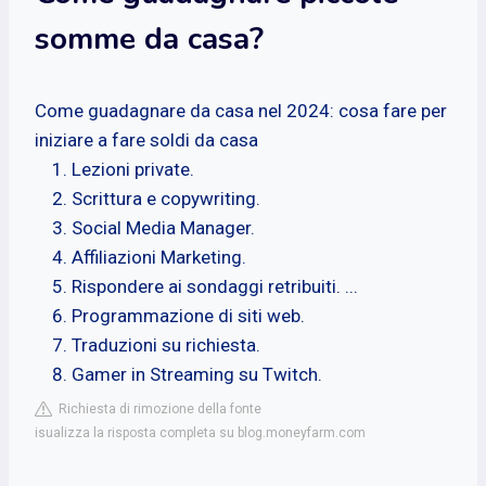
somme da casa?
Come guadagnare da casa nel 2024: cosa fare per
iniziare a fare soldi da casa
Lezioni private.
Scrittura e copywriting.
Social Media Manager.
Affiliazioni Marketing.
Rispondere ai sondaggi retribuiti. ...
Programmazione di siti web.
Traduzioni su richiesta.
Gamer in Streaming su Twitch.
Richiesta di rimozione della fonte
isualizza la risposta completa su blog.moneyfarm.com