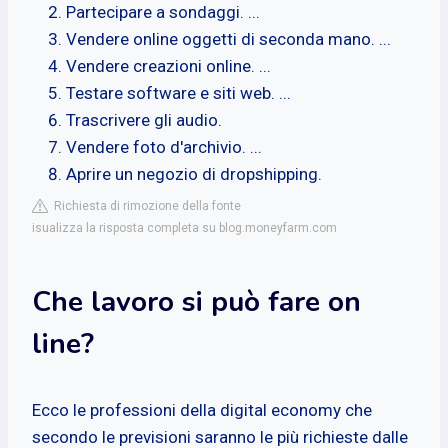
Partecipare a sondaggi. ...
Vendere online oggetti di seconda mano. ...
Vendere creazioni online. ...
Testare software e siti web. ...
Trascrivere gli audio.
Vendere foto d'archivio. ...
Aprire un negozio di dropshipping.
Richiesta di rimozione della fonte
isualizza la risposta completa su blog.moneyfarm.com
Che lavoro si può fare on
line?
Ecco le professioni della digital economy che
secondo le previsioni saranno le più richieste dalle