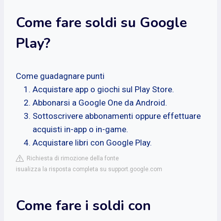
Come fare soldi su Google
Play?
Come guadagnare punti
Acquistare app o giochi sul Play Store.
Abbonarsi a Google One da Android.
Sottoscrivere abbonamenti oppure effettuare
acquisti in-app o in-game.
Acquistare libri con Google Play.
Richiesta di rimozione della fonte
isualizza la risposta completa su support.google.com
Come fare i soldi con