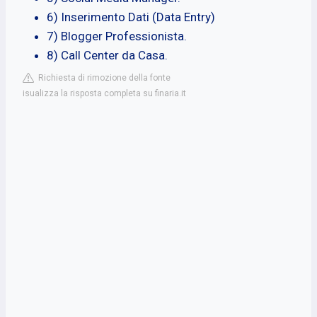
6) Inserimento Dati (Data Entry)
7) Blogger Professionista.
8) Call Center da Casa.
Richiesta di rimozione della fonte
isualizza la risposta completa su finaria.it