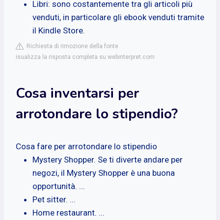
Libri: sono costantemente tra gli articoli più
venduti, in particolare gli ebook venduti tramite
il Kindle Store.
Richiesta di rimozione della fonte
isualizza la risposta completa su webinterpret.com
Cosa inventarsi per
arrotondare lo stipendio?
Cosa fare per arrotondare lo stipendio
Mystery Shopper. Se ti diverte andare per
negozi, il Mystery Shopper è una buona
opportunità. ...
Pet sitter. ...
Home restaurant. ...