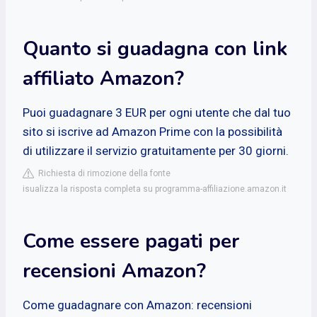
Quanto si guadagna con link
affiliato Amazon?
Puoi guadagnare 3 EUR per ogni utente che dal tuo
sito si iscrive ad Amazon Prime con la possibilità
di utilizzare il servizio gratuitamente per 30 giorni.
Richiesta di rimozione della fonte
isualizza la risposta completa su programma-affiliazione.amazon.it
Come essere pagati per
recensioni Amazon?
Come guadagnare con Amazon: recensioni