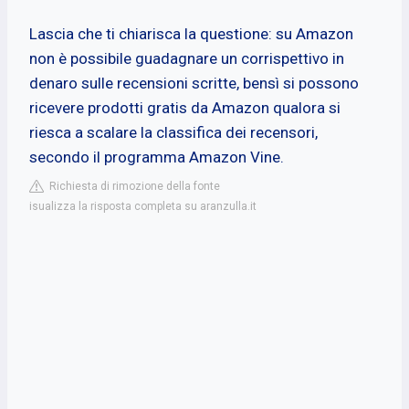
Lascia che ti chiarisca la questione: su Amazon
non è possibile guadagnare un corrispettivo in
denaro sulle recensioni scritte, bensì si possono
ricevere prodotti gratis da Amazon qualora si
riesca a scalare la classifica dei recensori,
secondo il programma Amazon Vine.
Richiesta di rimozione della fonte
isualizza la risposta completa su aranzulla.it