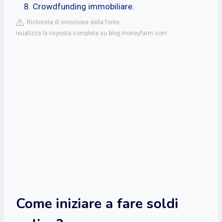
Crowdfunding immobiliare.
Richiesta di rimozione della fonte
isualizza la risposta completa su blog.moneyfarm.com
Come iniziare a fare soldi