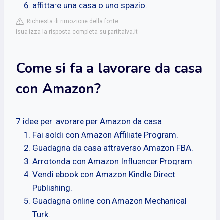
affittare una casa o uno spazio.
Richiesta di rimozione della fonte
isualizza la risposta completa su partitaiva.it
Come si fa a lavorare da casa
con Amazon?
7 idee per lavorare per Amazon da casa
Fai soldi con Amazon Affiliate Program.
Guadagna da casa attraverso Amazon FBA.
Arrotonda con Amazon Influencer Program.
Vendi ebook con Amazon Kindle Direct
Publishing.
Guadagna online con Amazon Mechanical
Turk.