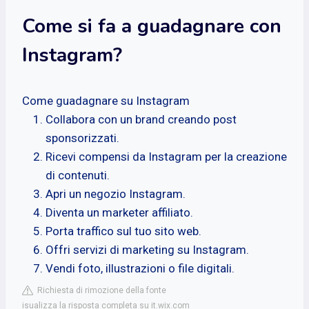
Come si fa a guadagnare con
Instagram?
Come guadagnare su Instagram
Collabora con un brand creando post
sponsorizzati.
Ricevi compensi da Instagram per la creazione
di contenuti.
Apri un negozio Instagram.
Diventa un marketer affiliato.
Porta traffico sul tuo sito web.
Offri servizi di marketing su Instagram.
Vendi foto, illustrazioni o file digitali.
Richiesta di rimozione della fonte
isualizza la risposta completa su it.wix.com