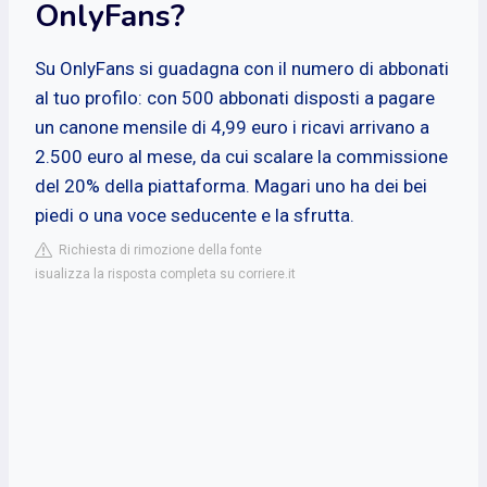
OnlyFans?
Su OnlyFans si guadagna con il numero di abbonati
al tuo profilo: con 500 abbonati disposti a pagare
un canone mensile di 4,99 euro i ricavi arrivano a
2.500 euro al mese, da cui scalare la commissione
del 20% della piattaforma. Magari uno ha dei bei
piedi o una voce seducente e la sfrutta.
Richiesta di rimozione della fonte
isualizza la risposta completa su corriere.it