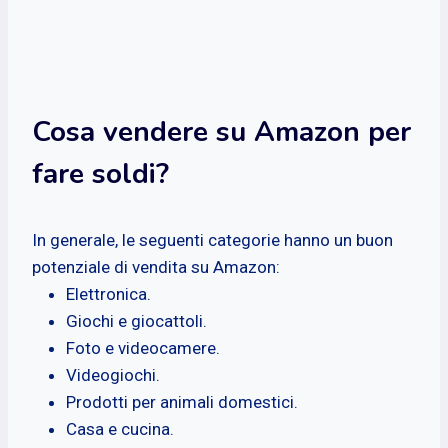
Cosa vendere su Amazon per
fare soldi?
In generale, le seguenti categorie hanno un buon
potenziale di vendita su Amazon:
Elettronica.
Giochi e giocattoli.
Foto e videocamere.
Videogiochi.
Prodotti per animali domestici.
Casa e cucina.