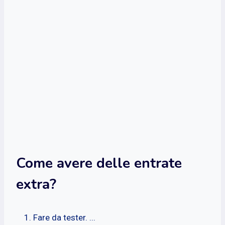
Come avere delle entrate
extra?
Fare da tester. ...