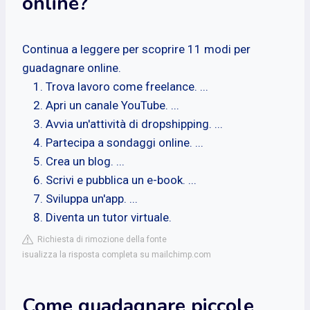
online?
Continua a leggere per scoprire 11 modi per
guadagnare online.
Trova lavoro come freelance. ...
Apri un canale YouTube. ...
Avvia un'attività di dropshipping. ...
Partecipa a sondaggi online. ...
Crea un blog. ...
Scrivi e pubblica un e-book. ...
Sviluppa un'app. ...
Diventa un tutor virtuale.
Richiesta di rimozione della fonte
isualizza la risposta completa su mailchimp.com
Come guadagnare piccole