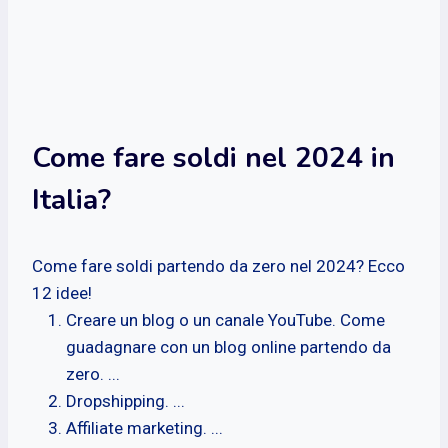
Come fare soldi nel 2024 in
Italia?
Come fare soldi partendo da zero nel 2024? Ecco
12 idee!
Creare un blog o un canale YouTube. Come
guadagnare con un blog online partendo da
zero. ...
Dropshipping. ...
Affiliate marketing. ...