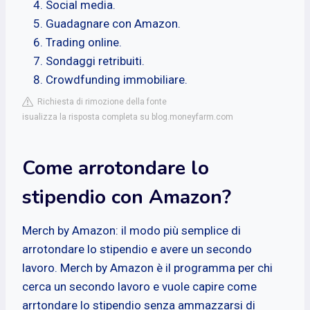
Social media.
Guadagnare con Amazon.
Trading online.
Sondaggi retribuiti.
Crowdfunding immobiliare.
Richiesta di rimozione della fonte
isualizza la risposta completa su blog.moneyfarm.com
Come arrotondare lo
stipendio con Amazon?
Merch by Amazon: il modo più semplice di
arrotondare lo stipendio e avere un secondo
lavoro. Merch by Amazon è il programma per chi
cerca un secondo lavoro e vuole capire come
arrtondare lo stipendio senza ammazzarsi di