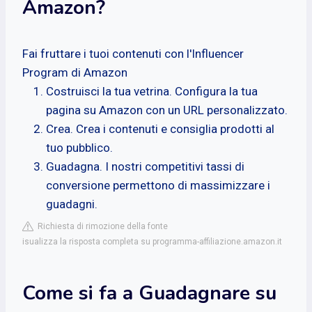
Amazon?
Fai fruttare i tuoi contenuti con l'Influencer
Program di Amazon
Costruisci la tua vetrina. Configura la tua
pagina su Amazon con un URL personalizzato.
Crea. Crea i contenuti e consiglia prodotti al
tuo pubblico.
Guadagna. I nostri competitivi tassi di
conversione permettono di massimizzare i
guadagni.
Richiesta di rimozione della fonte
isualizza la risposta completa su programma-affiliazione.amazon.it
Come si fa a Guadagnare su