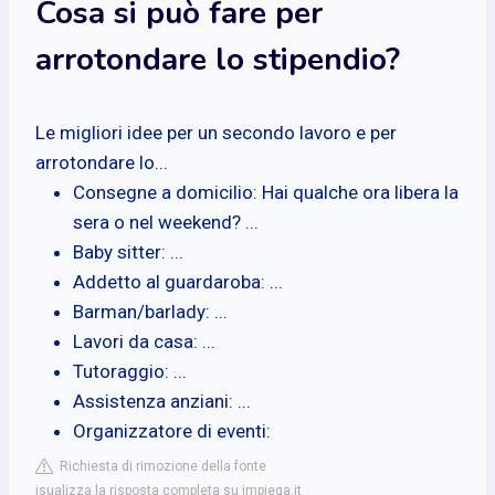
Cosa si può fare per
arrotondare lo stipendio?
Le migliori idee per un secondo lavoro e per
arrotondare lo...
Consegne a domicilio: Hai qualche ora libera la
sera o nel weekend? ...
Baby sitter: ...
Addetto al guardaroba: ...
Barman/barlady: ...
Lavori da casa: ...
Tutoraggio: ...
Assistenza anziani: ...
Organizzatore di eventi:
Richiesta di rimozione della fonte
isualizza la risposta completa su impiega.it