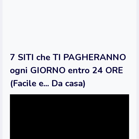
7 SITI che TI PAGHERANNO
ogni GIORNO entro 24 ORE
(Facile e... Da casa)