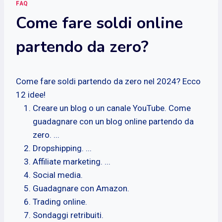
FAQ
Come fare soldi online
partendo da zero?
Come fare soldi partendo da zero nel 2024? Ecco
12 idee!
Creare un blog o un canale YouTube. Come
guadagnare con un blog online partendo da
zero. ...
Dropshipping. ...
Affiliate marketing. ...
Social media.
Guadagnare con Amazon.
Trading online.
Sondaggi retribuiti.