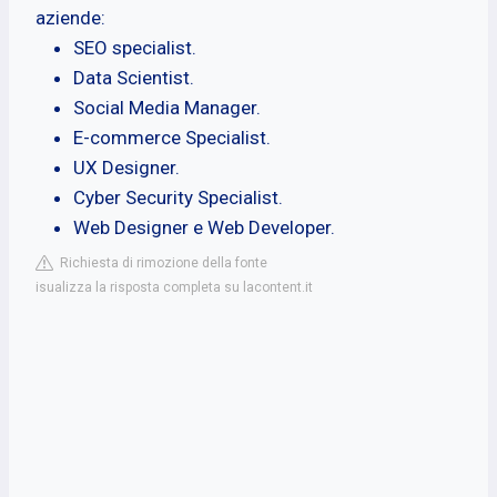
aziende:
SEO specialist.
Data Scientist.
Social Media Manager.
E-commerce Specialist.
UX Designer.
Cyber Security Specialist.
Web Designer e Web Developer.
Richiesta di rimozione della fonte
isualizza la risposta completa su lacontent.it