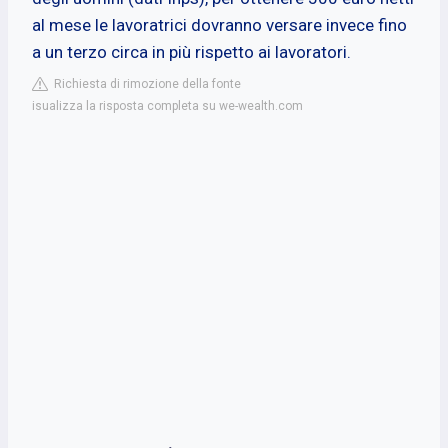
al mese le lavoratrici dovranno versare invece fino
a un terzo circa in più rispetto ai lavoratori.
Richiesta di rimozione della fonte
isualizza la risposta completa su we-wealth.com