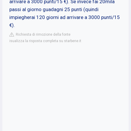
arrivare a 3000 punti/15 €). Se invece fai 20mila
passi al giorno guadagni 25 punti (quindi
impiegherai 120 giorni ad arrivare a 3000 punti/15
€).
Richiesta di rimozione della fonte
isualizza la risposta completa su starbene.it