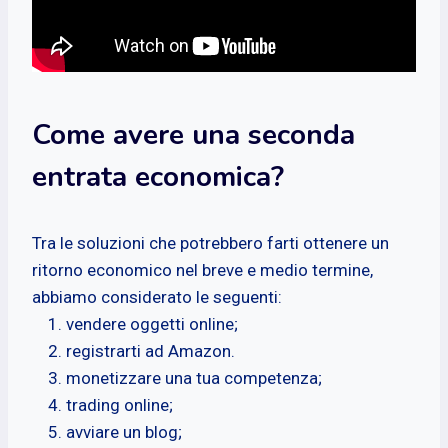
Come avere una seconda
entrata economica?
Tra le soluzioni che potrebbero farti ottenere un
ritorno economico nel breve e medio termine,
abbiamo considerato le seguenti:
vendere oggetti online;
registrarti ad Amazon.
monetizzare una tua competenza;
trading online;
avviare un blog;