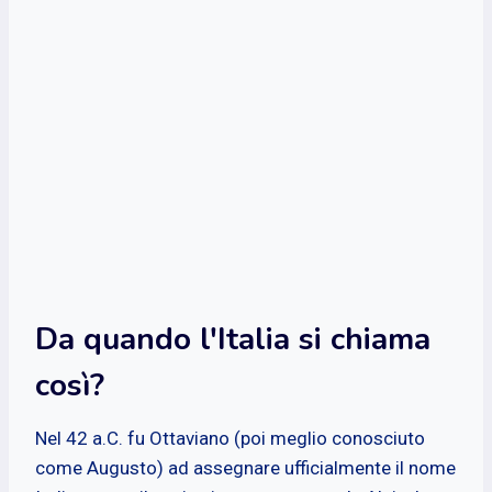
Da quando l'Italia si chiama
così?
Nel 42 a.C. fu Ottaviano (poi meglio conosciuto
come Augusto) ad assegnare ufficialmente il nome