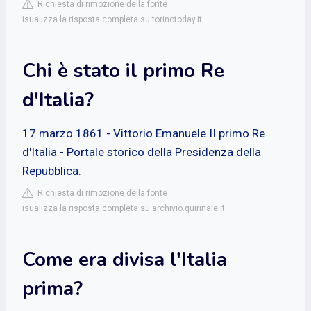
Richiesta di rimozione della fonte
isualizza la risposta completa su torinotoday.it
Chi è stato il primo Re
d'Italia?
17 marzo 1861 - Vittorio Emanuele II primo Re
d'Italia - Portale storico della Presidenza della
Repubblica.
Richiesta di rimozione della fonte
isualizza la risposta completa su archivio.quirinale.it
Come era divisa l'Italia
prima?