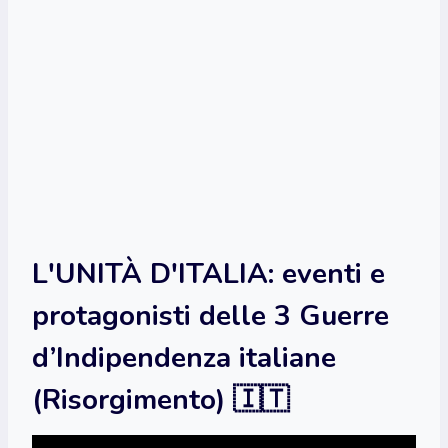
L'UNITÀ D'ITALIA: eventi e
protagonisti delle 3 Guerre
d’Indipendenza italiane
(Risorgimento) 🇮🇹