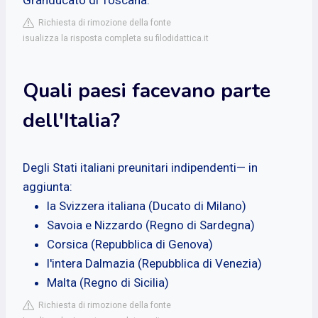
Richiesta di rimozione della fonte
isualizza la risposta completa su filodidattica.it
Quali paesi facevano parte
dell'Italia?
Degli Stati italiani preunitari indipendenti— in
aggiunta:
la Svizzera italiana (Ducato di Milano)
Savoia e Nizzardo (Regno di Sardegna)
Corsica (Repubblica di Genova)
l'intera Dalmazia (Repubblica di Venezia)
Malta (Regno di Sicilia)
Richiesta di rimozione della fonte