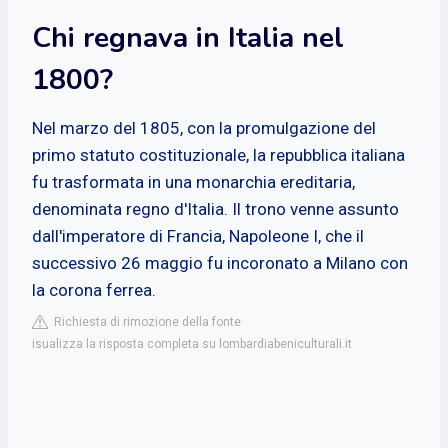
Chi regnava in Italia nel
1800?
Nel marzo del 1805, con la promulgazione del
primo statuto costituzionale, la repubblica italiana
fu trasformata in una monarchia ereditaria,
denominata regno d'Italia. Il trono venne assunto
dall'imperatore di Francia, Napoleone I, che il
successivo 26 maggio fu incoronato a Milano con
la corona ferrea.
Richiesta di rimozione della fonte
isualizza la risposta completa su lombardiabeniculturali.it