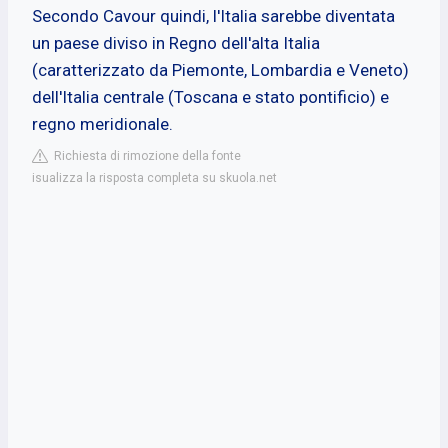
Secondo Cavour quindi, l'Italia sarebbe diventata
un paese diviso in Regno dell'alta Italia
(caratterizzato da Piemonte, Lombardia e Veneto)
dell'Italia centrale (Toscana e stato pontificio) e
regno meridionale.
Richiesta di rimozione della fonte
isualizza la risposta completa su skuola.net