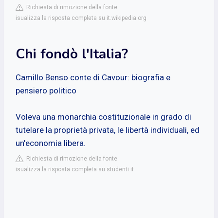
Richiesta di rimozione della fonte
isualizza la risposta completa su it.wikipedia.org
Chi fondò l'Italia?
Camillo Benso conte di Cavour: biografia e
pensiero politico
Voleva una monarchia costituzionale in grado di
tutelare la proprietà privata, le libertà individuali, ed
un'economia libera.
Richiesta di rimozione della fonte
isualizza la risposta completa su studenti.it