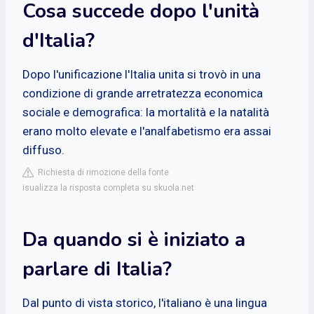
Cosa succede dopo l'unità
d'Italia?
Dopo l'unificazione l'Italia unita si trovò in una
condizione di grande arretratezza economica
sociale e demografica: la mortalità e la natalità
erano molto elevate e l'analfabetismo era assai
diffuso.
Richiesta di rimozione della fonte
isualizza la risposta completa su skuola.net
Da quando si è iniziato a
parlare di Italia?
Dal punto di vista storico, l'italiano è una lingua