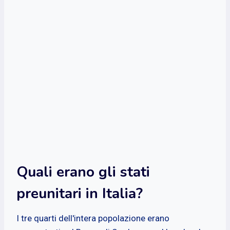
Quali erano gli stati
preunitari in Italia?
I tre quarti dell'intera popolazione erano