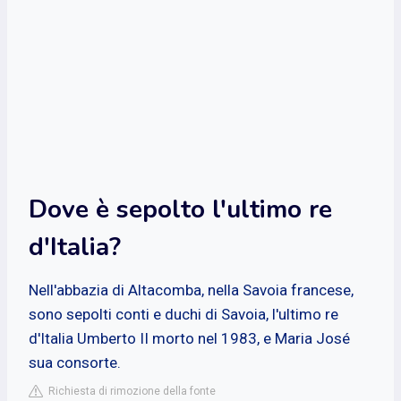
Dove è sepolto l'ultimo re
d'Italia?
Nell'abbazia di Altacomba, nella Savoia francese,
sono sepolti conti e duchi di Savoia, l'ultimo re
d'Italia Umberto II morto nel 1983, e Maria José
sua consorte.
Richiesta di rimozione della fonte