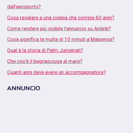
dall'aeroporto?
Cosa regalare a una coppia che compie 60 anni?
Come rendere più visibile l'annuncio su Airbnb?
Cosa significa la multa di 10 minuti a Malpensa?
Qual è la storia di Palm Jumeirah?
Che cos'è il bagnasciuga al mare?
Quanti anni deve avere un accompagnatore?
ANNUNCIO