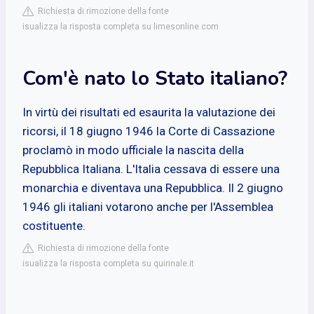
Richiesta di rimozione della fonte
isualizza la risposta completa su limesonline.com
Com'è nato lo Stato italiano?
In virtù dei risultati ed esaurita la valutazione dei
ricorsi, il 18 giugno 1946 la Corte di Cassazione
proclamò in modo ufficiale la nascita della
Repubblica Italiana. L'Italia cessava di essere una
monarchia e diventava una Repubblica. Il 2 giugno
1946 gli italiani votarono anche per l'Assemblea
costituente.
Richiesta di rimozione della fonte
isualizza la risposta completa su quirinale.it