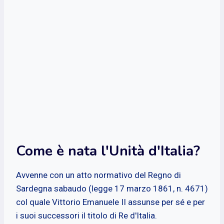
Come è nata l'Unità d'Italia?
Avvenne con un atto normativo del Regno di
Sardegna sabaudo (legge 17 marzo 1861, n. 4671)
col quale Vittorio Emanuele II assunse per sé e per
i suoi successori il titolo di Re d'Italia.