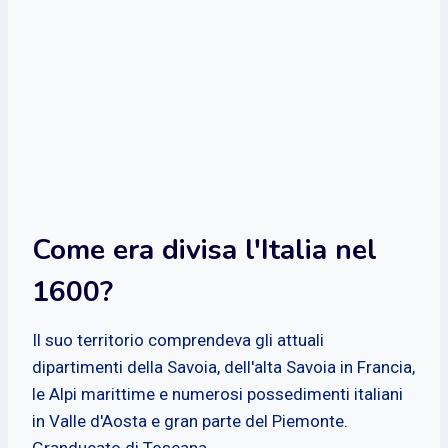
Come era divisa l'Italia nel
1600?
Il suo territorio comprendeva gli attuali
dipartimenti della Savoia, dell'alta Savoia in Francia,
le Alpi marittime e numerosi possedimenti italiani
in Valle d'Aosta e gran parte del Piemonte.
Granducato di Toscana.