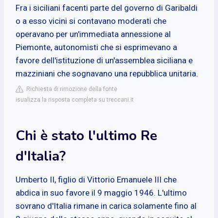
Fra i siciliani facenti parte del governo di Garibaldi
o a esso vicini si contavano moderati che
operavano per un'immediata annessione al
Piemonte, autonomisti che si esprimevano a
favore dell'istituzione di un'assemblea siciliana e
mazziniani che sognavano una repubblica unitaria.
Richiesta di rimozione della fonte
isualizza la risposta completa su treccani.it
Chi è stato l'ultimo Re
d'Italia?
Umberto II, figlio di Vittorio Emanuele III che
abdica in suo favore il 9 maggio 1946. L'ultimo
sovrano d'Italia rimane in carica solamente fino al