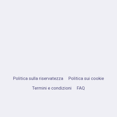
Politica sulla riservatezza
Politica sui cookie
Termini e condizioni
FAQ