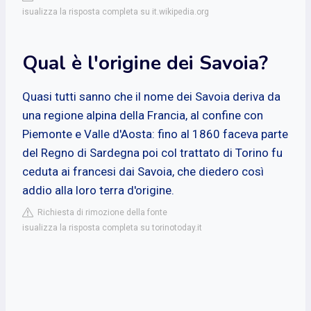
isualizza la risposta completa su it.wikipedia.org
Qual è l'origine dei Savoia?
Quasi tutti sanno che il nome dei Savoia deriva da
una regione alpina della Francia, al confine con
Piemonte e Valle d'Aosta: fino al 1860 faceva parte
del Regno di Sardegna poi col trattato di Torino fu
ceduta ai francesi dai Savoia, che diedero così
addio alla loro terra d'origine.
Richiesta di rimozione della fonte
isualizza la risposta completa su torinotoday.it