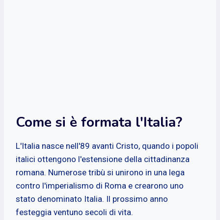
Come si è formata l'Italia?
L'Italia nasce nell'89 avanti Cristo, quando i popoli
italici ottengono l'estensione della cittadinanza
romana. Numerose tribù si unirono in una lega
contro l'imperialismo di Roma e crearono uno
stato denominato Italia. Il prossimo anno
festeggia ventuno secoli di vita.