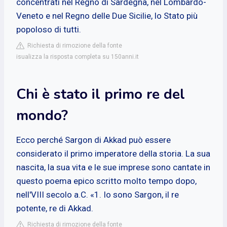
concentrati nel Regno di Sardegna, nel Lombardo-
Veneto e nel Regno delle Due Sicilie, lo Stato più
popoloso di tutti.
Richiesta di rimozione della fonte
isualizza la risposta completa su 150anni.it
Chi è stato il primo re del
mondo?
Ecco perché Sargon di Akkad può essere
considerato il primo imperatore della storia. La sua
nascita, la sua vita e le sue imprese sono cantate in
questo poema epico scritto molto tempo dopo,
nell'VIII secolo a.C. «1. Io sono Sargon, il re
potente, re di Akkad.
Richiesta di rimozione della fonte