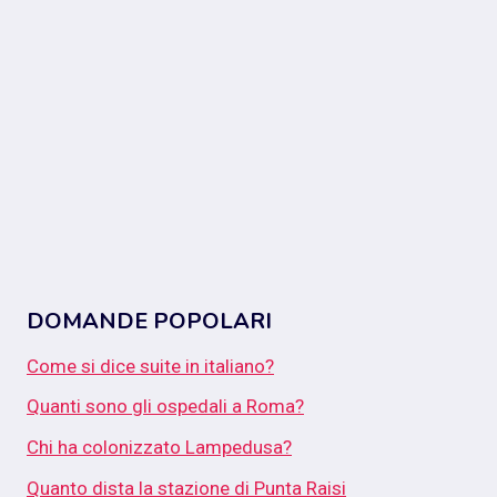
DOMANDE POPOLARI
Come si dice suite in italiano?
Quanti sono gli ospedali a Roma?
Chi ha colonizzato Lampedusa?
Quanto dista la stazione di Punta Raisi