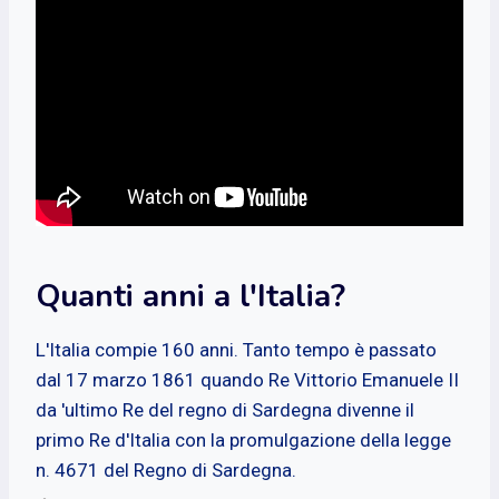
Quanti anni a l'Italia?
L'Italia compie 160 anni. Tanto tempo è passato
dal 17 marzo 1861 quando Re Vittorio Emanuele II
da 'ultimo Re del regno di Sardegna divenne il
primo Re d'Italia con la promulgazione della legge
n. 4671 del Regno di Sardegna.