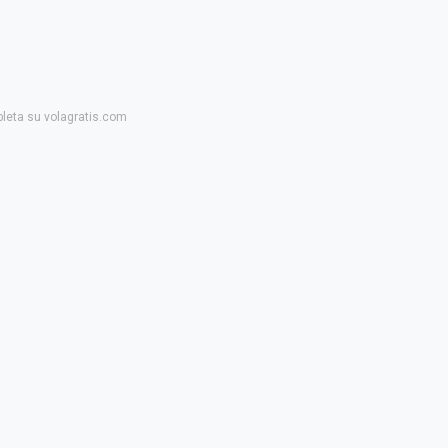
pleta su volagratis.com