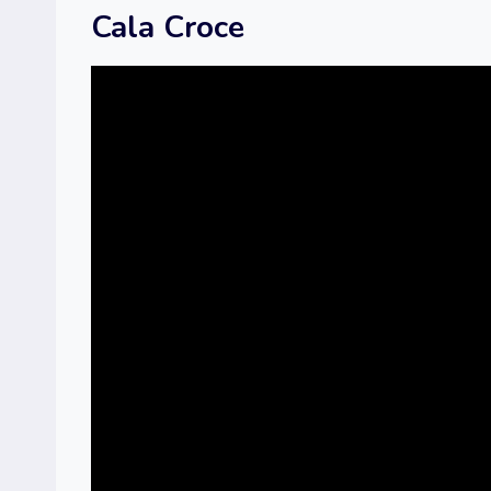
Cala Croce