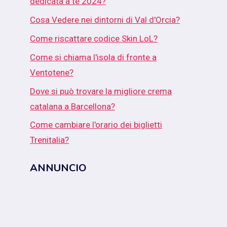
dedicata a te 2024?
Cosa Vedere nei dintorni di Val d'Orcia?
Come riscattare codice Skin LoL?
Come si chiama l'isola di fronte a
Ventotene?
Dove si può trovare la migliore crema
catalana a Barcellona?
Come cambiare l'orario dei biglietti
Trenitalia?
ANNUNCIO