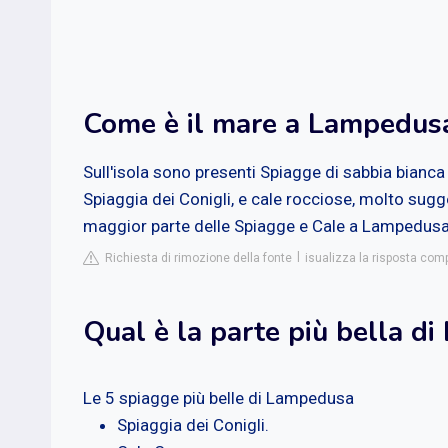
Come è il mare a Lampedus
Sull'isola sono presenti Spiagge di sabbia bian
Spiaggia dei Conigli, e cale rocciose, molto sugg
maggior parte delle Spiagge e Cale a Lampedusa 
Richiesta di rimozione della fonte
isualizza la risposta com
Qual è la parte più bella d
Le 5 spiagge più belle di Lampedusa
Spiaggia dei Conigli.