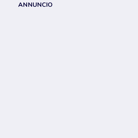
ANNUNCIO