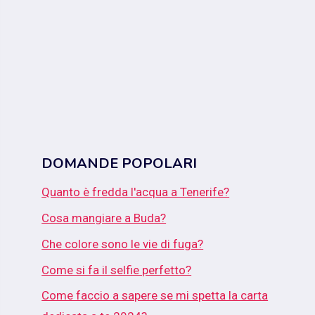
DOMANDE POPOLARI
Quanto è fredda l'acqua a Tenerife?
Cosa mangiare a Buda?
Che colore sono le vie di fuga?
Come si fa il selfie perfetto?
Come faccio a sapere se mi spetta la carta