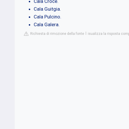
Cala Croce.
Cala Guitgia.
Cala Pulcino.
Cala Galera.
Richiesta di rimozione della fonte
isualizza la risposta com