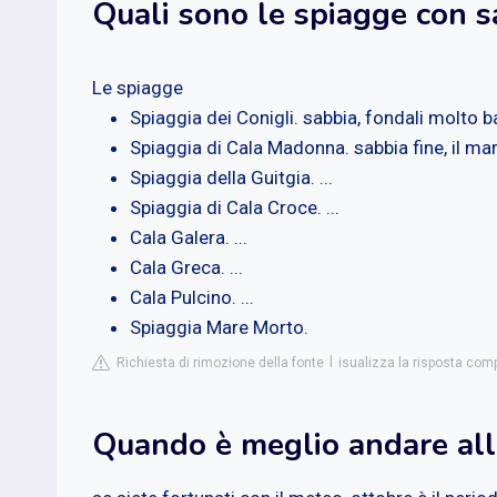
Quali sono le spiagge con 
Le spiagge
Spiaggia dei Conigli. sabbia, fondali molto bas
Spiaggia di Cala Madonna. sabbia fine, il ma
Spiaggia della Guitgia. ...
Spiaggia di Cala Croce. ...
Cala Galera. ...
Cala Greca. ...
Cala Pulcino. ...
Spiaggia Mare Morto.
Richiesta di rimozione della fonte
isualizza la risposta com
Quando è meglio andare alla