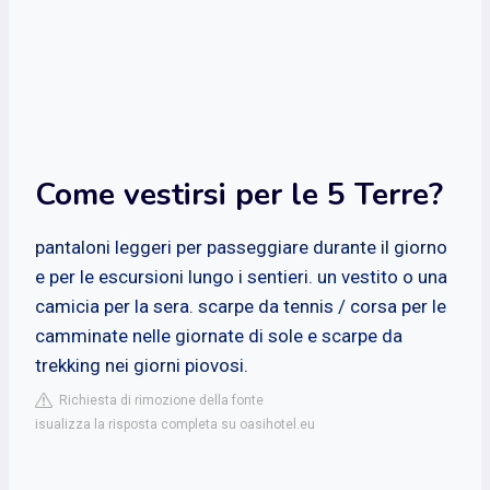
Come vestirsi per le 5 Terre?
pantaloni leggeri per passeggiare durante il giorno
e per le escursioni lungo i sentieri. un vestito o una
camicia per la sera. scarpe da tennis / corsa per le
camminate nelle giornate di sole e scarpe da
trekking nei giorni piovosi.
Richiesta di rimozione della fonte
isualizza la risposta completa su oasihotel.eu