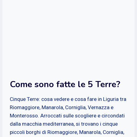
Come sono fatte le 5 Terre?
Cinque Terre: cosa vedere e cosa fare in Liguria tra
Riomaggiore, Manarola, Corniglia, Vernazza e
Monterosso. Arroccati sulle scogliere e circondati
dalla macchia mediterranea, si trovano i cinque
piccoli borghi di Riomaggiore, Manarola, Corniglia,