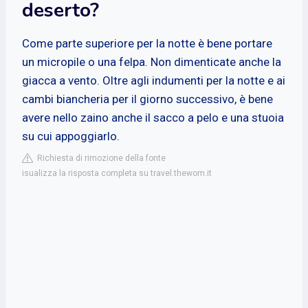
deserto?
Come parte superiore per la notte è bene portare
un micropile o una felpa. Non dimenticate anche la
giacca a vento. Oltre agli indumenti per la notte e ai
cambi biancheria per il giorno successivo, è bene
avere nello zaino anche il sacco a pelo e una stuoia
su cui appoggiarlo.
Richiesta di rimozione della fonte
isualizza la risposta completa su travel.thewom.it