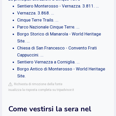
Sentiero Monterosso - Vernazza. 3.811. ...
Vernazza. 3.868. ...
Cinque Terre Trails. ...
Parco Nazionale Cinque Terre. ...
Borgo Storico di Manarola - World Heritage
Site. ...
Chiesa di San Francesco - Convento Frati
Cappuccini. ...
Sentiero Vernazza a Corniglia. ...
Borgo Antico di Monterosso - World Heritage
Site.
Richiesta di rimozione della fonte
isualizza la risposta completa su tripadvisor.it
Come vestirsi la sera nel