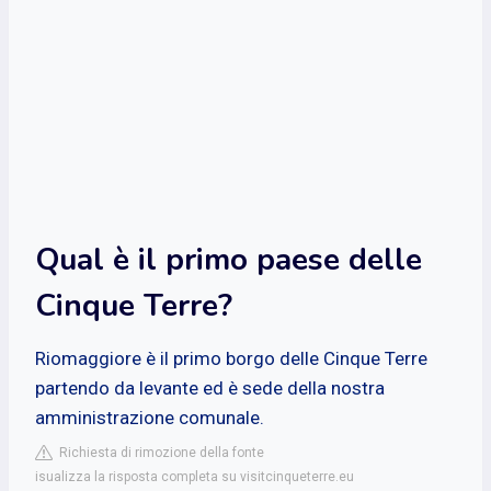
Qual è il primo paese delle
Cinque Terre?
Riomaggiore è il primo borgo delle Cinque Terre
partendo da levante ed è sede della nostra
amministrazione comunale.
Richiesta di rimozione della fonte
isualizza la risposta completa su visitcinqueterre.eu