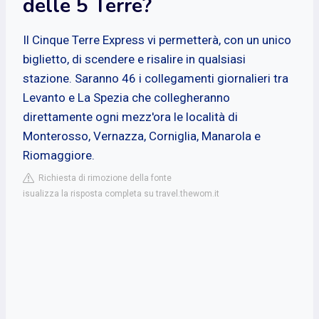
delle 5 Terre?
Il Cinque Terre Express vi permetterà, con un unico
biglietto, di scendere e risalire in qualsiasi
stazione. Saranno 46 i collegamenti giornalieri tra
Levanto e La Spezia che collegheranno
direttamente ogni mezz'ora le località di
Monterosso, Vernazza, Corniglia, Manarola e
Riomaggiore.
Richiesta di rimozione della fonte
isualizza la risposta completa su travel.thewom.it