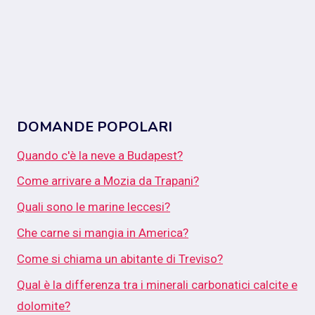
DOMANDE POPOLARI
Quando c'è la neve a Budapest?
Come arrivare a Mozia da Trapani?
Quali sono le marine leccesi?
Che carne si mangia in America?
Come si chiama un abitante di Treviso?
Qual è la differenza tra i minerali carbonatici calcite e
dolomite?