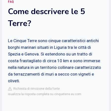
FAQ
Come descrivere le 5
Terre?
Le Cinque Terre sono cinque caratteristici antichi
borghi marinari situati in Liguria tra le città di
Spezia e Genova. Si estendono su un tratto di
costa frastagliato di circa 10 km e sono immerse
nella natura in un territorio collinare caratterizzato
da terrazzamenti di muri a secco con vigneti e
oliveti.
Richiesta di rimozione della fonte
isualizza la risposta completa su cinqueterre.eu.com