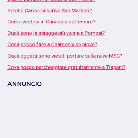
Perché Carducci scrive San Martino?
Come vestirsi in Canada a settembre?
Quali sono le spiagge più vicine a Pompei?
Cosa posso fare a Chamonix se piove?
Quali oggetti sono vietati portare sulla nave MSC?
Dove posso parcheggiare gratuitamente a Trapani?
ANNUNCIO