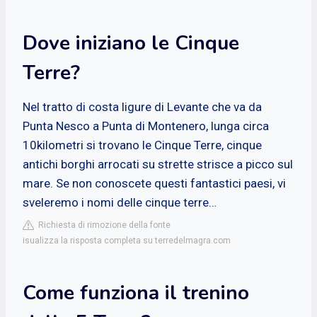
Dove iniziano le Cinque
Terre?
Nel tratto di costa ligure di Levante che va da
Punta Nesco a Punta di Montenero, lunga circa
10kilometri si trovano le Cinque Terre, cinque
antichi borghi arrocati su strette strisce a picco sul
mare. Se non conoscete questi fantastici paesi, vi
sveleremo i nomi delle cinque terre…
Richiesta di rimozione della fonte
isualizza la risposta completa su terredelmagra.com
Come funziona il trenino