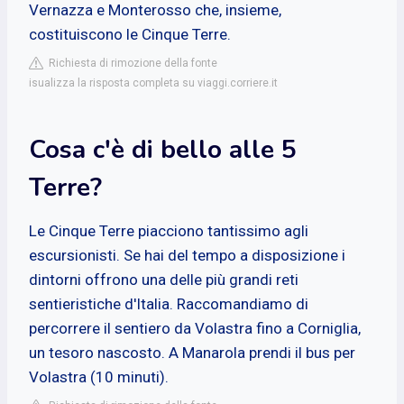
Vernazza e Monterosso che, insieme,
costituiscono le Cinque Terre.
Richiesta di rimozione della fonte
isualizza la risposta completa su viaggi.corriere.it
Cosa c'è di bello alle 5
Terre?
Le Cinque Terre piacciono tantissimo agli
escursionisti. Se hai del tempo a disposizione i
dintorni offrono una delle più grandi reti
sentieristiche d'Italia. Raccomandiamo di
percorrere il sentiero da Volastra fino a Corniglia,
un tesoro nascosto. A Manarola prendi il bus per
Volastra (10 minuti).