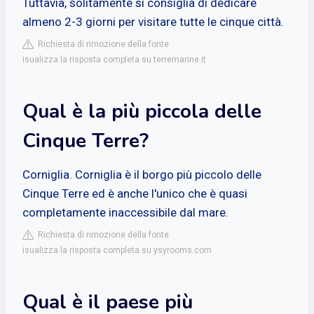
Tuttavia, solitamente si consiglia di dedicare
almeno 2-3 giorni per visitare tutte le cinque città.
Richiesta di rimozione della fonte
isualizza la risposta completa su terremarine.it
Qual è la più piccola delle
Cinque Terre?
Corniglia. Corniglia è il borgo più piccolo delle
Cinque Terre ed è anche l'unico che è quasi
completamente inaccessibile dal mare.
Richiesta di rimozione della fonte
isualizza la risposta completa su ysyrooms.com
Qual è il paese più