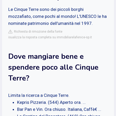
Le Cinque Terre sono dei piccoli borghi
mozzafiato, come pochi al mondo! L'UNESCO le ha
nominate patrimonio dell'umanità nel 1997.
Richiesta di rimozione della fonte
isualizza la risposta completa su immobiliarelafenice-sp.it
Dove mangiare bene e
spendere poco alle Cinque
Terre?
Limita la ricerca a Cinque Terre.
Kepris Pizzeria. (544) Aperto ora. ...
Bar Pan e Vin. Ora chiuso. Italiana, Caffè€ ...