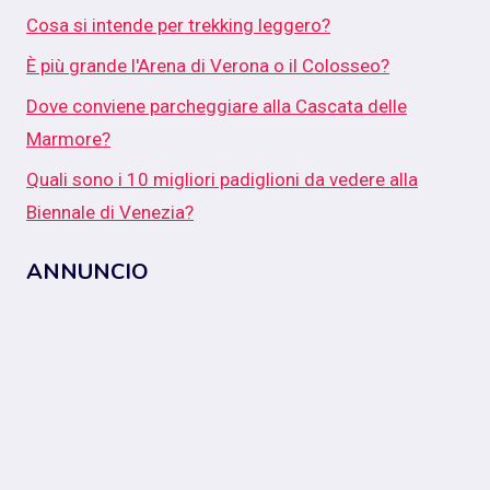
Cosa si intende per trekking leggero?
È più grande l'Arena di Verona o il Colosseo?
Dove conviene parcheggiare alla Cascata delle
Marmore?
Quali sono i 10 migliori padiglioni da vedere alla
Biennale di Venezia?
ANNUNCIO