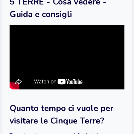
5 TERRE - Cosa vedere -
Guida e consigli
Quanto tempo ci vuole per
visitare le Cinque Terre?