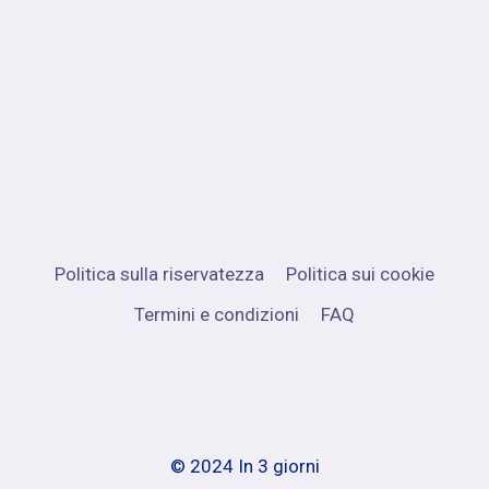
Politica sulla riservatezza
Politica sui cookie
Termini e condizioni
FAQ
© 2024 In 3 giorni