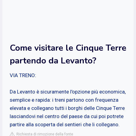
Come visitare le Cinque Terre
partendo da Levanto?
VIA TRENO:
Da Levanto è sicuramente l'opzione più economica,
semplice e rapida: i treni partono con frequenza
elevata e collegano tutti i borghi delle Cinque Terre
lasciandovi nel centro del paese da cui poi potrete
partire alla scoperta del sentieri che li collegano.
Richiesta di rimozione della fonte