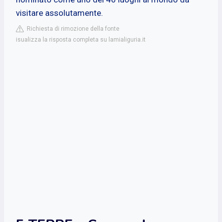
visitare assolutamente.
Richiesta di rimozione della fonte
isualizza la risposta completa su lamialiguria.it