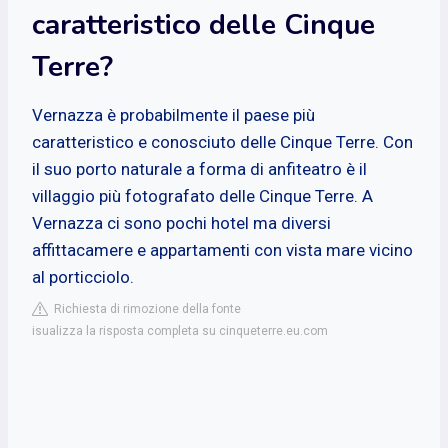
caratteristico delle Cinque
Terre?
Vernazza è probabilmente il paese più
caratteristico e conosciuto delle Cinque Terre. Con
il suo porto naturale a forma di anfiteatro è il
villaggio più fotografato delle Cinque Terre. A
Vernazza ci sono pochi hotel ma diversi
affittacamere e appartamenti con vista mare vicino
al porticciolo.
Richiesta di rimozione della fonte
isualizza la risposta completa su cinqueterre.eu.com