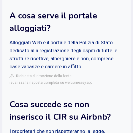
A cosa serve il portale
alloggiati?
Alloggiati Web è il portale della Polizia di Stato
dedicato alla registrazione degli ospiti di tutte le
strutture ricettive, alberghiere e non, comprese
case vacanze e camere in affitto.
Richiesta di rimozione della fonte
isualizza la risposta completa su welcomeasy.app
Cosa succede se non
inserisco il CIR su Airbnb?
I proprietari che non rispetteranno la legge,