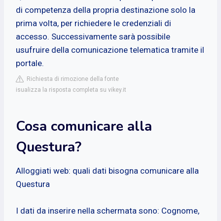
di competenza della propria destinazione solo la
prima volta, per richiedere le credenziali di
accesso. Successivamente sarà possibile
usufruire della comunicazione telematica tramite il
portale.
Richiesta di rimozione della fonte
isualizza la risposta completa su vikey.it
Cosa comunicare alla
Questura?
Alloggiati web: quali dati bisogna comunicare alla
Questura
I dati da inserire nella schermata sono: Cognome,