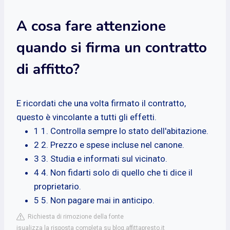
A cosa fare attenzione
quando si firma un contratto
di affitto?
E ricordati che una volta firmato il contratto,
questo è vincolante a tutti gli effetti.
1 1. Controlla sempre lo stato dell'abitazione.
2 2. Prezzo e spese incluse nel canone.
3 3. Studia e informati sul vicinato.
4 4. Non fidarti solo di quello che ti dice il
proprietario.
5 5. Non pagare mai in anticipo.
Richiesta di rimozione della fonte
isualizza la risposta completa su blog.affittapresto.it