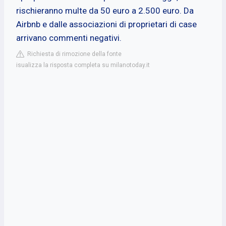
rischieranno multe da 50 euro a 2.500 euro. Da
Airbnb e dalle associazioni di proprietari di case
arrivano commenti negativi.
Richiesta di rimozione della fonte
isualizza la risposta completa su milanotoday.it