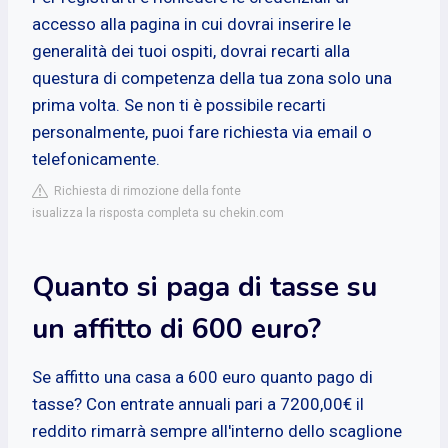
accesso alla pagina in cui dovrai inserire le
generalità dei tuoi ospiti, dovrai recarti alla
questura di competenza della tua zona solo una
prima volta. Se non ti è possibile recarti
personalmente, puoi fare richiesta via email o
telefonicamente.
Richiesta di rimozione della fonte
isualizza la risposta completa su chekin.com
Quanto si paga di tasse su
un affitto di 600 euro?
Se affitto una casa a 600 euro quanto pago di
tasse? Con entrate annuali pari a 7200,00€ il
reddito rimarrà sempre all'interno dello scaglione