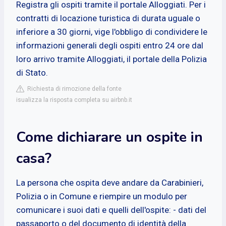
Registra gli ospiti tramite il portale Alloggiati. Per i
contratti di locazione turistica di durata uguale o
inferiore a 30 giorni, vige l'obbligo di condividere le
informazioni generali degli ospiti entro 24 ore dal
loro arrivo tramite Alloggiati, il portale della Polizia
di Stato.
Richiesta di rimozione della fonte
isualizza la risposta completa su airbnb.it
Come dichiarare un ospite in
casa?
La persona che ospita deve andare da Carabinieri,
Polizia o in Comune e riempire un modulo per
comunicare i suoi dati e quelli dell'ospite: - dati del
passaporto o del documento di identità della