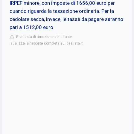
IRPEF minore, con imposte di 1656,00 euro per
quando riguarda la tassazione ordinaria. Per la
cedolare secca, invece, le tasse da pagare saranno
pari a 1512,00 euro.
Richiesta di rimozione della fonte
isualizza la risposta completa su idealista.it