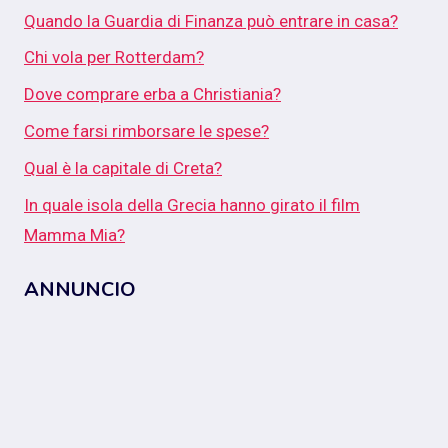
Quando la Guardia di Finanza può entrare in casa?
Chi vola per Rotterdam?
Dove comprare erba a Christiania?
Come farsi rimborsare le spese?
Qual è la capitale di Creta?
In quale isola della Grecia hanno girato il film
Mamma Mia?
ANNUNCIO