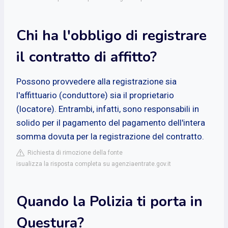
Chi ha l'obbligo di registrare
il contratto di affitto?
Possono provvedere alla registrazione sia
l'affittuario (conduttore) sia il proprietario
(locatore). Entrambi, infatti, sono responsabili in
solido per il pagamento del pagamento dell'intera
somma dovuta per la registrazione del contratto.
Richiesta di rimozione della fonte
isualizza la risposta completa su agenziaentrate.gov.it
Quando la Polizia ti porta in
Questura?