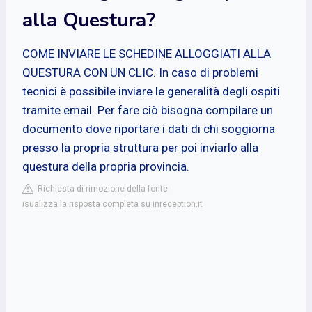
alla Questura?
COME INVIARE LE SCHEDINE ALLOGGIATI ALLA
QUESTURA CON UN CLIC. In caso di problemi
tecnici è possibile inviare le generalità degli ospiti
tramite email. Per fare ciò bisogna compilare un
documento dove riportare i dati di chi soggiorna
presso la propria struttura per poi inviarlo alla
questura della propria provincia.
Richiesta di rimozione della fonte
isualizza la risposta completa su inreception.it