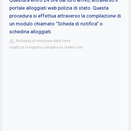
portale alloggiati web polizia di stato. Questa
procedura si effettua attraverso la compilazione di
un modulo chiamato “Scheda di notifica” o
schedina alloggiati.
Richiesta di rimozione della fonte
isualizza la risposta completa su chekin.com