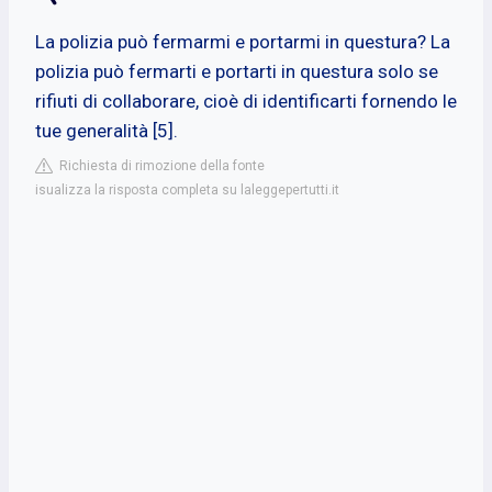
La polizia può fermarmi e portarmi in questura? La
polizia può fermarti e portarti in questura solo se
rifiuti di collaborare, cioè di identificarti fornendo le
tue generalità [5].
Richiesta di rimozione della fonte
isualizza la risposta completa su laleggepertutti.it