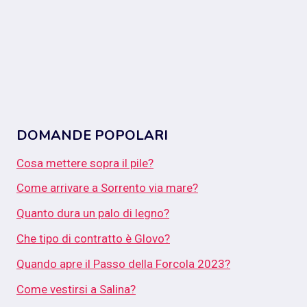
DOMANDE POPOLARI
Cosa mettere sopra il pile?
Come arrivare a Sorrento via mare?
Quanto dura un palo di legno?
Che tipo di contratto è Glovo?
Quando apre il Passo della Forcola 2023?
Come vestirsi a Salina?