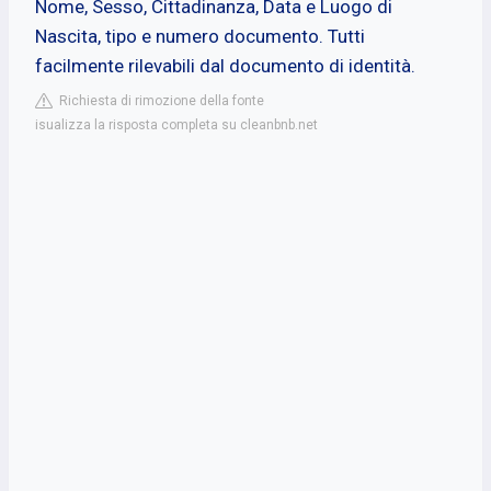
Nome, Sesso, Cittadinanza, Data e Luogo di
Nascita, tipo e numero documento. Tutti
facilmente rilevabili dal documento di identità.
Richiesta di rimozione della fonte
isualizza la risposta completa su cleanbnb.net