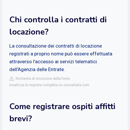
Chi controlla i contratti di
locazione?
La consultazione dei contratti di locazione
registrati a proprio nome può essere effettuata
attraverso l'accesso ai servizi telematici
dell'Agenzia delle Entrate.
Richiesta di rimozione della fonte
isualizza la risposta completa su visureitalia.com
Come registrare ospiti affitti
brevi?