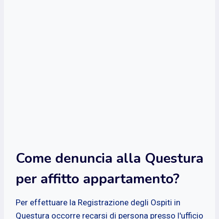
Come denuncia alla Questura
per affitto appartamento?
Per effettuare la Registrazione degli Ospiti in
Questura occorre recarsi di persona presso l'ufficio