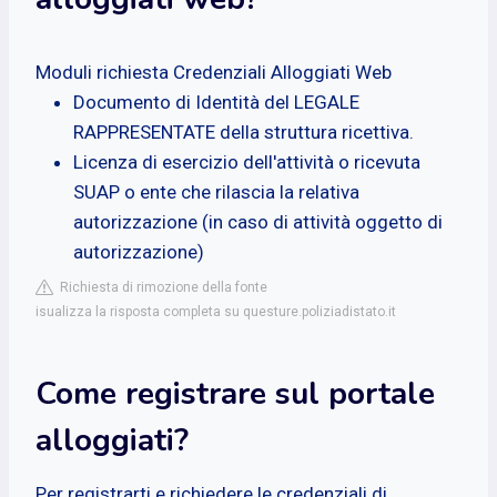
Moduli richiesta Credenziali Alloggiati Web
Documento di Identità del LEGALE
RAPPRESENTATE della struttura ricettiva.
Licenza di esercizio dell'attività o ricevuta
SUAP o ente che rilascia la relativa
autorizzazione (in caso di attività oggetto di
autorizzazione)
Richiesta di rimozione della fonte
isualizza la risposta completa su questure.poliziadistato.it
Come registrare sul portale
alloggiati?
Per registrarti e richiedere le credenziali di