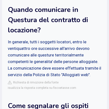
Quando comunicare in
Questura del contratto di
locazione?
In generale, tutti i soggetti locatori, entro le
ventiquattro ore successive all'arrivo devono
comunicare alle questure territorialmente
competenti le generalita' delle persone alloggiate.
La comunicazione deve essere effettuata tramite il
servizio della Polizia di Stato "Alloggiati web".
Richiesta di rimozione della fonte
isualizza la risposta completa su fiscoetasse.com
Come segnalare gli ospiti