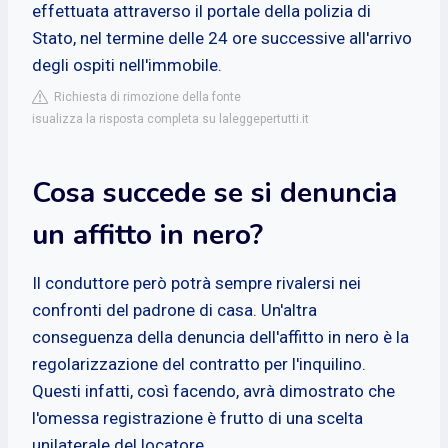
effettuata attraverso il portale della polizia di
Stato, nel termine delle 24 ore successive all'arrivo
degli ospiti nell'immobile.
Richiesta di rimozione della fonte
isualizza la risposta completa su laleggepertutti.it
Cosa succede se si denuncia
un affitto in nero?
Il conduttore però potrà sempre rivalersi nei
confronti del padrone di casa. Un'altra
conseguenza della denuncia dell'affitto in nero è la
regolarizzazione del contratto per l'inquilino.
Questi infatti, così facendo, avrà dimostrato che
l'omessa registrazione è frutto di una scelta
unilaterale del locatore.