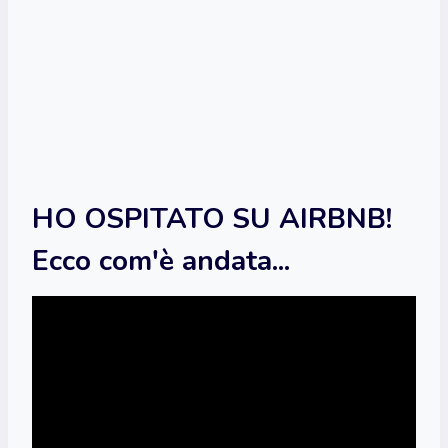
HO OSPITATO SU AIRBNB!
Ecco com'è andata...