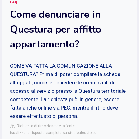
FAQ
Come denunciare in
Questura per affitto
appartamento?
COME VA FATTA LA COMUNICAZIONE ALLA
QUESTURA? Prima di poter compilare la scheda
alloggiati, occorre richiedere le credenziali di
accesso al servizio presso la Questura territoriale
competente. La richiesta può, in genere, essere
fatta anche online via PEC; mentre il ritiro deve
essere effettuato di persona.
Richiesta di rimozione della fonte
isualizza la risposta completa su studioalessio.eu