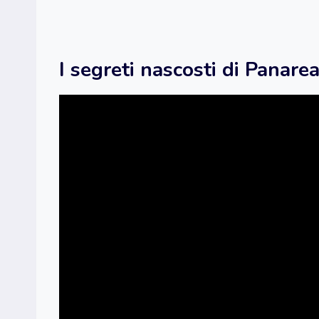
I segreti nascosti di Panare