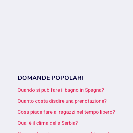
DOMANDE POPOLARI
Quando si può fare il bagno in Spagna?
Quanto costa disdire una prenotazione?
Cosa piace fare ai ragazzi nel tempo libero?
Qual è il clima della Serbia?