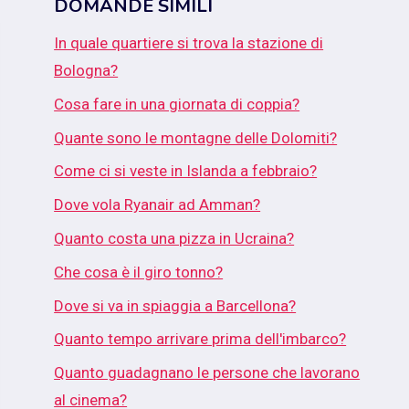
DOMANDE SIMILI
In quale quartiere si trova la stazione di
Bologna?
Cosa fare in una giornata di coppia?
Quante sono le montagne delle Dolomiti?
Come ci si veste in Islanda a febbraio?
Dove vola Ryanair ad Amman?
Quanto costa una pizza in Ucraina?
Che cosa è il giro tonno?
Dove si va in spiaggia a Barcellona?
Quanto tempo arrivare prima dell'imbarco?
Quanto guadagnano le persone che lavorano
al cinema?