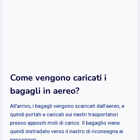
Come vengono caricati i
bagagli in aereo?
All'arrivo, i bagagli vengono scaricati dall'aereo, e
quindi portati e caricati sui nastri trasportatori
presso appositi moli di carico. Il bagaglio viene
quindi instradato verso il nastro di riconsegna ai
passeggeri.