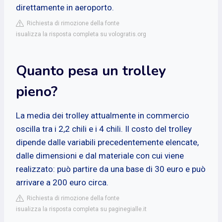
direttamente in aeroporto.
Richiesta di rimozione della fonte
isualizza la risposta completa su vologratis.org
Quanto pesa un trolley
pieno?
La media dei trolley attualmente in commercio
oscilla tra i 2,2 chili e i 4 chili. Il costo del trolley
dipende dalle variabili precedentemente elencate,
dalle dimensioni e dal materiale con cui viene
realizzato: può partire da una base di 30 euro e può
arrivare a 200 euro circa.
Richiesta di rimozione della fonte
isualizza la risposta completa su paginegialle.it