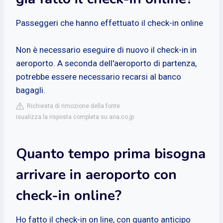
Passeggeri che hanno effettuato il check-in online
Non è necessario eseguire di nuovo il check-in in
aeroporto. A seconda dell'aeroporto di partenza,
potrebbe essere necessario recarsi al banco
bagagli.
Richiesta di rimozione della fonte
isualizza la risposta completa su ana.co.jp
Quanto tempo prima bisogna
arrivare in aeroporto con
check-in online?
Ho fatto il check-in on line, con quanto anticipo