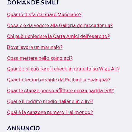
DOMANDE SIMILI
Quanto dista dal mare Manciano?
Cosa c'è da vedere alla Galleria dell'accademia?
Chi può richiedere la Carta Amici dell'esercito?
Dove lavora un marinaio?
Cosa mettere nello zaino sci?
Quando si può fare il check-in gratuito su Wizz Air?
Quanto tempo ci vuole da Pechino a Shanghai?
Quante stanze posso affittare senza partita IVA?
Qual è il reddito medio italiano in euro?
Qual è la canzone numero 1 al mondo?
ANNUNCIO