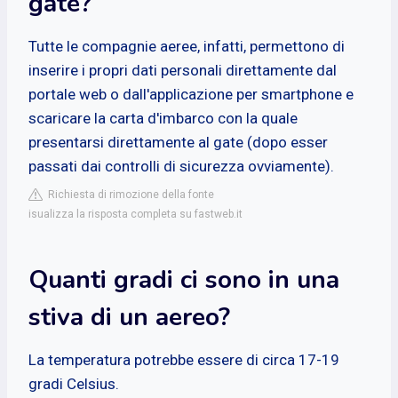
gate?
Tutte le compagnie aeree, infatti, permettono di
inserire i propri dati personali direttamente dal
portale web o dall'applicazione per smartphone e
scaricare la carta d'imbarco con la quale
presentarsi direttamente al gate (dopo esser
passati dai controlli di sicurezza ovviamente).
Richiesta di rimozione della fonte
isualizza la risposta completa su fastweb.it
Quanti gradi ci sono in una
stiva di un aereo?
La temperatura potrebbe essere di circa 17-19
gradi Celsius.