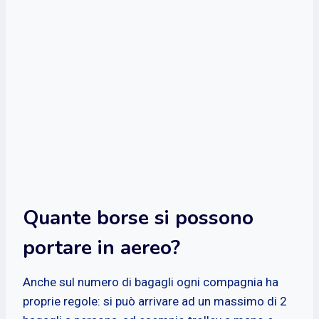
Quante borse si possono
portare in aereo?
Anche sul numero di bagagli ogni compagnia ha
proprie regole: si può arrivare ad un massimo di 2