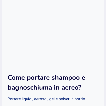
Come portare shampoo e
bagnoschiuma in aereo?
Portare liquidi, aerosol, gel e polveri a bordo