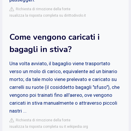
Richiesta di rimozione della fonte
isualizza la risposta completa su dirittodivolo.it
Come vengono caricati i
bagagli in stiva?
Una volta avviato, il bagaglio viene trasportato
verso un molo di carico, equivalente ad un binario
morto; da tale molo viene prelevato e caricato su
carrelli su ruote (il cosiddetto bagagli "sfuso"), che
vengono poi trainati fino all'aereo, ove vengono
caricati in stiva manualmente o attraverso piccoli
nastri ...
Richiesta di rimozione della fonte
isualizza la risposta completa su it.wikipedia.org