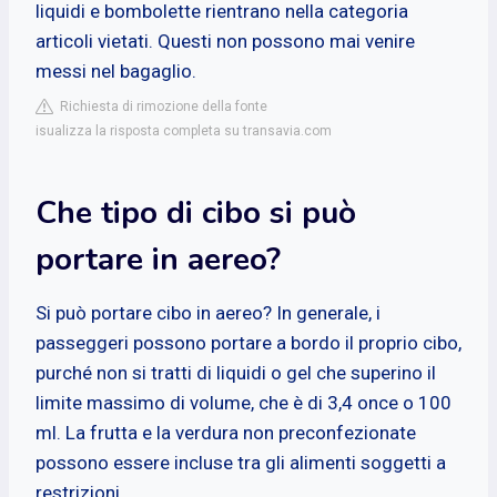
liquidi e bombolette rientrano nella categoria
articoli vietati. Questi non possono mai venire
messi nel bagaglio.
Richiesta di rimozione della fonte
isualizza la risposta completa su transavia.com
Che tipo di cibo si può
portare in aereo?
Si può portare cibo in aereo? In generale, i
passeggeri possono portare a bordo il proprio cibo,
purché non si tratti di liquidi o gel che superino il
limite massimo di volume, che è di 3,4 once o 100
ml. La frutta e la verdura non preconfezionate
possono essere incluse tra gli alimenti soggetti a
restrizioni.