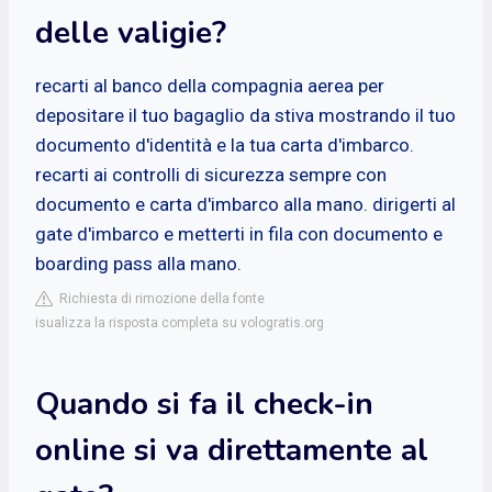
delle valigie?
recarti al banco della compagnia aerea per
depositare il tuo bagaglio da stiva mostrando il tuo
documento d'identità e la tua carta d'imbarco.
recarti ai controlli di sicurezza sempre con
documento e carta d'imbarco alla mano. dirigerti al
gate d'imbarco e metterti in fila con documento e
boarding pass alla mano.
Richiesta di rimozione della fonte
isualizza la risposta completa su vologratis.org
Quando si fa il check-in
online si va direttamente al