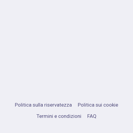
Politica sulla riservatezza
Politica sui cookie
Termini e condizioni
FAQ