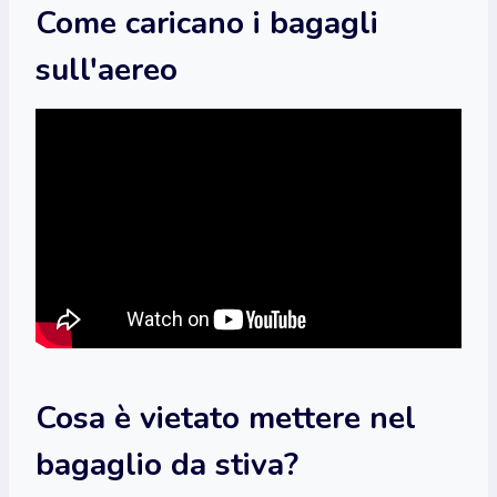
Come caricano i bagagli
sull'aereo
Cosa è vietato mettere nel
bagaglio da stiva?