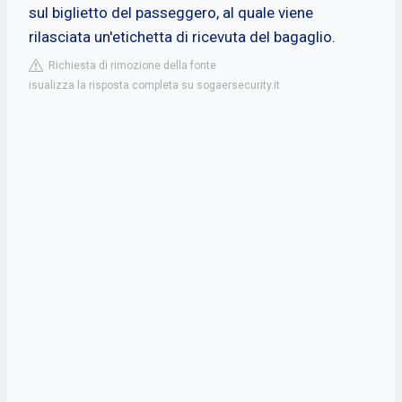
sul biglietto del passeggero, al quale viene
rilasciata un'etichetta di ricevuta del bagaglio.
Richiesta di rimozione della fonte
isualizza la risposta completa su sogaersecurity.it