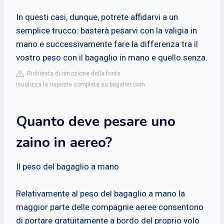
In questi casi, dunque, potrete affidarvi a un
semplice trucco: basterà pesarvi con la valigia in
mano e successivamente fare la differenza tra il
vostro peso con il bagaglio in mano e quello senza.
Richiesta di rimozione della fonte
isualizza la risposta completa su bagalier.com
Quanto deve pesare uno
zaino in aereo?
Il peso del bagaglio a mano
Relativamente al peso del bagaglio a mano la
maggior parte delle compagnie aeree consentono
di portare gratuitamente a bordo del proprio volo