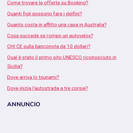
Come trovare le offerte su Booking?
Quanti figli possono fare i delfini?
Quanto costa in affitto una casa in Australia?
Cosa succede se rompo un autovelox?
CHI CE sulla banconota da 10 dollari?
Qual è stato il primo sito UNESCO riconosciuto in
Sicilia?
Dove arriva lo tsunami?
Dove inizia l'autostrada a tre corsie?
ANNUNCIO