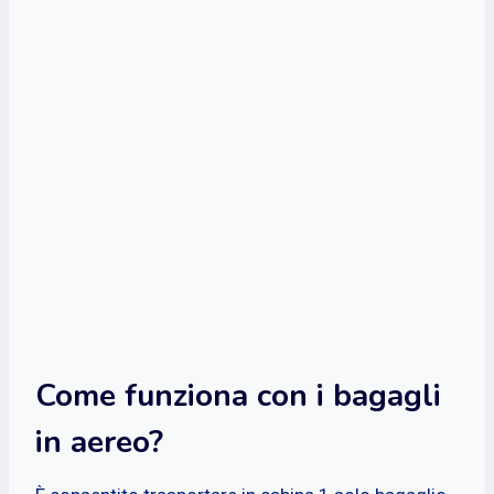
Come funziona con i bagagli
in aereo?