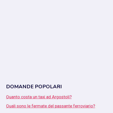
DOMANDE POPOLARI
Quanto costa un taxi ad Argostoli?
Quali sono le fermate del passante ferroviario?