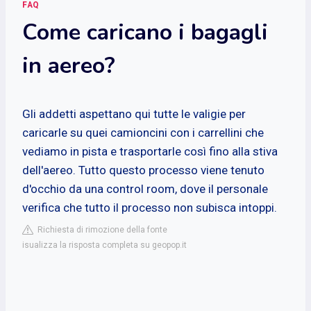
FAQ
Come caricano i bagagli
in aereo?
Gli addetti aspettano qui tutte le valigie per
caricarle su quei camioncini con i carrellini che
vediamo in pista e trasportarle così fino alla stiva
dell'aereo. Tutto questo processo viene tenuto
d'occhio da una control room, dove il personale
verifica che tutto il processo non subisca intoppi.
Richiesta di rimozione della fonte
isualizza la risposta completa su geopop.it