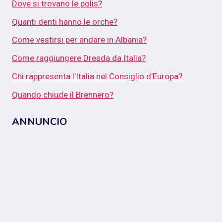
Dove si trovano le polis?
Quanti denti hanno le orche?
Come vestirsi per andare in Albania?
Come raggiungere Dresda da Italia?
Chi rappresenta l'Italia nel Consiglio d'Europa?
Quando chiude il Brennero?
ANNUNCIO