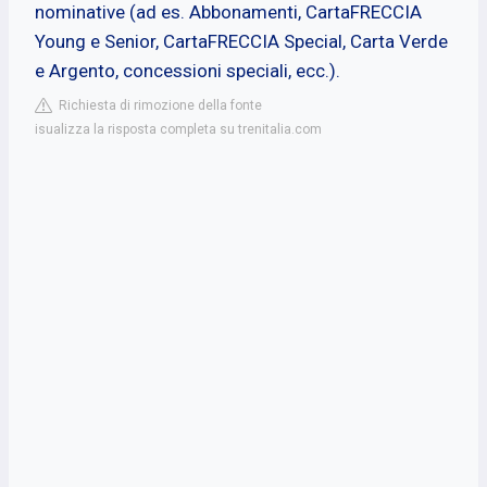
nominative (ad es. Abbonamenti, CartaFRECCIA
Young e Senior, CartaFRECCIA Special, Carta Verde
e Argento, concessioni speciali, ecc.).
Richiesta di rimozione della fonte
isualizza la risposta completa su trenitalia.com