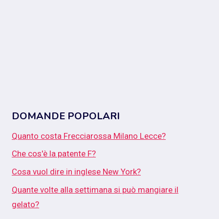
DOMANDE POPOLARI
Quanto costa Frecciarossa Milano Lecce?
Che cos'è la patente F?
Cosa vuol dire in inglese New York?
Quante volte alla settimana si può mangiare il
gelato?