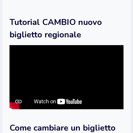
Tutorial CAMBIO nuovo
biglietto regionale
Come cambiare un biglietto