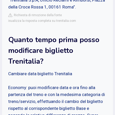
della Croce Rossa 1, 00161 Roma”.
Richiesta di rimozione della fonte
isualizza la risposta completa su trenitalia.com
Quanto tempo prima posso
modificare biglietto
Trenitalia?
Cambiare data biglietto Trenitalia
Economy: puoi modificare data e ora fino alla
partenza del treno e con la medesima categoria di
treno/servizio, effettuando il cambio del biglietto
rispetto al corrispondente biglietto Base e