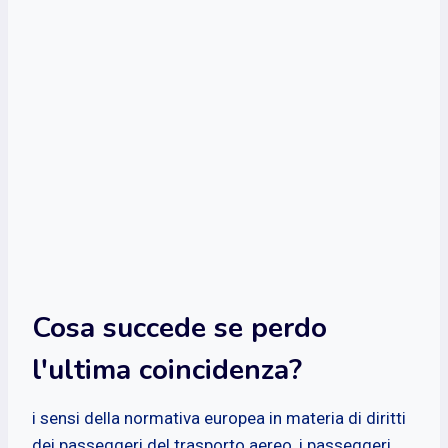
Cosa succede se perdo
l'ultima coincidenza?
i sensi della normativa europea in materia di diritti
dei passeggeri del trasporto aereo, i passeggeri