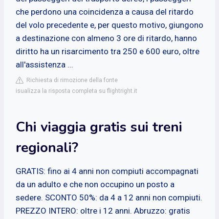
che perdono una coincidenza a causa del ritardo
del volo precedente e, per questo motivo, giungono
a destinazione con almeno 3 ore di ritardo, hanno
diritto ha un risarcimento tra 250 e 600 euro, oltre
all'assistenza ...
Richiesta di rimozione della fonte
isualizza la risposta completa su flightright.it
Chi viaggia gratis sui treni
regionali?
GRATIS: fino ai 4 anni non compiuti accompagnati
da un adulto e che non occupino un posto a
sedere. SCONTO 50%: da 4 a 12 anni non compiuti.
PREZZO INTERO: oltre i 12 anni. Abruzzo: gratis