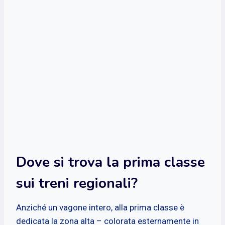
Dove si trova la prima classe
sui treni regionali?
Anziché un vagone intero, alla prima classe è
dedicata la zona alta – colorata esternamente in