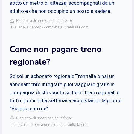
sotto un metro di altezza, accompagnati da un
adulto e che non occupino un posto a sedere.
Richiesta di rimozione della fonte
isualizza la risposta completa su trenitalia.com
Come non pagare treno
regionale?
Se sei un abbonato regionale Trenitalia o hai un
abbonamento integrato puoi viaggiare gratis in
compagnia di chi vuoi tu su tutti i treni regionali e
tutti i giorni della settimana acquistando la promo
“Viaggia con me”.
Richiesta di rimozione della fonte
isualizza la risposta completa su trenitalia.com