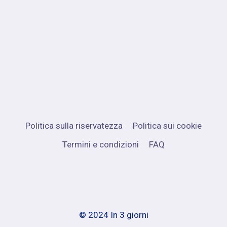
Politica sulla riservatezza
Politica sui cookie
Termini e condizioni
FAQ
© 2024 In 3 giorni