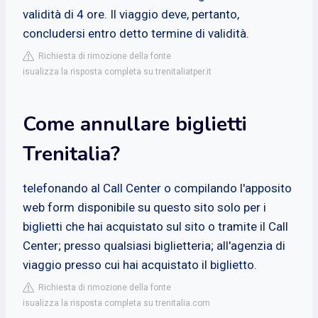
validità di 4 ore. Il viaggio deve, pertanto,
concludersi entro detto termine di validità.
Richiesta di rimozione della fonte
isualizza la risposta completa su trenitaliatper.it
Come annullare biglietti
Trenitalia?
telefonando al Call Center o compilando l'apposito
web form disponibile su questo sito solo per i
biglietti che hai acquistato sul sito o tramite il Call
Center; presso qualsiasi biglietteria; all'agenzia di
viaggio presso cui hai acquistato il biglietto.
Richiesta di rimozione della fonte
isualizza la risposta completa su trenitalia.com