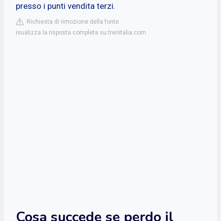
presso i punti vendita terzi.
Richiesta di rimozione della fonte
isualizza la risposta completa su trenitalia.com
Cosa succede se perdo il