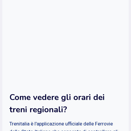
Come vedere gli orari dei
treni regionali?
Trenitalia è l'applicazione ufficiale delle Ferrovie