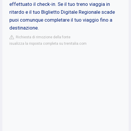
effettuato il check-in. Se il tuo treno viaggia in
ritardo e il tuo Biglietto Digitale Regionale scade
puoi comunque completare il tuo viaggio fino a
destinazione.
Richiesta di rimozione della fonte
isualizza la risposta completa su trenitalia.com