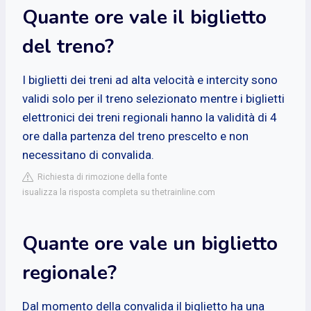
Quante ore vale il biglietto
del treno?
I biglietti dei treni ad alta velocità e intercity sono
validi solo per il treno selezionato mentre i biglietti
elettronici dei treni regionali hanno la validità di 4
ore dalla partenza del treno prescelto e non
necessitano di convalida.
Richiesta di rimozione della fonte
isualizza la risposta completa su thetrainline.com
Quante ore vale un biglietto
regionale?
Dal momento della convalida il biglietto ha una