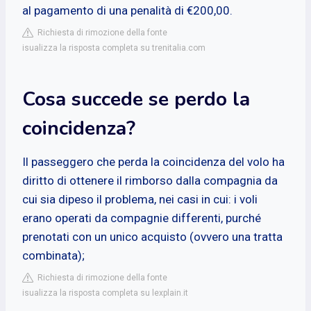
al pagamento di una penalità di €200,00.
Richiesta di rimozione della fonte
isualizza la risposta completa su trenitalia.com
Cosa succede se perdo la
coincidenza?
Il passeggero che perda la coincidenza del volo ha
diritto di ottenere il rimborso dalla compagnia da
cui sia dipeso il problema, nei casi in cui: i voli
erano operati da compagnie differenti, purché
prenotati con un unico acquisto (ovvero una tratta
combinata);
Richiesta di rimozione della fonte
isualizza la risposta completa su lexplain.it