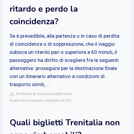
ritardo e perdo la
coincidenza?
Se è prevedibile, alla partenza o in caso di perdita
di coincidenza o di soppressione, che il viaggio
subisca un ritardo pari o superiore a 60 minuti, il
passeggero ha diritto di scegliere fra le seguenti
alternative: proseguire per la destinazione finale
con un itinerario alternativo a condizioni di
trasporto simili; ...
Richiesta di rimozione della fonte
isualizza la risposta completa su rfi.it
Quali biglietti Trenitalia non