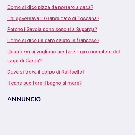
Come si dice pizza da portare a casa?
Chi governava il Granducato di Toscana?
Perché i Savoia sono sepolti a Superga?
Come si dice un caro saluto in francese?
Quanti km ci vogliono per fare il giro completo del
Lago di Garda?
Dove si trova il corpo di Raffaello?
Il cane può fare il bagno al mare?
ANNUNCIO