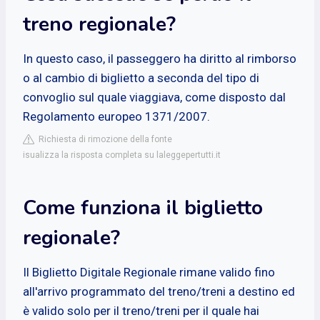
treno regionale?
In questo caso, il passeggero ha diritto al rimborso
o al cambio di biglietto a seconda del tipo di
convoglio sul quale viaggiava, come disposto dal
Regolamento europeo 1371/2007.
Richiesta di rimozione della fonte
isualizza la risposta completa su laleggepertutti.it
Come funziona il biglietto
regionale?
Il Biglietto Digitale Regionale rimane valido fino
all'arrivo programmato del treno/treni a destino ed
è valido solo per il treno/treni per il quale hai