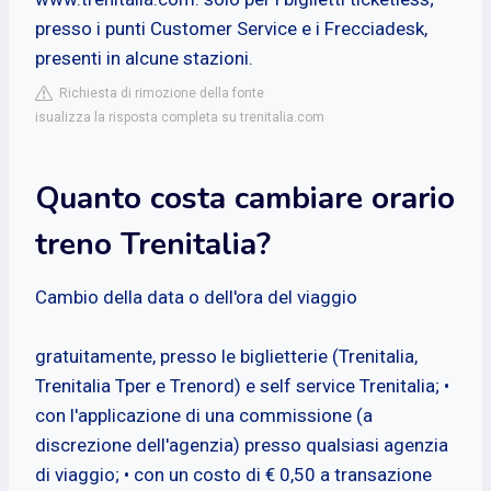
presso i punti Customer Service e i Frecciadesk,
presenti in alcune stazioni.
Richiesta di rimozione della fonte
isualizza la risposta completa su trenitalia.com
Quanto costa cambiare orario
treno Trenitalia?
Cambio della data o dell'ora del viaggio
gratuitamente, presso le biglietterie (Trenitalia,
Trenitalia Tper e Trenord) e self service Trenitalia; •
con l'applicazione di una commissione (a
discrezione dell'agenzia) presso qualsiasi agenzia
di viaggio; • con un costo di € 0,50 a transazione