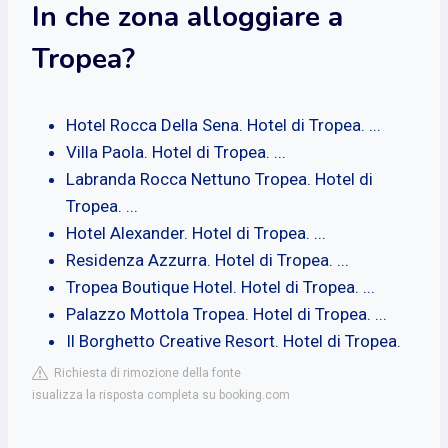
In che zona alloggiare a
Tropea?
Hotel Rocca Della Sena. Hotel di Tropea. ...
Villa Paola. Hotel di Tropea. ...
Labranda Rocca Nettuno Tropea. Hotel di
Tropea. ...
Hotel Alexander. Hotel di Tropea. ...
Residenza Azzurra. Hotel di Tropea. ...
Tropea Boutique Hotel. Hotel di Tropea. ...
Palazzo Mottola Tropea. Hotel di Tropea. ...
Il Borghetto Creative Resort. Hotel di Tropea.
Richiesta di rimozione della fonte
isualizza la risposta completa su booking.com