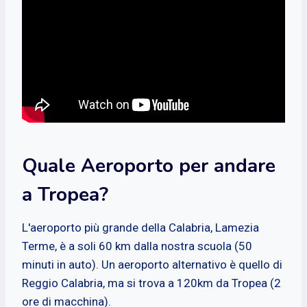
Quale Aeroporto per andare
a Tropea?
L'aeroporto più grande della Calabria, Lamezia
Terme, è a soli 60 km dalla nostra scuola (50
minuti in auto). Un aeroporto alternativo è quello di
Reggio Calabria, ma si trova a 120km da Tropea (2
ore di macchina).