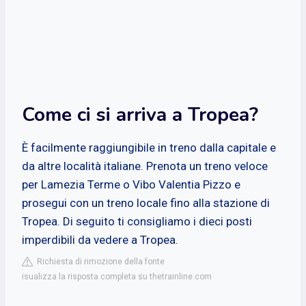
Come ci si arriva a Tropea?
È facilmente raggiungibile in treno dalla capitale e
da altre località italiane. Prenota un treno veloce
per Lamezia Terme o Vibo Valentia Pizzo e
prosegui con un treno locale fino alla stazione di
Tropea. Di seguito ti consigliamo i dieci posti
imperdibili da vedere a Tropea.
Richiesta di rimozione della fonte
isualizza la risposta completa su thetrainline.com