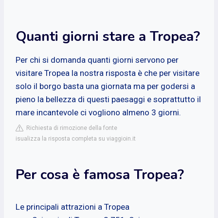
Quanti giorni stare a Tropea?
Per chi si domanda quanti giorni servono per
visitare Tropea la nostra risposta è che per visitare
solo il borgo basta una giornata ma per godersi a
pieno la bellezza di questi paesaggi e soprattutto il
mare incantevole ci vogliono almeno 3 giorni.
Richiesta di rimozione della fonte
isualizza la risposta completa su viaggioin.it
Per cosa è famosa Tropea?
Le principali attrazioni a Tropea