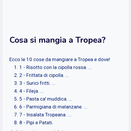
Cosa si mangia a Tropea?
Ecco le 10 cose da mangiare a Tropea e dove!
1 - Risotto con la cipolla rossa. ...
2 - Frittata di cipolla. ...
3 - Surici fritti. ...
4 - Fileja. ...
5 - Pasta ca' muddica. ...
6 - Parmigiana di melanzane. ...
7 - Insalata Tropeana. ...
8 - Pipi e Patati.