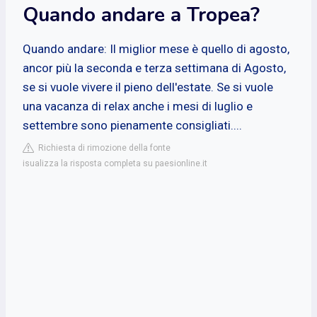
Quando andare a Tropea?
Quando andare: Il miglior mese è quello di agosto,
ancor più la seconda e terza settimana di Agosto,
se si vuole vivere il pieno dell'estate. Se si vuole
una vacanza di relax anche i mesi di luglio e
settembre sono pienamente consigliati....
Richiesta di rimozione della fonte
isualizza la risposta completa su paesionline.it