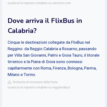
isualizza la risposta completa su rome2rio.com
Dove arriva il FlixBus in
Calabria?
Cinque le destinazioni collegate da FlixBus nel
Reggino: da Reggio Calabria a Rosarno, passando
per Villa San Giovanni, Palmi e Gioia Tauro, il litorale
tirrenico e la Piana di Gioia sono connessi
capillarmente con Roma, Firenze, Bologna, Parma,
Milano e Torino.
Richiesta di rimozione della fonte
isualizza la risposta completa su reggiotoday.it