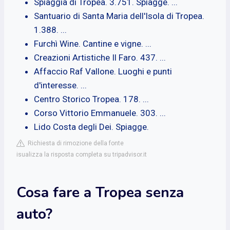
Spiaggia di Tropea. 3.751. Spiagge. ...
Santuario di Santa Maria dell'Isola di Tropea.
1.388. ...
Furchì Wine. Cantine e vigne. ...
Creazioni Artistiche Il Faro. 437. ...
Affaccio Raf Vallone. Luoghi e punti
d'interesse. ...
Centro Storico Tropea. 178. ...
Corso Vittorio Emmanuele. 303. ...
Lido Costa degli Dei. Spiagge.
Richiesta di rimozione della fonte
isualizza la risposta completa su tripadvisor.it
Cosa fare a Tropea senza
auto?