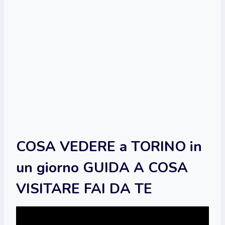
COSA VEDERE a TORINO in
un giorno GUIDA A COSA
VISITARE FAI DA TE