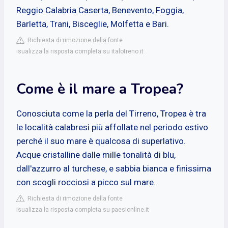
Reggio Calabria Caserta, Benevento, Foggia,
Barletta, Trani, Bisceglie, Molfetta e Bari.
Richiesta di rimozione della fonte
isualizza la risposta completa su italotreno.it
Come è il mare a Tropea?
Conosciuta come la perla del Tirreno, Tropea è tra
le località calabresi più affollate nel periodo estivo
perché il suo mare è qualcosa di superlativo.
Acque cristalline dalle mille tonalità di blu,
dall'azzurro al turchese, e sabbia bianca e finissima
con scogli rocciosi a picco sul mare.
Richiesta di rimozione della fonte
isualizza la risposta completa su paesionline.it