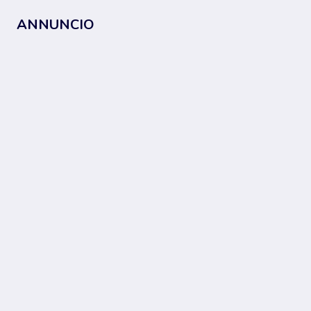
ANNUNCIO