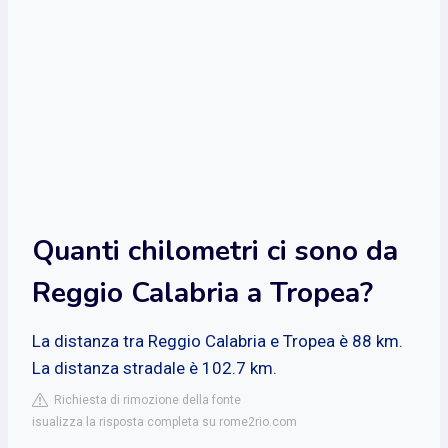
Quanti chilometri ci sono da
Reggio Calabria a Tropea?
La distanza tra Reggio Calabria e Tropea è 88 km.
La distanza stradale è 102.7 km.
Richiesta di rimozione della fonte
isualizza la risposta completa su rome2rio.com