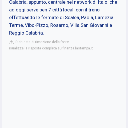
Calabria, appunto, centrale nel network di Italo, che
ad oggi serve ben 7 città locali con il treno
effettuando le fermate di Scalea, Paola, Lamezia
Terme, Vibo-Pizzo, Rosarno, Villa San Giovanni e
Reggio Calabria.
Richiesta di rimozione della fonte
isualizza la risposta completa su finanza.lastampa.it