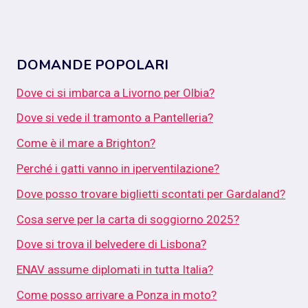
DOMANDE POPOLARI
Dove ci si imbarca a Livorno per Olbia?
Dove si vede il tramonto a Pantelleria?
Come è il mare a Brighton?
Perché i gatti vanno in iperventilazione?
Dove posso trovare biglietti scontati per Gardaland?
Cosa serve per la carta di soggiorno 2025?
Dove si trova il belvedere di Lisbona?
ENAV assume diplomati in tutta Italia?
Come posso arrivare a Ponza in moto?