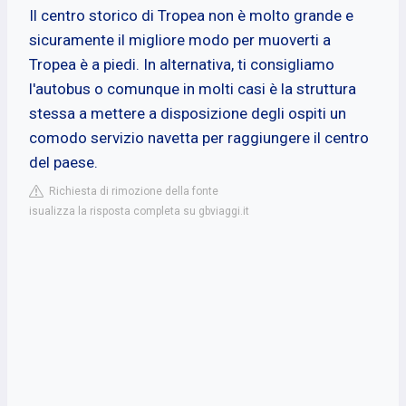
Il centro storico di Tropea non è molto grande e
sicuramente il migliore modo per muoverti a
Tropea è a piedi. In alternativa, ti consigliamo
l'autobus o comunque in molti casi è la struttura
stessa a mettere a disposizione degli ospiti un
comodo servizio navetta per raggiungere il centro
del paese.
Richiesta di rimozione della fonte
isualizza la risposta completa su gbviaggi.it