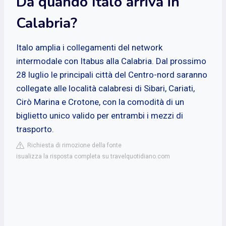
Da quando Italo arriva in
Calabria?
Italo amplia i collegamenti del network
intermodale con Itabus alla Calabria. Dal prossimo
28 luglio le principali città del Centro-nord saranno
collegate alle località calabresi di Sibari, Cariati,
Cirò Marina e Crotone, con la comodità di un
biglietto unico valido per entrambi i mezzi di
trasporto.
Richiesta di rimozione della fonte
isualizza la risposta completa su travelquotidiano.com