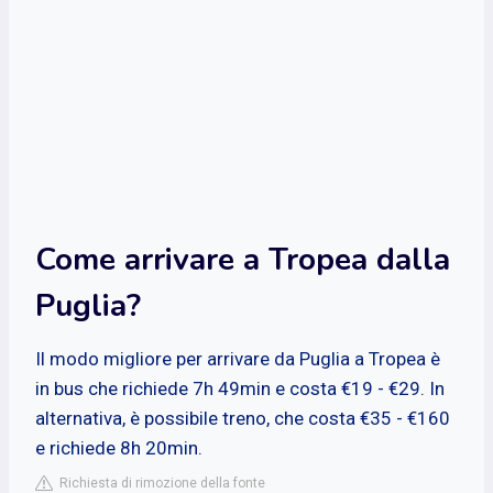
Come arrivare a Tropea dalla
Puglia?
Il modo migliore per arrivare da Puglia a Tropea è
in bus che richiede 7h 49min e costa €19 - €29. In
alternativa, è possibile treno, che costa €35 - €160
e richiede 8h 20min.
Richiesta di rimozione della fonte