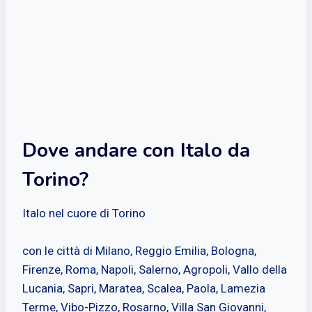
Dove andare con Italo da
Torino?
Italo nel cuore di Torino
con le città di Milano, Reggio Emilia, Bologna,
Firenze, Roma, Napoli, Salerno, Agropoli, Vallo della
Lucania, Sapri, Maratea, Scalea, Paola, Lamezia
Terme, Vibo-Pizzo, Rosarno, Villa San Giovanni,