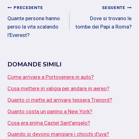
Navigazione
PRECEDENTE
SEGUENTE
Quante persone hanno
Dove si trovano le
articoli
perso la vita scalando
tombe dei Papi a Roma?
l'Everest?
DOMANDE SIMILI
Come arrivare a Portovenere in auto?
Cosa mettere in valigia per andare in aereo?
Quanto ci mette ad arrivare tessera Trenord?
Quanto costa un panino a New York?
Cosa era prima Castel Sant'angelo?
Quando si devono mangiare i chicchi d'uva?