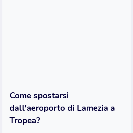
Come spostarsi
dall'aeroporto di Lamezia a
Tropea?