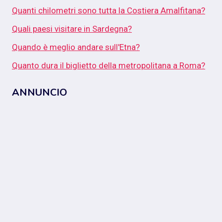
Quanti chilometri sono tutta la Costiera Amalfitana?
Quali paesi visitare in Sardegna?
Quando è meglio andare sull'Etna?
Quanto dura il biglietto della metropolitana a Roma?
ANNUNCIO