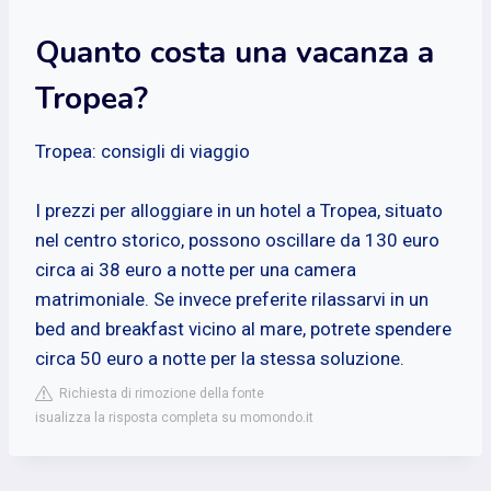
Quanto costa una vacanza a
Tropea?
Tropea: consigli di viaggio
I prezzi per alloggiare in un hotel a Tropea, situato
nel centro storico, possono oscillare da 130 euro
circa ai 38 euro a notte per una camera
matrimoniale. Se invece preferite rilassarvi in un
bed and breakfast vicino al mare, potrete spendere
circa 50 euro a notte per la stessa soluzione.
Richiesta di rimozione della fonte
isualizza la risposta completa su momondo.it