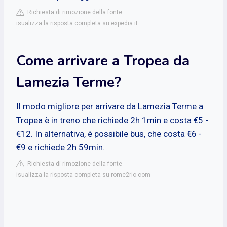
Richiesta di rimozione della fonte
isualizza la risposta completa su expedia.it
Come arrivare a Tropea da
Lamezia Terme?
Il modo migliore per arrivare da Lamezia Terme a
Tropea è in treno che richiede 2h 1min e costa €5 -
€12. In alternativa, è possibile bus, che costa €6 -
€9 e richiede 2h 59min.
Richiesta di rimozione della fonte
isualizza la risposta completa su rome2rio.com