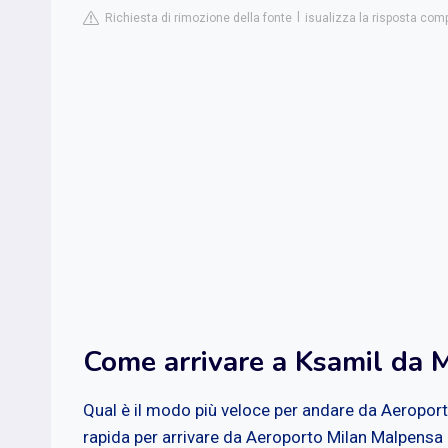
Richiesta di rimozione della fonte
isualizza la risposta com
Come arrivare a Ksamil da 
Qual è il modo più veloce per andare da Aeropor
rapida per arrivare da Aeroporto Milan Malpensa 