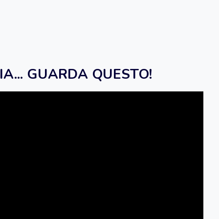
NIA... GUARDA QUESTO!