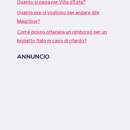
Quanto si paga per Villa d'Este?
Quante ore ci vogliono per andare alle
Mauritius?
Come posso ottenere un rimborso per un
biglietto Italo in caso di ritardo?
ANNUNCIO