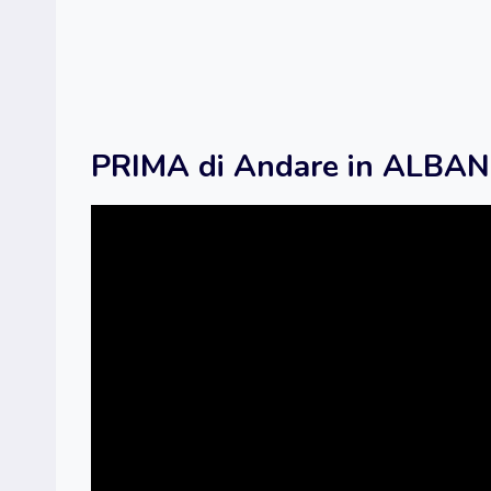
PRIMA di Andare in ALBA