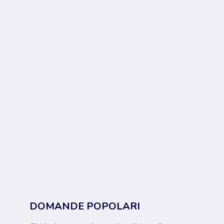
DOMANDE POPOLARI