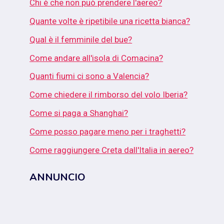
Chi è che non può prendere l'aereo?
Quante volte è ripetibile una ricetta bianca?
Qual è il femminile del bue?
Come andare all'isola di Comacina?
Quanti fiumi ci sono a Valencia?
Come chiedere il rimborso del volo Iberia?
Come si paga a Shanghai?
Come posso pagare meno per i traghetti?
Come raggiungere Creta dall'Italia in aereo?
ANNUNCIO