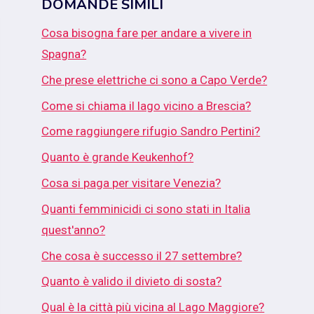
DOMANDE SIMILI
Cosa bisogna fare per andare a vivere in
Spagna?
Che prese elettriche ci sono a Capo Verde?
Come si chiama il lago vicino a Brescia?
Come raggiungere rifugio Sandro Pertini?
Quanto è grande Keukenhof?
Cosa si paga per visitare Venezia?
Quanti femminicidi ci sono stati in Italia
quest'anno?
Che cosa è successo il 27 settembre?
Quanto è valido il divieto di sosta?
Qual è la città più vicina al Lago Maggiore?