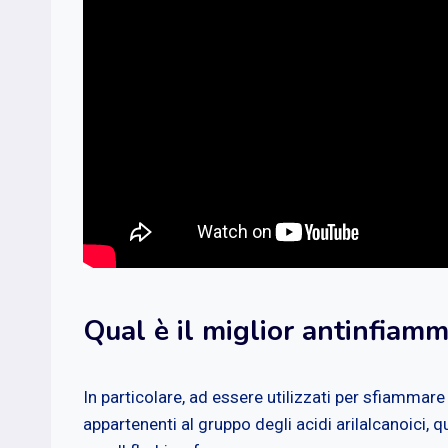
Qual è il miglior antinfiamm
In particolare, ad essere utilizzati per sfiammar
appartenenti al gruppo degli acidi arilalcanoici, qu