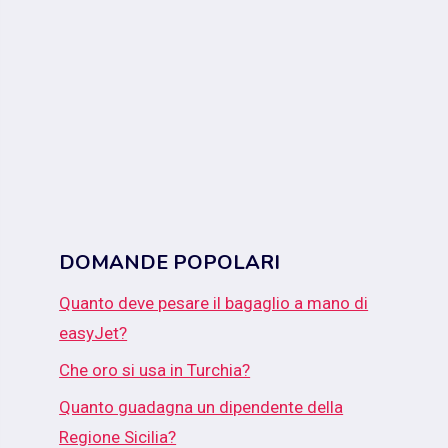
DOMANDE POPOLARI
Quanto deve pesare il bagaglio a mano di
easyJet?
Che oro si usa in Turchia?
Quanto guadagna un dipendente della
Regione Sicilia?