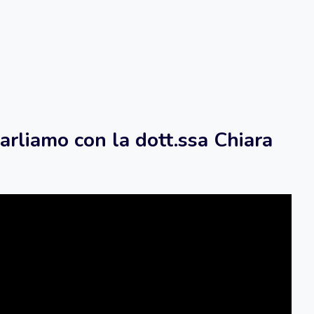
arliamo con la dott.ssa Chiara