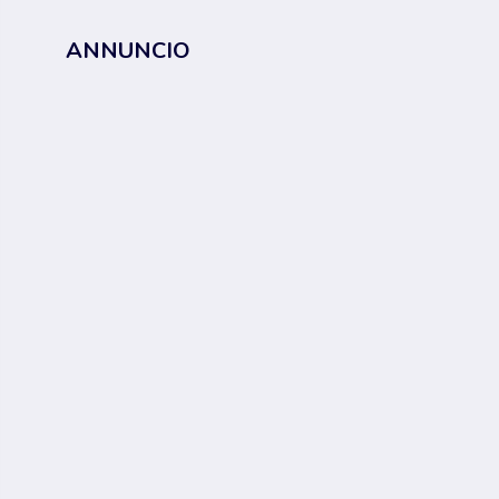
ANNUNCIO