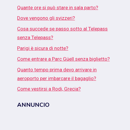
Quante ore si può stare in sala parto?
Dove vengono gli svizzeri?
Cosa succede se passo sotto al Telepass
senza Telepass?
Parigi è sicura di notte?
Come entrare a Parc Güell senza biglietto?
Quanto tempo prima devo arrivare in
aeroporto per imbarcare il bagaglio?
Come vestirsi a Rodi, Grecia?
ANNUNCIO