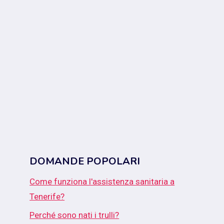
DOMANDE POPOLARI
Come funziona l'assistenza sanitaria a
Tenerife?
Perché sono nati i trulli?