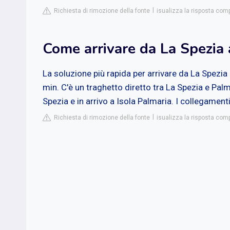
Richiesta di rimozione della fonte
isualizza la risposta com
Come arrivare da La Spezia 
La soluzione più rapida per arrivare da La Spezia
min. C'è un traghetto diretto tra La Spezia e Palm
Spezia e in arrivo a Isola Palmaria. I collegament
Richiesta di rimozione della fonte
isualizza la risposta co