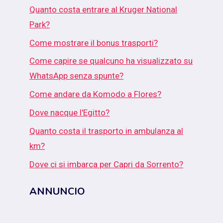
Quanto costa entrare al Kruger National
Park?
Come mostrare il bonus trasporti?
Come capire se qualcuno ha visualizzato su
WhatsApp senza spunte?
Come andare da Komodo a Flores?
Dove nacque l'Egitto?
Quanto costa il trasporto in ambulanza al
km?
Dove ci si imbarca per Capri da Sorrento?
ANNUNCIO