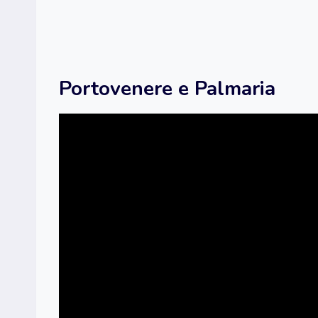
Portovenere e Palmaria