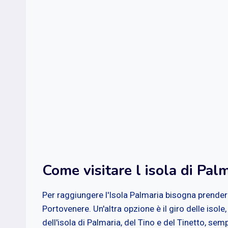
Come visitare l isola di Pal
Per raggiungere l'Isola Palmaria bisogna prender
Portovenere. Un'altra opzione è il giro delle iso
dell'isola di Palmaria, del Tino e del Tinetto, se