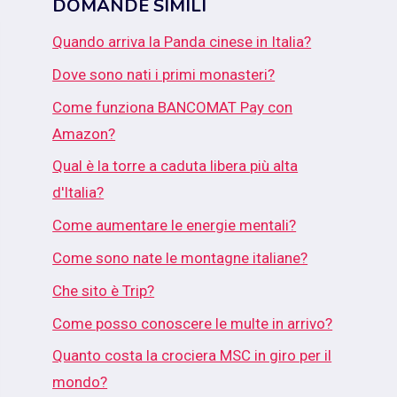
DOMANDE SIMILI
Quando arriva la Panda cinese in Italia?
Dove sono nati i primi monasteri?
Come funziona BANCOMAT Pay con
Amazon?
Qual è la torre a caduta libera più alta
d'Italia?
Come aumentare le energie mentali?
Come sono nate le montagne italiane?
Che sito è Trip?
Come posso conoscere le multe in arrivo?
Quanto costa la crociera MSC in giro per il
mondo?