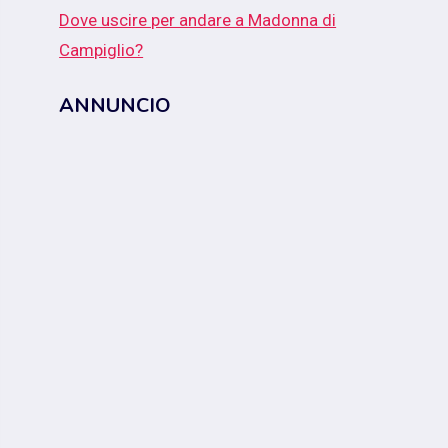
Dove uscire per andare a Madonna di
Campiglio?
ANNUNCIO