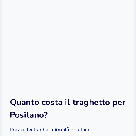
Quanto costa il traghetto per
Positano?
Prezzi dei traghetti Amalfi Positano