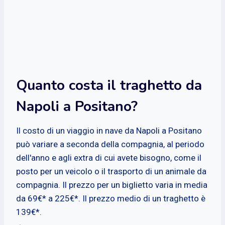
Quanto costa il traghetto da
Napoli a Positano?
Il costo di un viaggio in nave da Napoli a Positano
può variare a seconda della compagnia, al periodo
dell'anno e agli extra di cui avete bisogno, come il
posto per un veicolo o il trasporto di un animale da
compagnia. Il prezzo per un biglietto varia in media
da 69€* a 225€*. Il prezzo medio di un traghetto è
139€*.