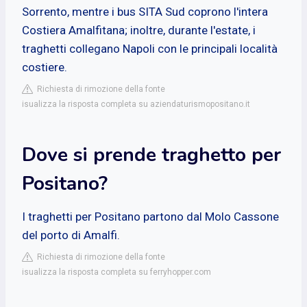
Sorrento, mentre i bus SITA Sud coprono l'intera
Costiera Amalfitana; inoltre, durante l'estate, i
traghetti collegano Napoli con le principali località
costiere.
Richiesta di rimozione della fonte
isualizza la risposta completa su aziendaturismopositano.it
Dove si prende traghetto per
Positano?
I traghetti per Positano partono dal Molo Cassone
del porto di Amalfi.
Richiesta di rimozione della fonte
isualizza la risposta completa su ferryhopper.com