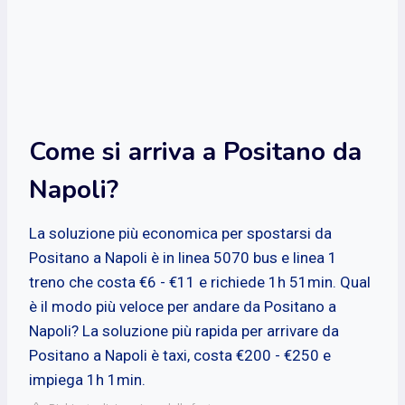
Come si arriva a Positano da
Napoli?
La soluzione più economica per spostarsi da
Positano a Napoli è in linea 5070 bus e linea 1
treno che costa €6 - €11 e richiede 1h 51min. Qual
è il modo più veloce per andare da Positano a
Napoli? La soluzione più rapida per arrivare da
Positano a Napoli è taxi, costa €200 - €250 e
impiega 1h 1min.