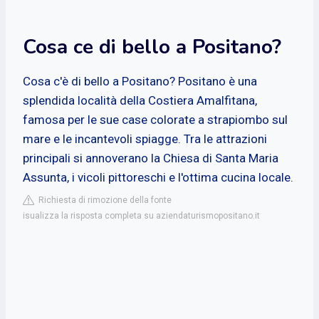
Cosa ce di bello a Positano?
Cosa c'è di bello a Positano? Positano è una
splendida località della Costiera Amalfitana,
famosa per le sue case colorate a strapiombo sul
mare e le incantevoli spiagge. Tra le attrazioni
principali si annoverano la Chiesa di Santa Maria
Assunta, i vicoli pittoreschi e l'ottima cucina locale.
Richiesta di rimozione della fonte
isualizza la risposta completa su aziendaturismopositano.it