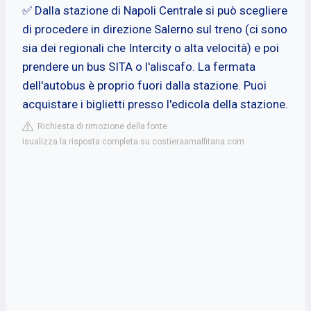
✅ Dalla stazione di Napoli Centrale si può scegliere
di procedere in direzione Salerno sul treno (ci sono
sia dei regionali che Intercity o alta velocità) e poi
prendere un bus SITA o l'aliscafo. La fermata
dell'autobus è proprio fuori dalla stazione. Puoi
acquistare i biglietti presso l'edicola della stazione.
Richiesta di rimozione della fonte
isualizza la risposta completa su costieraamalfitana.com