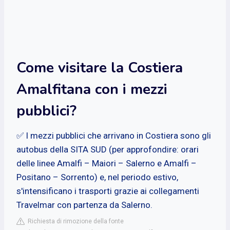
Come visitare la Costiera
Amalfitana con i mezzi
pubblici?
​✅​​ I mezzi pubblici che arrivano in Costiera sono gli
autobus della SITA SUD (per approfondire: orari
delle linee Amalfi – Maiori – Salerno e Amalfi –
Positano – Sorrento) e, nel periodo estivo,
s'intensificano i trasporti grazie ai collegamenti
Travelmar con partenza da Salerno.
Richiesta di rimozione della fonte