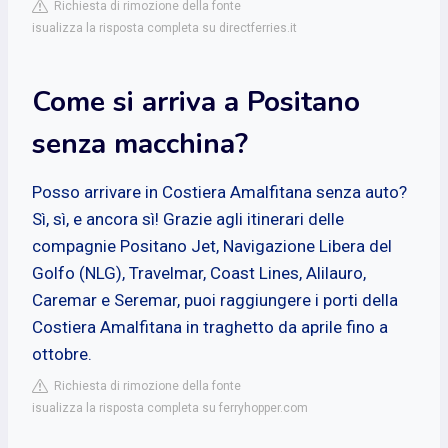
Richiesta di rimozione della fonte
isualizza la risposta completa su directferries.it
Come si arriva a Positano
senza macchina?
Posso arrivare in Costiera Amalfitana senza auto?
Sì, sì, e ancora sì! Grazie agli itinerari delle
compagnie Positano Jet, Navigazione Libera del
Golfo (NLG), Travelmar, Coast Lines, Alilauro,
Caremar e Seremar, puoi raggiungere i porti della
Costiera Amalfitana in traghetto da aprile fino a
ottobre.
Richiesta di rimozione della fonte
isualizza la risposta completa su ferryhopper.com