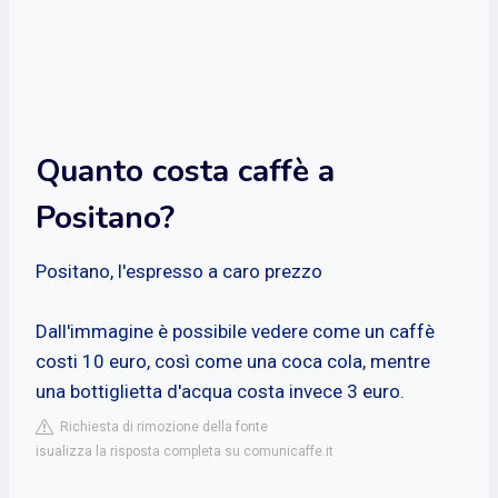
Quanto costa caffè a
Positano?
Positano, l'espresso a caro prezzo
Dall'immagine è possibile vedere come un caffè
costi 10 euro, così come una coca cola, mentre
una bottiglietta d'acqua costa invece 3 euro.
Richiesta di rimozione della fonte
isualizza la risposta completa su comunicaffe.it