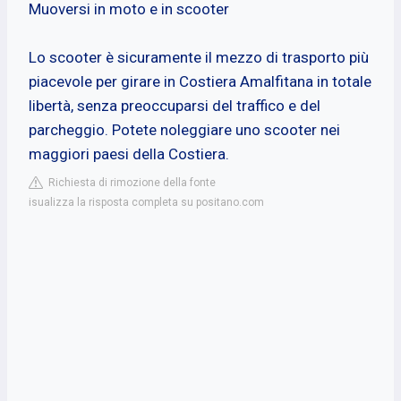
Muoversi in moto e in scooter
Lo scooter è sicuramente il mezzo di trasporto più
piacevole per girare in Costiera Amalfitana in totale
libertà, senza preoccuparsi del traffico e del
parcheggio. Potete noleggiare uno scooter nei
maggiori paesi della Costiera.
Richiesta di rimozione della fonte
isualizza la risposta completa su positano.com