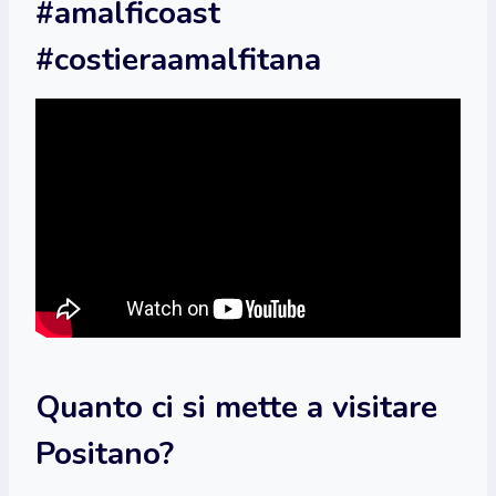
#amalficoast
#costieraamalfitana
Quanto ci si mette a visitare
Positano?