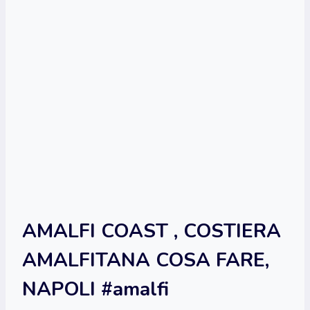
AMALFI COAST , COSTIERA
AMALFITANA COSA FARE,
NAPOLI #amalfi