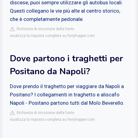
discese, puoi sempre utilizzare gli autobus locali.
Questi collegano le vie più alte al centro storico,
che è completamente pedonale.
Richiesta di rimozione della fonte
isualizza la risposta completa su ferryhopper.com
Dove partono i traghetti per
Positano da Napoli?
Dove prendo il traghetto per viaggiare da Napoli a
Positano? I collegamenti in traghetto e aliscafo
Napoli - Positano partono tutti dal Molo Beverello.
Richiesta di rimozione della fonte
isualizza la risposta completa su ferryhopper.com