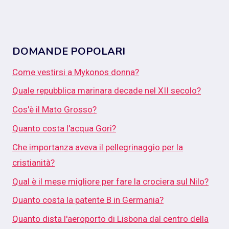
DOMANDE POPOLARI
Come vestirsi a Mykonos donna?
Quale repubblica marinara decade nel XII secolo?
Cos'è il Mato Grosso?
Quanto costa l'acqua Gori?
Che importanza aveva il pellegrinaggio per la
cristianità?
Qual è il mese migliore per fare la crociera sul Nilo?
Quanto costa la patente B in Germania?
Quanto dista l'aeroporto di Lisbona dal centro della