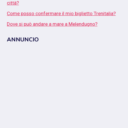
città?
Come posso confermare il mio biglietto Trenitalia?
Dove si può andare a mare a Melendugno?
ANNUNCIO