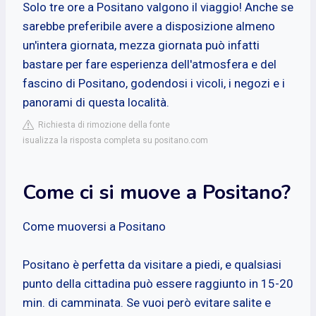
Solo tre ore a Positano valgono il viaggio! Anche se
sarebbe preferibile avere a disposizione almeno
un'intera giornata, mezza giornata può infatti
bastare per fare esperienza dell'atmosfera e del
fascino di Positano, godendosi i vicoli, i negozi e i
panorami di questa località.
Richiesta di rimozione della fonte
isualizza la risposta completa su positano.com
Come ci si muove a Positano?
Come muoversi a Positano
Positano è perfetta da visitare a piedi, e qualsiasi
punto della cittadina può essere raggiunto in 15-20
min. di camminata. Se vuoi però evitare salite e