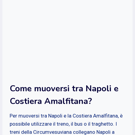
Come muoversi tra Napoli e
Costiera Amalfitana?
Per muoversi tra Napoli e la Costiera Amalfitana, è
possibile utilizzare il treno, il bus o il traghetto. I
treni della Circumvesuviana collegano Napoli a