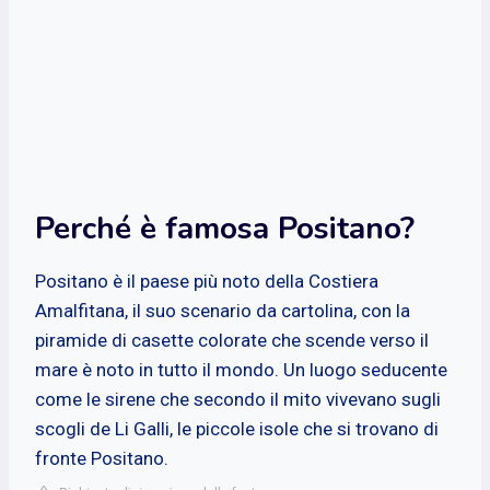
Perché è famosa Positano?
Positano è il paese più noto della Costiera
Amalfitana, il suo scenario da cartolina, con la
piramide di casette colorate che scende verso il
mare è noto in tutto il mondo. Un luogo seducente
come le sirene che secondo il mito vivevano sugli
scogli de Li Galli, le piccole isole che si trovano di
fronte Positano.