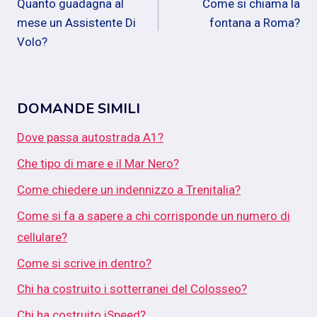
Quanto guadagna al
Come si chiama la
articoli
mese un Assistente Di
fontana a Roma?
Volo?
DOMANDE SIMILI
Dove passa autostrada A1?
Che tipo di mare e il Mar Nero?
Come chiedere un indennizzo a Trenitalia?
Come si fa a sapere a chi corrisponde un numero di
cellulare?
Come si scrive in dentro?
Chi ha costruito i sotterranei del Colosseo?
Chi ha costruito iSpeed?