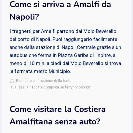
Come si arriva a Amalfi da
Napoli?
I traghetti per Amalfi partono dal Molo Beverello
del porto di Napoli. Puoi raggiungerlo facilmente
anche dalla stazione di Napoli Centrale grazie a un
autobus che ferma in Piazza Garibaldi. Inoltre, a
meno di 10 min. a piedi dal Molo Beverello si trova
la fermata metro Municipio.
Richiesta di rimozione della fonte
isualizza la risposta completa su ferryhopper.com
Come visitare la Costiera
Amalfitana senza auto?