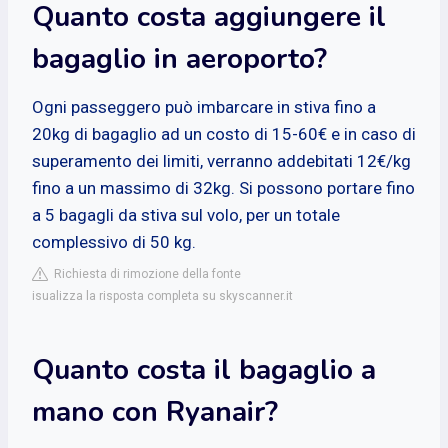
Quanto costa aggiungere il
bagaglio in aeroporto?
Ogni passeggero può imbarcare in stiva fino a
20kg di bagaglio ad un costo di 15-60€ e in caso di
superamento dei limiti, verranno addebitati 12€/kg
fino a un massimo di 32kg. Si possono portare fino
a 5 bagagli da stiva sul volo, per un totale
complessivo di 50 kg.
Richiesta di rimozione della fonte
isualizza la risposta completa su skyscanner.it
Quanto costa il bagaglio a
mano con Ryanair?