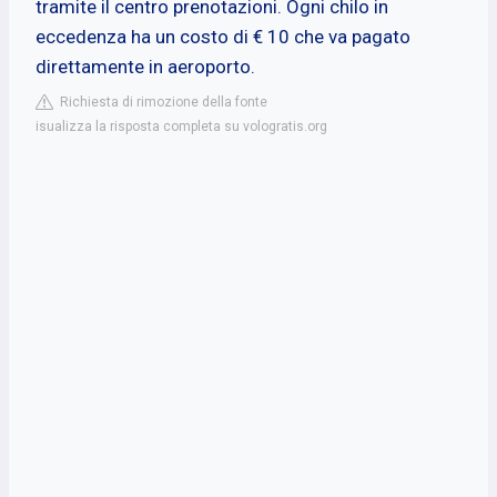
tramite il centro prenotazioni. Ogni chilo in
eccedenza ha un costo di € 10 che va pagato
direttamente in aeroporto.
Richiesta di rimozione della fonte
isualizza la risposta completa su vologratis.org