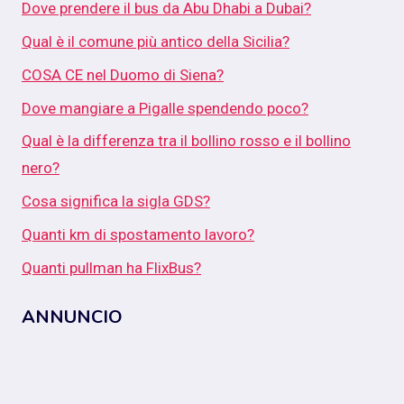
Dove prendere il bus da Abu Dhabi a Dubai?
Qual è il comune più antico della Sicilia?
COSA CE nel Duomo di Siena?
Dove mangiare a Pigalle spendendo poco?
Qual è la differenza tra il bollino rosso e il bollino
nero?
Cosa significa la sigla GDS?
Quanti km di spostamento lavoro?
Quanti pullman ha FlixBus?
ANNUNCIO