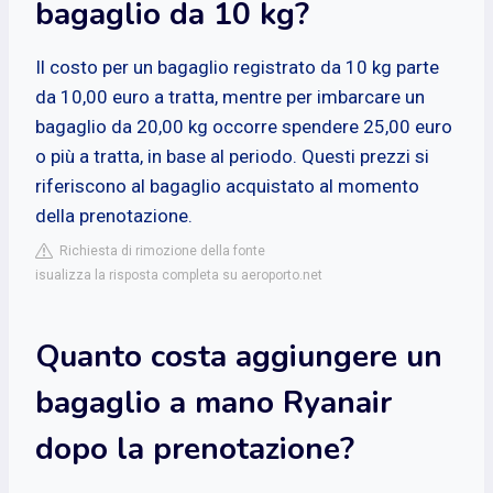
bagaglio da 10 kg?
Il costo per un bagaglio registrato da 10 kg parte
da 10,00 euro a tratta, mentre per imbarcare un
bagaglio da 20,00 kg occorre spendere 25,00 euro
o più a tratta, in base al periodo. Questi prezzi si
riferiscono al bagaglio acquistato al momento
della prenotazione.
Richiesta di rimozione della fonte
isualizza la risposta completa su aeroporto.net
Quanto costa aggiungere un
bagaglio a mano Ryanair
dopo la prenotazione?