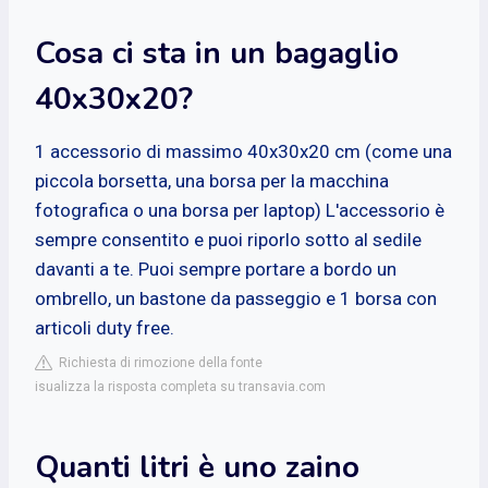
Cosa ci sta in un bagaglio
40x30x20?
1 accessorio di massimo 40x30x20 cm (come una
piccola borsetta, una borsa per la macchina
fotografica o una borsa per laptop) L'accessorio è
sempre consentito e puoi riporlo sotto al sedile
davanti a te. Puoi sempre portare a bordo un
ombrello, un bastone da passeggio e 1 borsa con
articoli duty free.
Richiesta di rimozione della fonte
isualizza la risposta completa su transavia.com
Quanti litri è uno zaino