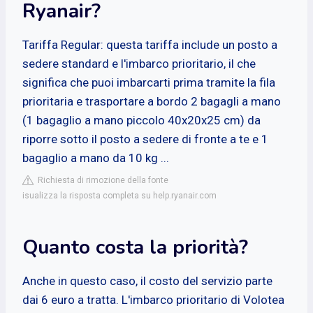
Ryanair?
Tariffa Regular: questa tariffa include un posto a
sedere standard e l'imbarco prioritario, il che
significa che puoi imbarcarti prima tramite la fila
prioritaria e trasportare a bordo 2 bagagli a mano
(1 bagaglio a mano piccolo 40x20x25 cm) da
riporre sotto il posto a sedere di fronte a te e 1
bagaglio a mano da 10 kg ...
Richiesta di rimozione della fonte
isualizza la risposta completa su help.ryanair.com
Quanto costa la priorità?
Anche in questo caso, il costo del servizio parte
dai 6 euro a tratta. L'imbarco prioritario di Volotea