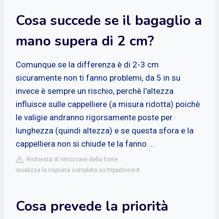
Cosa succede se il bagaglio a
mano supera di 2 cm?
Comunque se la differenza è di 2-3 cm
sicuramente non ti fanno problemi, da 5 in su
invece è sempre un rischio, perchè l'altezza
influisce sulle cappelliere (a misura ridotta) poichè
le valigie andranno rigorsamente poste per
lunghezza (quindi altezza) e se questa sfora e la
cappelliera non si chiude te la fanno ...
Richiesta di rimozione della fonte
isualizza la risposta completa su tripadvisor.it
Cosa prevede la priorità