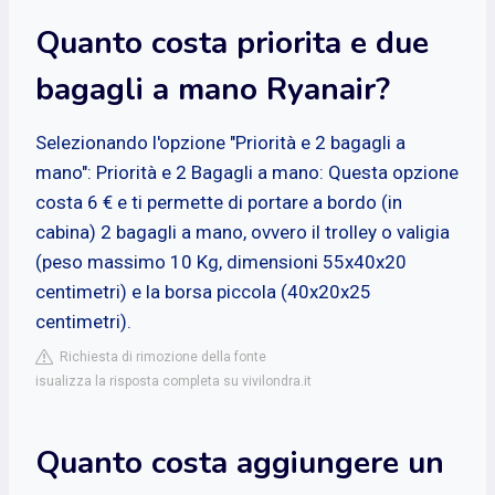
Quanto costa priorita e due
bagagli a mano Ryanair?
Selezionando l'opzione "Priorità e 2 bagagli a
mano": Priorità e 2 Bagagli a mano: Questa opzione
costa 6 € e ti permette di portare a bordo (in
cabina) 2 bagagli a mano, ovvero il trolley o valigia
(peso massimo 10 Kg, dimensioni 55x40x20
centimetri) e la borsa piccola (40x20x25
centimetri).
Richiesta di rimozione della fonte
isualizza la risposta completa su vivilondra.it
Quanto costa aggiungere un