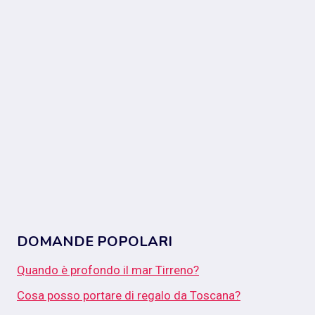
DOMANDE POPOLARI
Quando è profondo il mar Tirreno?
Cosa posso portare di regalo da Toscana?