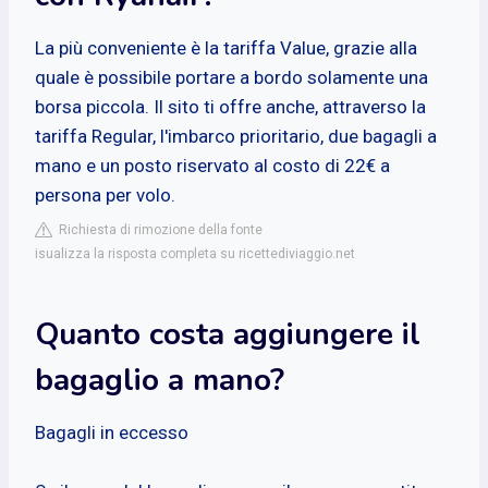
La più conveniente è la tariffa Value, grazie alla
quale è possibile portare a bordo solamente una
borsa piccola. Il sito ti offre anche, attraverso la
tariffa Regular, l'imbarco prioritario, due bagagli a
mano e un posto riservato al costo di 22€ a
persona per volo.
Richiesta di rimozione della fonte
isualizza la risposta completa su ricettediviaggio.net
Quanto costa aggiungere il
bagaglio a mano?
Bagagli in eccesso