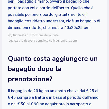
per il bagaglio a mano, ovvero il bagaglio che
portate con voi a bordo dell'aereo. Quello che è
possibile portare a bordo, gratuitamente è il
bagaglio cosiddetto underseat, cioè un bagaglio di
dimensioni ridotte, che misura 40x20x25 cm.
Richiesta di rimozione della fonte
isualizza la risposta completa su blog.roncato.com
Quanto costa aggiungere un
bagaglio dopo la
prenotazione?
Il bagaglio da 20 kg ha un costo che va dai € 25 ai
€ 45 sempre a tratta e in base al periodo dell'anno,
e dai € 50 ai € 90 se acquistato in aeroporto o