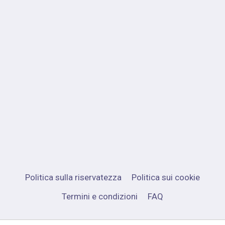
Politica sulla riservatezza
Politica sui cookie
Termini e condizioni
FAQ