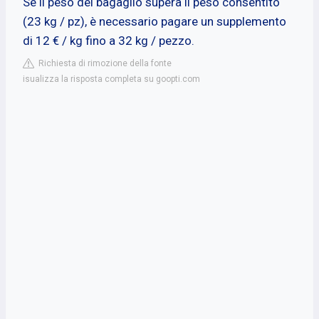
Se il peso del bagaglio supera il peso consentito
(23 kg / pz), è necessario pagare un supplemento
di 12 € / kg fino a 32 kg / pezzo.
Richiesta di rimozione della fonte
isualizza la risposta completa su goopti.com