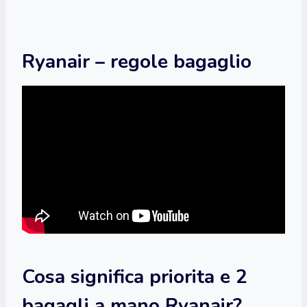
Ryanair – regole bagaglio
Cosa significa priorita e 2
bagagli a mano Ryanair?