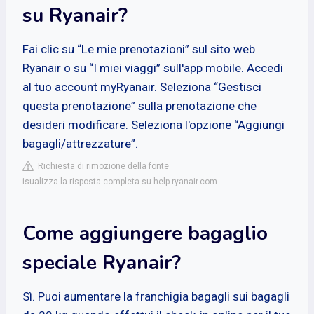
su Ryanair?
Fai clic su “Le mie prenotazioni” sul sito web
Ryanair o su “I miei viaggi” sull'app mobile. Accedi
al tuo account myRyanair. Seleziona “Gestisci
questa prenotazione” sulla prenotazione che
desideri modificare. Seleziona l'opzione “Aggiungi
bagagli/attrezzature”.
Richiesta di rimozione della fonte
isualizza la risposta completa su help.ryanair.com
Come aggiungere bagaglio
speciale Ryanair?
Sì. Puoi aumentare la franchigia bagagli sui bagagli