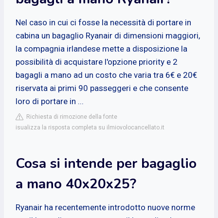
Nel caso in cui ci fosse la necessità di portare in
cabina un bagaglio Ryanair di dimensioni maggiori,
la compagnia irlandese mette a disposizione la
possibilità di acquistare l'opzione priority e 2
bagagli a mano ad un costo che varia tra 6€ e 20€
riservata ai primi 90 passeggeri e che consente
loro di portare in ...
Richiesta di rimozione della fonte
isualizza la risposta completa su ilmiovolocancellato.it
Cosa si intende per bagaglio
a mano 40x20x25?
Ryanair ha recentemente introdotto nuove norme