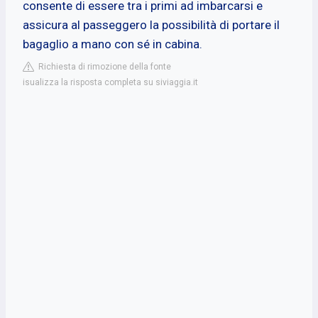
consente di essere tra i primi ad imbarcarsi e
assicura al passeggero la possibilità di portare il
bagaglio a mano con sé in cabina.
Richiesta di rimozione della fonte
isualizza la risposta completa su siviaggia.it