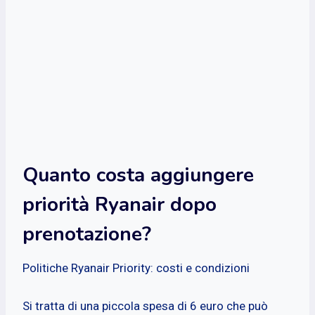
Quanto costa aggiungere
priorità Ryanair dopo
prenotazione?
Politiche Ryanair Priority: costi e condizioni
Si tratta di una piccola spesa di 6 euro che può