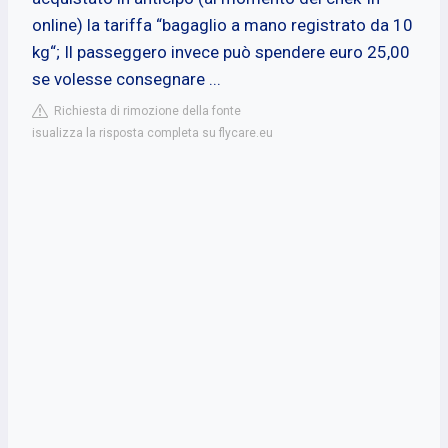
online) la tariffa “bagaglio a mano registrato da 10
kg“; Il passeggero invece può spendere euro 25,00
se volesse consegnare ...
Richiesta di rimozione della fonte
isualizza la risposta completa su flycare.eu