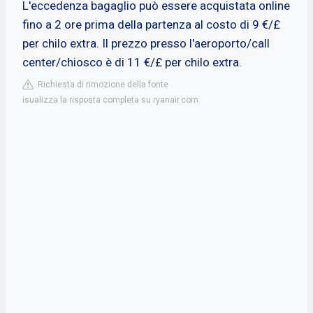
L'eccedenza bagaglio può essere acquistata online
fino a 2 ore prima della partenza al costo di 9 €/£
per chilo extra. Il prezzo presso l'aeroporto/call
center/chiosco è di 11 €/£ per chilo extra.
Richiesta di rimozione della fonte
isualizza la risposta completa su ryanair.com