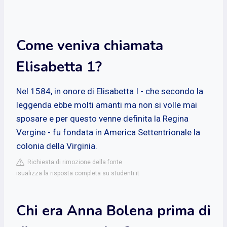
Come veniva chiamata
Elisabetta 1?
Nel 1584, in onore di Elisabetta I - che secondo la
leggenda ebbe molti amanti ma non si volle mai
sposare e per questo venne definita la Regina
Vergine - fu fondata in America Settentrionale la
colonia della Virginia.
Richiesta di rimozione della fonte
isualizza la risposta completa su studenti.it
Chi era Anna Bolena prima di