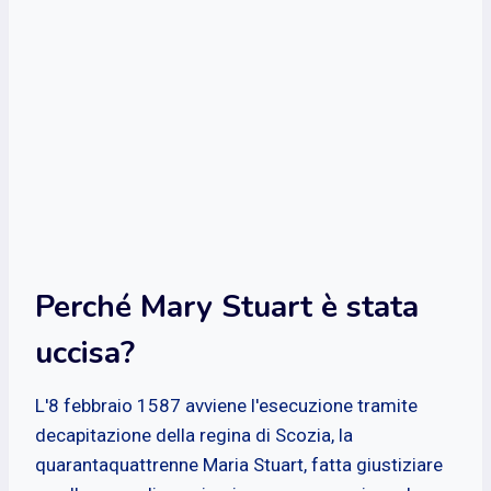
Perché Mary Stuart è stata
uccisa?
L'8 febbraio 1587 avviene l'esecuzione tramite
decapitazione della regina di Scozia, la
quarantaquattrenne Maria Stuart, fatta giustiziare