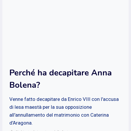
Perché ha decapitare Anna
Bolena?
Venne fatto decapitare da Enrico VIII con l'accusa
di lesa maestà per la sua opposizione
all'annullamento del matrimonio con Caterina
d'Aragona.