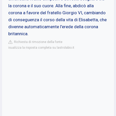
la corona e il suo cuore. Alla fine, abdicò alla
corona a favore del fratello Giorgio VI, cambiando
di conseguenza il corso della vita di Elisabetta, che
divenne automaticamente l'erede della corona
britannica.
Richiesta di rimozione della fonte
isualizza la risposta completa su lastrolabio.it