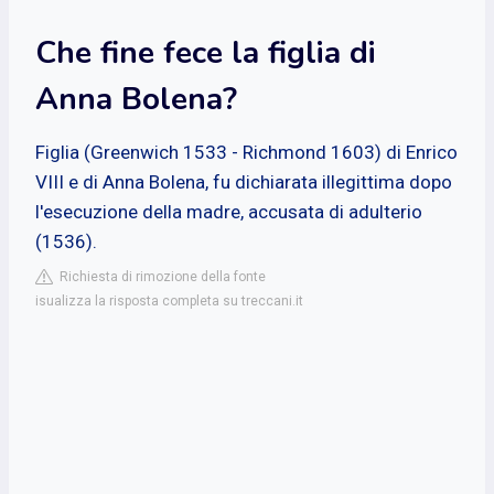
Che fine fece la figlia di
Anna Bolena?
Figlia (Greenwich 1533 - Richmond 1603) di Enrico
VIII e di Anna Bolena, fu dichiarata illegittima dopo
l'esecuzione della madre, accusata di adulterio
(1536).
Richiesta di rimozione della fonte
isualizza la risposta completa su treccani.it