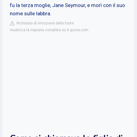
fu la terza moglie, Jane Seymour, e morì con il suo
nome sulle labbra.
Richiesta di rimozione della fonte
isualizza la risposta completa su it.quora.com