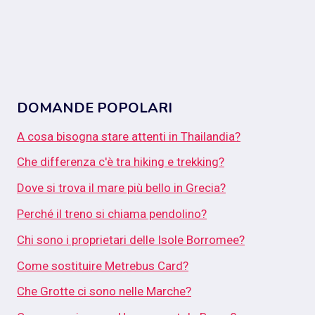
DOMANDE POPOLARI
A cosa bisogna stare attenti in Thailandia?
Che differenza c'è tra hiking e trekking?
Dove si trova il mare più bello in Grecia?
Perché il treno si chiama pendolino?
Chi sono i proprietari delle Isole Borromee?
Come sostituire Metrebus Card?
Che Grotte ci sono nelle Marche?