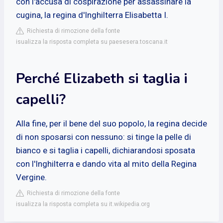
con l'accusa di cospirazione per assassinare la
cugina, la regina d'Inghilterra Elisabetta I.
Richiesta di rimozione della fonte
isualizza la risposta completa su paesesera.toscana.it
Perché Elizabeth si taglia i
capelli?
Alla fine, per il bene del suo popolo, la regina decide
di non sposarsi con nessuno: si tinge la pelle di
bianco e si taglia i capelli, dichiarandosi sposata
con l'Inghilterra e dando vita al mito della Regina
Vergine.
Richiesta di rimozione della fonte
isualizza la risposta completa su it.wikipedia.org