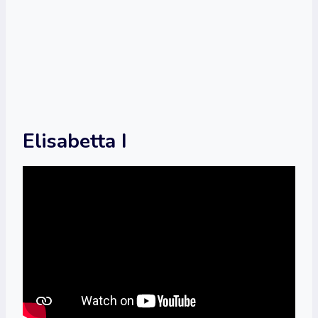
Elisabetta I