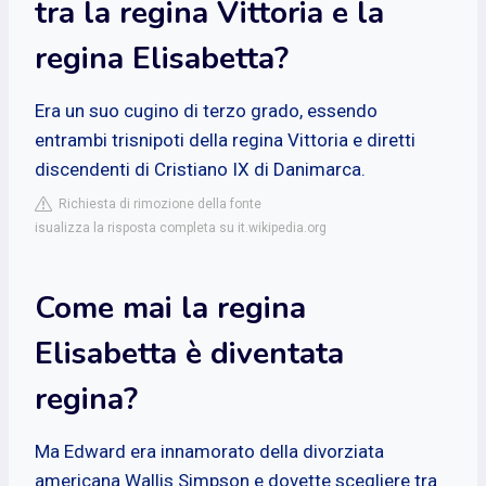
tra la regina Vittoria e la
regina Elisabetta?
Era un suo cugino di terzo grado, essendo
entrambi trisnipoti della regina Vittoria e diretti
discendenti di Cristiano IX di Danimarca.
Richiesta di rimozione della fonte
isualizza la risposta completa su it.wikipedia.org
Come mai la regina
Elisabetta è diventata
regina?
Ma Edward era innamorato della divorziata
americana Wallis Simpson e dovette scegliere tra