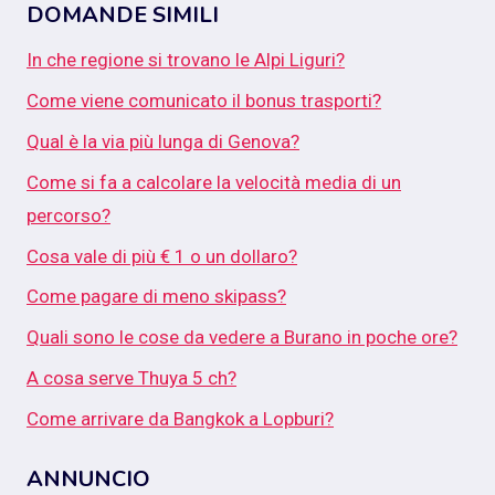
DOMANDE SIMILI
In che regione si trovano le Alpi Liguri?
Come viene comunicato il bonus trasporti?
Qual è la via più lunga di Genova?
Come si fa a calcolare la velocità media di un
percorso?
Cosa vale di più € 1 o un dollaro?
Come pagare di meno skipass?
Quali sono le cose da vedere a Burano in poche ore?
A cosa serve Thuya 5 ch?
Come arrivare da Bangkok a Lopburi?
ANNUNCIO