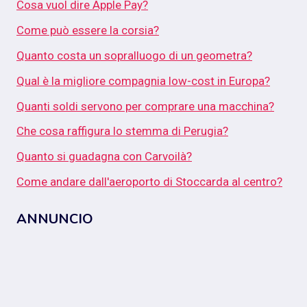
Cosa vuol dire Apple Pay?
Come può essere la corsia?
Quanto costa un sopralluogo di un geometra?
Qual è la migliore compagnia low-cost in Europa?
Quanti soldi servono per comprare una macchina?
Che cosa raffigura lo stemma di Perugia?
Quanto si guadagna con Carvoilà?
Come andare dall'aeroporto di Stoccarda al centro?
ANNUNCIO