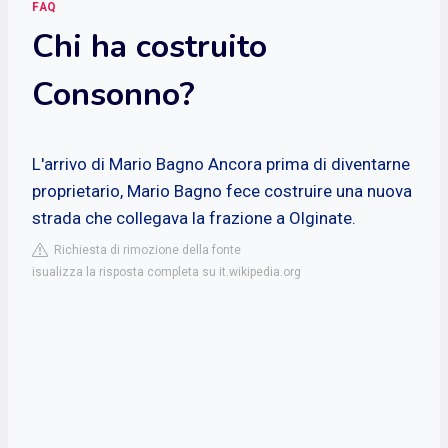
FAQ
Chi ha costruito
Consonno?
L'arrivo di Mario Bagno
Ancora prima di diventarne
proprietario, Mario Bagno fece costruire una nuova
strada che collegava la frazione a Olginate.
Richiesta di rimozione della fonte
isualizza la risposta completa su it.wikipedia.org