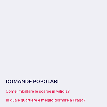
DOMANDE POPOLARI
Come imballare le scarpe in valigia?
In quale quartiere è meglio dormire a Praga?