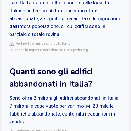
Le città fantasma in Italia sono quelle località
italiane un tempo abitate che sono state
abbandonate, a seguito di calamità o di migrazioni,
dall'intera popolazione, e i cui edifici sono in
parziale o totale rovina.
Richiesta di rimozione della fonte
isualizza la risposta completa su it.wikipedia.org
Quanti sono gli edifici
abbandonati in Italia?
Sono oltre 2 milioni gli edifici abbandonati in Italia,
7 milioni le case vuote per vari motivi, 20 mila le
fabbriche abbandonate, centomila i capannoni in
vendita.
Richiesta di rimozione della fonte