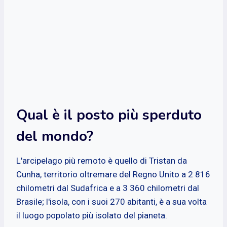
Qual è il posto più sperduto
del mondo?
L'arcipelago più remoto è quello di Tristan da
Cunha, territorio oltremare del Regno Unito a 2 816
chilometri dal Sudafrica e a 3 360 chilometri dal
Brasile; l'isola, con i suoi 270 abitanti, è a sua volta
il luogo popolato più isolato del pianeta.