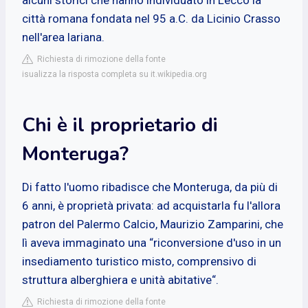
città romana fondata nel 95 a.C. da Licinio Crasso
nell'area lariana.
Richiesta di rimozione della fonte
isualizza la risposta completa su it.wikipedia.org
Chi è il proprietario di
Monteruga?
Di fatto l'uomo ribadisce che Monteruga, da più di
6 anni, è proprietà privata: ad acquistarla fu l'allora
patron del Palermo Calcio, Maurizio Zamparini, che
lì aveva immaginato una “riconversione d'uso in un
insediamento turistico misto, comprensivo di
struttura alberghiera e unità abitative“.
Richiesta di rimozione della fonte