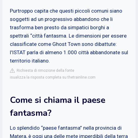
Purtroppo capita che questi piccoli comuni siano
soggetti ad un progressivo abbandono che li
trasforma ben presto da simpatici borghi a
spettrali “città fantasma. Le dimensioni per essere
classificate come Ghost Town sono dibattute:
l'ISTAT parla di almeno 1.000 città abbandonate sul
territorio italiano.
Richiesta di rimozione della fonte
isualizza la risposta completa su thetrainline.com
Come si chiama il paese
fantasma?
Lo splendido “paese fantasma” nella provincia di
Matera, è oggi una delle mete imperdibili della terra