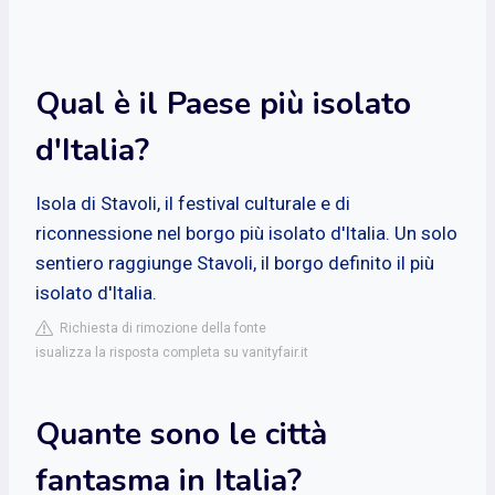
Qual è il Paese più isolato
d'Italia?
Isola di Stavoli, il festival culturale e di
riconnessione nel borgo più isolato d'Italia. Un solo
sentiero raggiunge Stavoli, il borgo definito il più
isolato d'Italia.
Richiesta di rimozione della fonte
isualizza la risposta completa su vanityfair.it
Quante sono le città
fantasma in Italia?