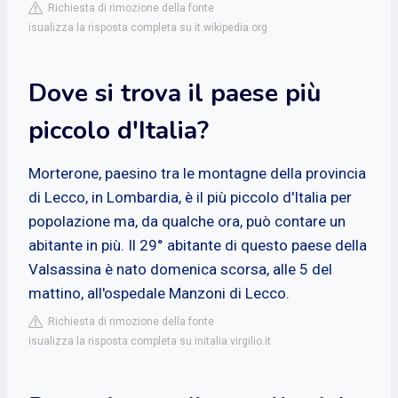
Richiesta di rimozione della fonte
isualizza la risposta completa su it.wikipedia.org
Dove si trova il paese più
piccolo d'Italia?
Morterone, paesino tra le montagne della provincia
di Lecco, in Lombardia, è il più piccolo d'Italia per
popolazione ma, da qualche ora, può contare un
abitante in più. Il 29° abitante di questo paese della
Valsassina è nato domenica scorsa, alle 5 del
mattino, all'ospedale Manzoni di Lecco.
Richiesta di rimozione della fonte
isualizza la risposta completa su initalia.virgilio.it