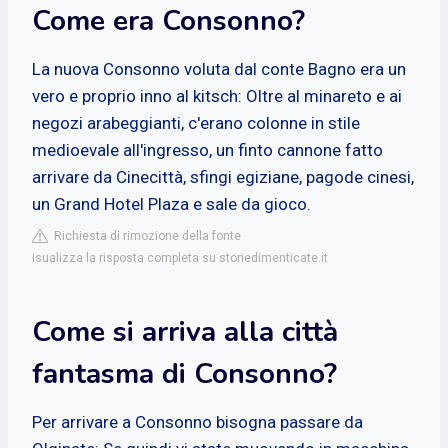
Come era Consonno?
La nuova Consonno voluta dal conte Bagno era un
vero e proprio inno al kitsch: Oltre al minareto e ai
negozi arabeggianti, c'erano colonne in stile
medioevale all'ingresso, un finto cannone fatto
arrivare da Cinecittà, sfingi egiziane, pagode cinesi,
un Grand Hotel Plaza e sale da gioco.
Richiesta di rimozione della fonte
isualizza la risposta completa su storiedimenticate.it
Come si arriva alla città
fantasma di Consonno?
Per arrivare a Consonno bisogna passare da