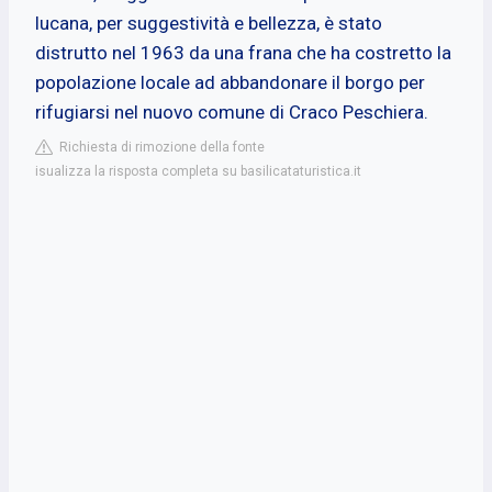
lucana, per suggestività e bellezza, è stato
distrutto nel 1963 da una frana che ha costretto la
popolazione locale ad abbandonare il borgo per
rifugiarsi nel nuovo comune di Craco Peschiera.
Richiesta di rimozione della fonte
isualizza la risposta completa su basilicataturistica.it