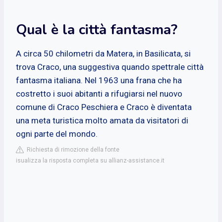
Qual è la città fantasma?
A circa 50 chilometri da Matera, in Basilicata, si
trova Craco, una suggestiva quando spettrale città
fantasma italiana. Nel 1963 una frana che ha
costretto i suoi abitanti a rifugiarsi nel nuovo
comune di Craco Peschiera e Craco è diventata
una meta turistica molto amata da visitatori di
ogni parte del mondo.
Richiesta di rimozione della fonte
isualizza la risposta completa su allianz-assistance.it