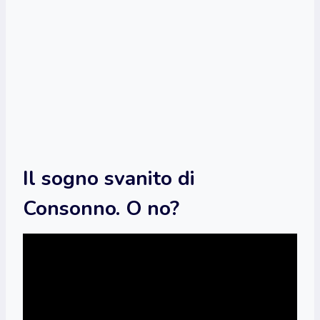
Il sogno svanito di
Consonno. O no?