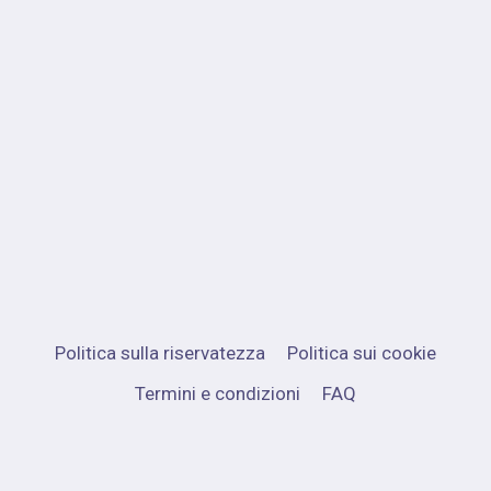
Politica sulla riservatezza
Politica sui cookie
Termini e condizioni
FAQ