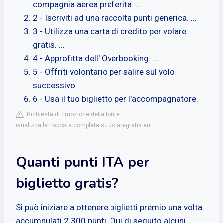
compagnia aerea preferita. ...
2 - Iscriviti ad una raccolta punti generica. ...
3 - Utilizza una carta di credito per volare
gratis. ...
4 - Approfitta dell' Overbooking. ...
5 - Offriti volontario per salire sul volo
successivo. ...
6 - Usa il tuo biglietto per l'accompagnatore.
Richiesta di rimozione della fonte
isualizza la risposta completa su volaregratis.eu
Quanti punti ITA per
biglietto gratis?
Si può iniziare a ottenere biglietti premio una volta
accumnulati 2.300 punti. Qui di seguito alcuni