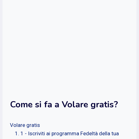
Come si fa a Volare gratis?
Volare gratis
1 - Iscriviti ai programma Fedeltà della tua