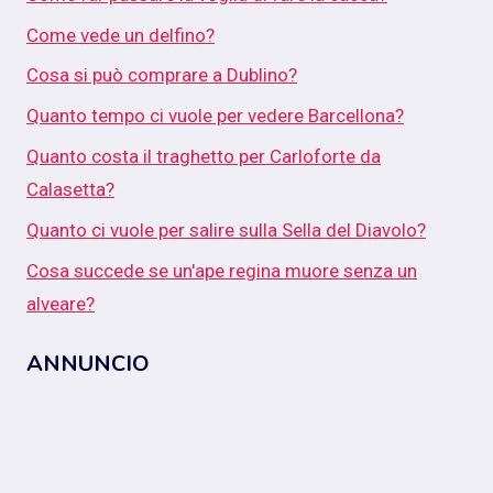
Come vede un delfino?
Cosa si può comprare a Dublino?
Quanto tempo ci vuole per vedere Barcellona?
Quanto costa il traghetto per Carloforte da
Calasetta?
Quanto ci vuole per salire sulla Sella del Diavolo?
Cosa succede se un'ape regina muore senza un
alveare?
ANNUNCIO