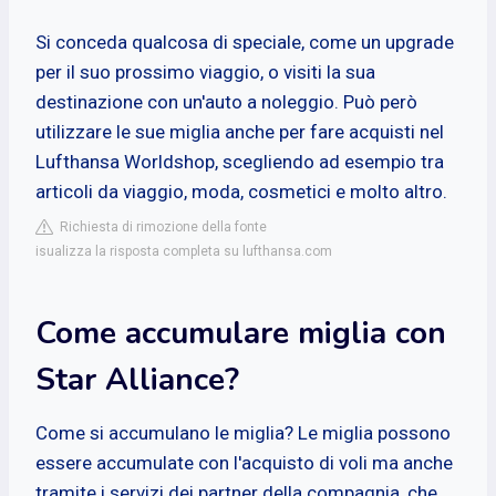
Si conceda qualcosa di speciale, come un upgrade
per il suo prossimo viaggio, o visiti la sua
destinazione con un'auto a noleggio. Può però
utilizzare le sue miglia anche per fare acquisti nel
Lufthansa Worldshop, scegliendo ad esempio tra
articoli da viaggio, moda, cosmetici e molto altro.
Richiesta di rimozione della fonte
isualizza la risposta completa su lufthansa.com
Come accumulare miglia con
Star Alliance?
Come si accumulano le miglia? Le miglia possono
essere accumulate con l'acquisto di voli ma anche
tramite i servizi dei partner della compagnia, che