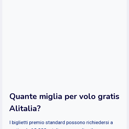
Quante miglia per volo gratis
Alitalia?
I biglietti premio standard possono richiedersi a