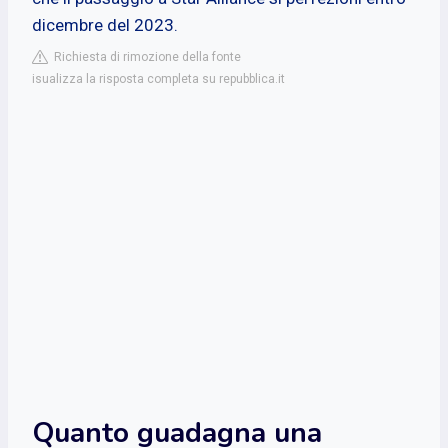
dicembre del 2023.
Richiesta di rimozione della fonte
isualizza la risposta completa su repubblica.it
Quanto guadagna una