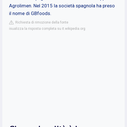
Agrolimen. Nel 2015 la società spagnola ha preso
il nome di GBfoods.
Richiesta di rimozione della fonte
isualizza la risposta completa su it.wikipedia.org