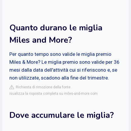
Quanto durano le miglia
Miles and More?
Per quanto tempo sono valide le miglia premio
Miles & More? Le miglia premio sono valide per 36
mesi dalla data dell'attività cui si riferiscono e, se
non utilizzate, scadono alla fine del trimestre.
Richiesta di rimozione della fonte
isualizza la risposta completa su miles-and-more.com
Dove accumulare le miglia?