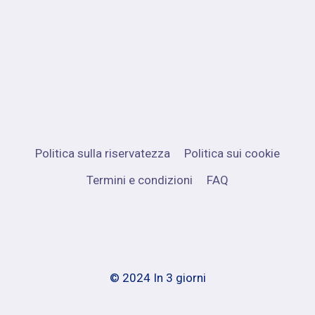
Politica sulla riservatezza
Politica sui cookie
Termini e condizioni
FAQ
© 2024 In 3 giorni