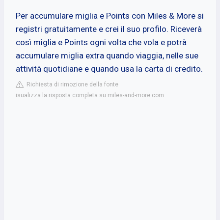
Per accumulare miglia e Points con Miles & More si
registri gratuitamente e crei il suo profilo. Riceverà
così miglia e Points ogni volta che vola e potrà
accumulare miglia extra quando viaggia, nelle sue
attività quotidiane e quando usa la carta di credito.
Richiesta di rimozione della fonte
isualizza la risposta completa su miles-and-more.com