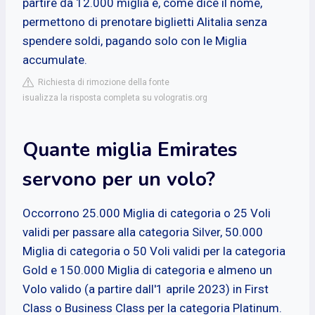
partire da 12.000 miglia e, come dice il nome,
permettono di prenotare biglietti Alitalia senza
spendere soldi, pagando solo con le Miglia
accumulate.
Richiesta di rimozione della fonte
isualizza la risposta completa su vologratis.org
Quante miglia Emirates
servono per un volo?
Occorrono 25.000 Miglia di categoria o 25 Voli
validi per passare alla categoria Silver, 50.000
Miglia di categoria o 50 Voli validi per la categoria
Gold e 150.000 Miglia di categoria e almeno un
Volo valido (a partire dall'1 aprile 2023) in First
Class o Business Class per la categoria Platinum.