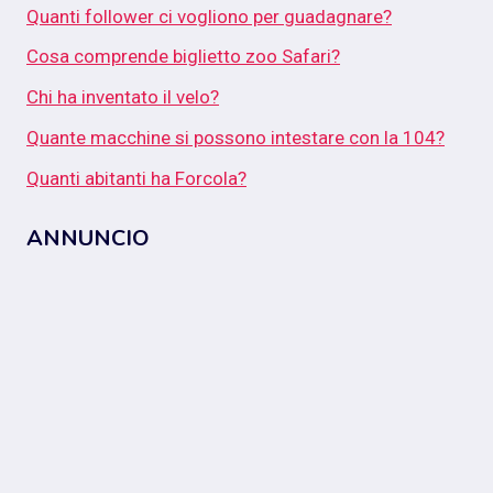
Quanti follower ci vogliono per guadagnare?
Cosa comprende biglietto zoo Safari?
Chi ha inventato il velo?
Quante macchine si possono intestare con la 104?
Quanti abitanti ha Forcola?
ANNUNCIO