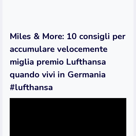
Miles & More: 10 consigli per
accumulare velocemente
miglia premio Lufthansa
quando vivi in ​​Germania
#lufthansa