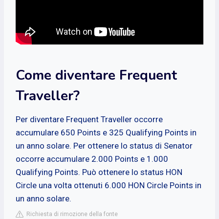
Come diventare Frequent
Traveller?
Per diventare Frequent Traveller occorre
accumulare 650 Points e 325 Qualifying Points in
un anno solare. Per ottenere lo status di Senator
occorre accumulare 2.000 Points e 1.000
Qualifying Points. Può ottenere lo status HON
Circle una volta ottenuti 6.000 HON Circle Points in
un anno solare.
Richiesta di rimozione della fonte