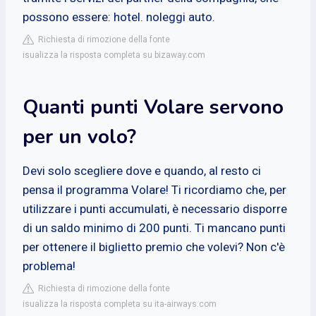
possono essere: hotel. noleggi auto.
Richiesta di rimozione della fonte
isualizza la risposta completa su bizaway.com
Quanti punti Volare servono
per un volo?
Devi solo scegliere dove e quando, al resto ci
pensa il programma Volare! Ti ricordiamo che, per
utilizzare i punti accumulati, è necessario disporre
di un saldo minimo di 200 punti. Ti mancano punti
per ottenere il biglietto premio che volevi? Non c'è
problema!
Richiesta di rimozione della fonte
isualizza la risposta completa su ita-airways.com