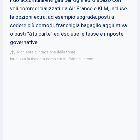
voli commercializzati da Air France e KLM, incluse
le opzioni extra, ad esempio upgrade, posti a
sedere più comodi, franchigia bagaglio aggiuntiva
o pasti “à la carte” ed escluse le tasse e imposte
governative.
Richiesta di rimozione della fonte
isualizza la risposta completa su flyingblue.com