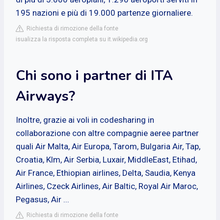
195 nazioni e più di 19.000 partenze giornaliere.
Richiesta di rimozione della fonte
isualizza la risposta completa su it.wikipedia.org
Chi sono i partner di ITA
Airways?
Inoltre, grazie ai voli in codesharing in
collaborazione con altre compagnie aeree partner
quali Air Malta, Air Europa, Tarom, Bulgaria Air, Tap,
Croatia, Klm, Air Serbia, Luxair, MiddleEast, Etihad,
Air France, Ethiopian airlines, Delta, Saudia, Kenya
Airlines, Czeck Airlines, Air Baltic, Royal Air Maroc,
Pegasus, Air ...
Richiesta di rimozione della fonte