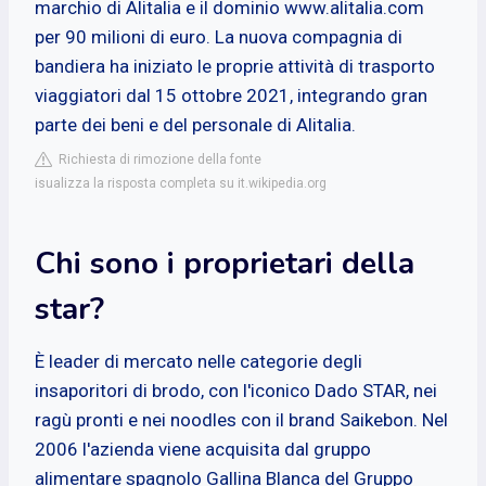
marchio di Alitalia e il dominio www.alitalia.com
per 90 milioni di euro. La nuova compagnia di
bandiera ha iniziato le proprie attività di trasporto
viaggiatori dal 15 ottobre 2021, integrando gran
parte dei beni e del personale di Alitalia.
Richiesta di rimozione della fonte
isualizza la risposta completa su it.wikipedia.org
Chi sono i proprietari della
star?
È leader di mercato nelle categorie degli
insaporitori di brodo, con l'iconico Dado STAR, nei
ragù pronti e nei noodles con il brand Saikebon. Nel
2006 l'azienda viene acquisita dal gruppo
alimentare spagnolo Gallina Blanca del Gruppo