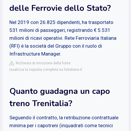
delle Ferrovie dello Stato?
Nel 2019 con 26.825 dipendenti, ha trasportato
531 milioni di passeggeri, registrando € 5.531
milioni di ricavi operativi. Rete Ferroviaria Italiana
(RFI) è la società del Gruppo con il ruolo di
Infrastructure Manager.
Richiesta di rimozione della fonte
isualizza la risposta completa su fsitaliane.it
Quanto guadagna un capo
treno Trenitalia?
Seguendo il contratto, la retribuzione contrattuale
minima per i capotreni (inquadrati come tecnici