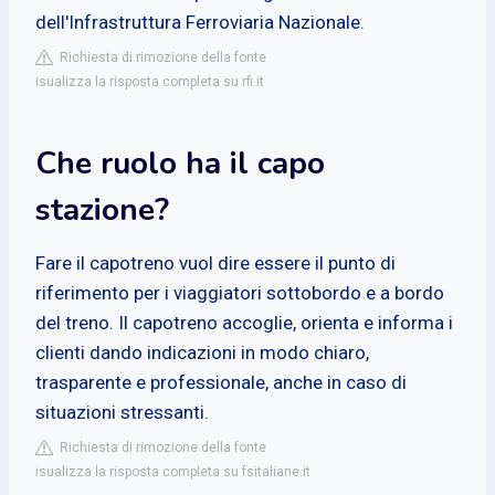
dell'Infrastruttura Ferroviaria Nazionale.
Richiesta di rimozione della fonte
isualizza la risposta completa su rfi.it
Che ruolo ha il capo
stazione?
Fare il capotreno vuol dire essere il punto di
riferimento per i viaggiatori sottobordo e a bordo
del treno. Il capotreno accoglie, orienta e informa i
clienti dando indicazioni in modo chiaro,
trasparente e professionale, anche in caso di
situazioni stressanti.
Richiesta di rimozione della fonte
isualizza la risposta completa su fsitaliane.it