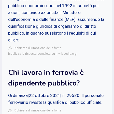
pubblico economico, poi nel 1992 in società per
azioni, con unico azionista il Ministero
dell'economia e delle finanze (MEF), assumendo la
qualificazione giuridica di organismo di diritto
pubblico, in quanto sussistono i requisiti di cui
all'art.
Richiesta di rimozione della fonte
isualizza la risposta completa su it.wikipedia.org
Chi lavora in ferrovia è
dipendente pubblico?
Ordinanza|22 ottobre 2021| n. 29580. Il personale
ferroviario riveste la qualifica di pubblico ufficiale.
Richiesta di rimozione della fonte