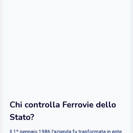
Chi controlla Ferrovie dello
Stato?
Il 1º gennaio 1986 l'azienda fu trasformata in ente