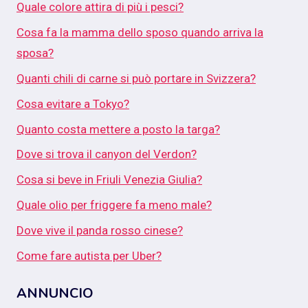
Quale colore attira di più i pesci?
Cosa fa la mamma dello sposo quando arriva la
sposa?
Quanti chili di carne si può portare in Svizzera?
Cosa evitare a Tokyo?
Quanto costa mettere a posto la targa?
Dove si trova il canyon del Verdon?
Cosa si beve in Friuli Venezia Giulia?
Quale olio per friggere fa meno male?
Dove vive il panda rosso cinese?
Come fare autista per Uber?
ANNUNCIO