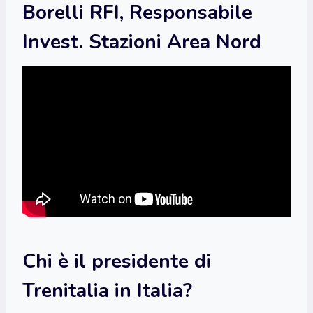
Borelli RFI, Responsabile
Invest. Stazioni Area Nord
Chi è il presidente di
Trenitalia in Italia?