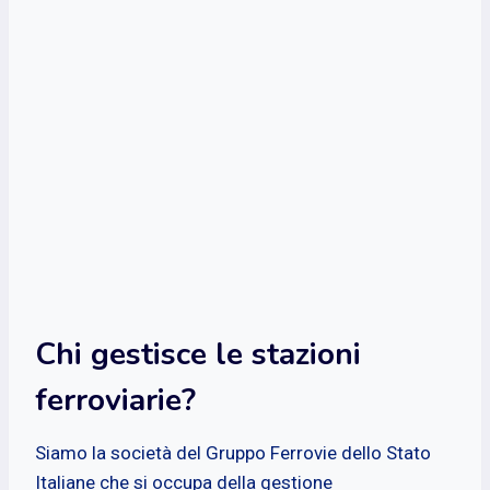
Chi gestisce le stazioni
ferroviarie?
Siamo la società del Gruppo Ferrovie dello Stato
Italiane che si occupa della gestione