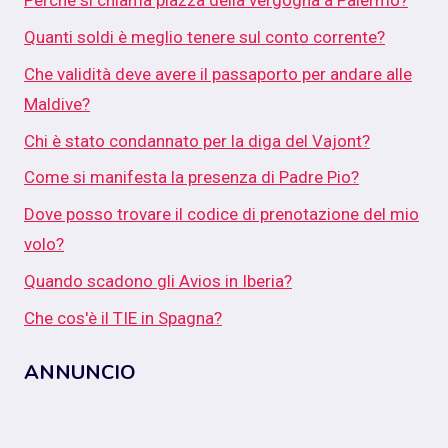
Perché si chiama piazza della vergogna a Palermo?
Quanti soldi è meglio tenere sul conto corrente?
Che validità deve avere il passaporto per andare alle
Maldive?
Chi è stato condannato per la diga del Vajont?
Come si manifesta la presenza di Padre Pio?
Dove posso trovare il codice di prenotazione del mio
volo?
Quando scadono gli Avios in Iberia?
Che cos'è il TIE in Spagna?
ANNUNCIO