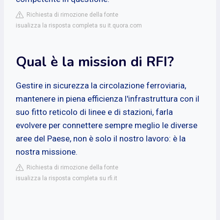
Richiesta di rimozione della fonte
isualizza la risposta completa su it.quora.com
Qual è la mission di RFI?
Gestire in sicurezza la circolazione ferroviaria,
mantenere in piena efficienza l'infrastruttura con il
suo fitto reticolo di linee e di stazioni, farla
evolvere per connettere sempre meglio le diverse
aree del Paese, non è solo il nostro lavoro: è la
nostra missione.
Richiesta di rimozione della fonte
isualizza la risposta completa su rfi.it