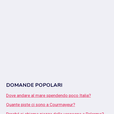
DOMANDE POPOLARI
Dove andare al mare spendendo poco Italia?
Quante piste ci sono a Courmayeur?