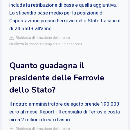
include la retribuzione di base e quella aggiuntiva.
Lo stipendio base medio per la posizione di
Capostazione presso Ferrovie dello Stato Italiane è
di 24.560 € all'anno.
Richiesta di rimozione della fonte
isualizza la risposta completa su glassdoor.it
Quanto guadagna il
presidente delle Ferrovie
dello Stato?
Il nostro amministratore delegato prende 190.000
euro al mese. Report - Il consiglio di Ferrovie costa
circa 2 milioni di euro l'anno.
Richiesta di rimozione della fonte