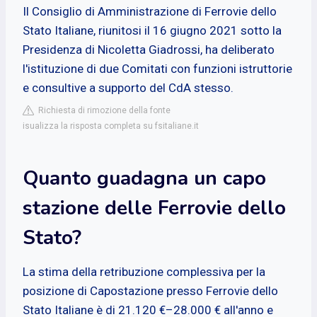
Il Consiglio di Amministrazione di Ferrovie dello
Stato Italiane, riunitosi il 16 giugno 2021 sotto la
Presidenza di Nicoletta Giadrossi, ha deliberato
l'istituzione di due Comitati con funzioni istruttorie
e consultive a supporto del CdA stesso.
Richiesta di rimozione della fonte
isualizza la risposta completa su fsitaliane.it
Quanto guadagna un capo
stazione delle Ferrovie dello
Stato?
La stima della retribuzione complessiva per la
posizione di Capostazione presso Ferrovie dello
Stato Italiane è di 21.120 €–28.000 € all'anno e