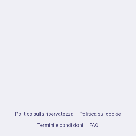
Politica sulla riservatezza
Politica sui cookie
Termini e condizioni
FAQ