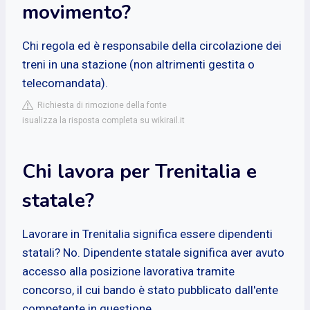
movimento?
Chi regola ed è responsabile della circolazione dei
treni in una stazione (non altrimenti gestita o
telecomandata).
Richiesta di rimozione della fonte
isualizza la risposta completa su wikirail.it
Chi lavora per Trenitalia e
statale?
Lavorare in Trenitalia significa essere dipendenti
statali? No. Dipendente statale significa aver avuto
accesso alla posizione lavorativa tramite
concorso, il cui bando è stato pubblicato dall'ente
competente in questione.