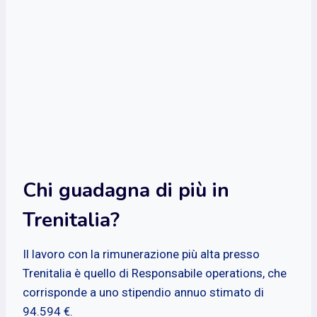
Chi guadagna di più in
Trenitalia?
Il lavoro con la rimunerazione più alta presso
Trenitalia è quello di Responsabile operations, che
corrisponde a uno stipendio annuo stimato di
94.594 €.