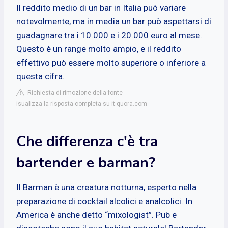
Il reddito medio di un bar in Italia può variare
notevolmente, ma in media un bar può aspettarsi di
guadagnare tra i 10.000 e i 20.000 euro al mese.
Questo è un range molto ampio, e il reddito
effettivo può essere molto superiore o inferiore a
questa cifra.
Richiesta di rimozione della fonte
isualizza la risposta completa su it.quora.com
Che differenza c'è tra
bartender e barman?
Il Barman è una creatura notturna, esperto nella
preparazione di cocktail alcolici e analcolici. In
America è anche detto “mixologist”. Pub e