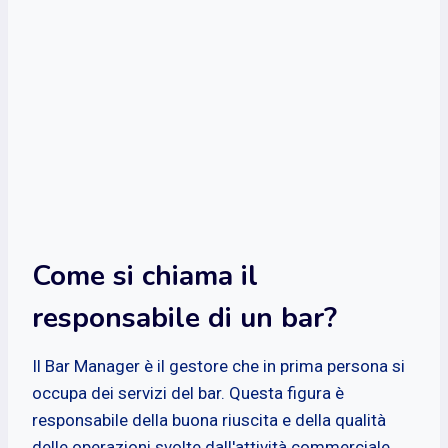
Come si chiama il
responsabile di un bar?
Il Bar Manager è il gestore che in prima persona si
occupa dei servizi del bar. Questa figura è
responsabile della buona riuscita e della qualità
delle operazioni svolte dall'attività commerciale.