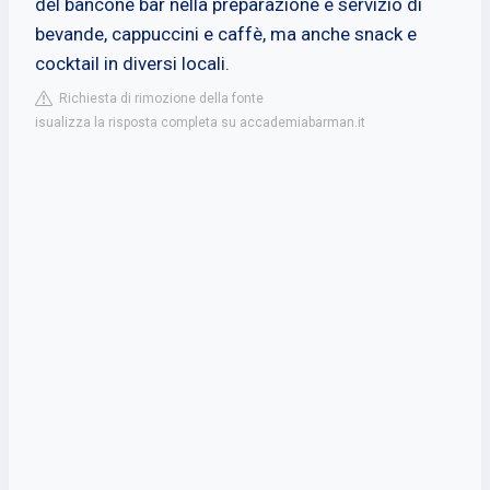
del bancone bar nella preparazione e servizio di
bevande, cappuccini e caffè, ma anche snack e
cocktail in diversi locali.
Richiesta di rimozione della fonte
isualizza la risposta completa su accademiabarman.it