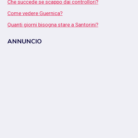
Che succede se scappo dai controllori?
Come vedere Guernica?
Quanti giorni bisogna stare a Santorini?
ANNUNCIO