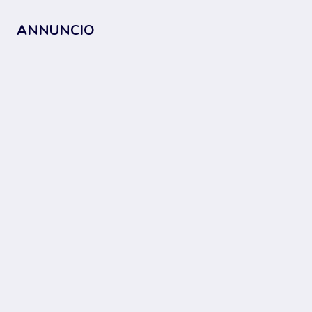
ANNUNCIO