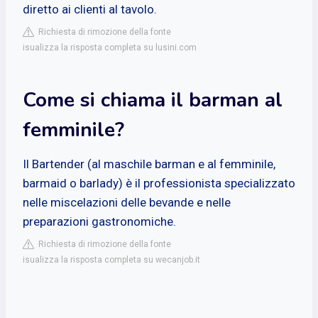
diretto ai clienti al tavolo.
Richiesta di rimozione della fonte
isualizza la risposta completa su lusini.com
Come si chiama il barman al
femminile?
Il Bartender (al maschile barman e al femminile,
barmaid o barlady) è il professionista specializzato
nelle miscelazioni delle bevande e nelle
preparazioni gastronomiche.
Richiesta di rimozione della fonte
isualizza la risposta completa su wecanjob.it