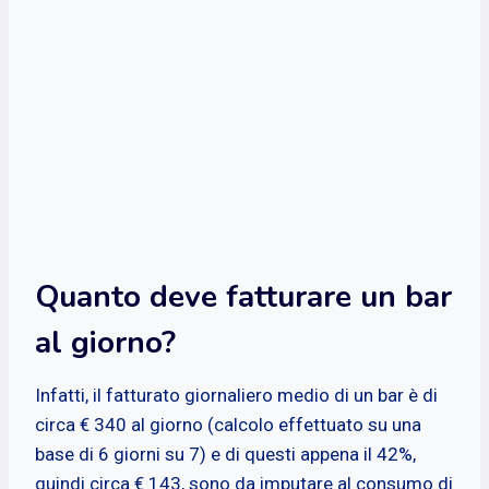
Quanto deve fatturare un bar
al giorno?
Infatti, il fatturato giornaliero medio di un bar è di
circa € 340 al giorno (calcolo effettuato su una
base di 6 giorni su 7) e di questi appena il 42%,
quindi circa € 143, sono da imputare al consumo di