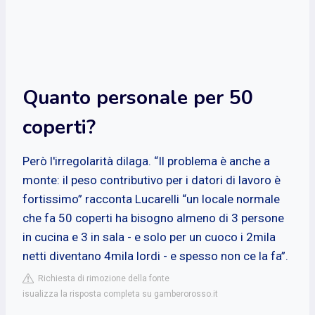
Quanto personale per 50
coperti?
Però l'irregolarità dilaga. “Il problema è anche a
monte: il peso contributivo per i datori di lavoro è
fortissimo” racconta Lucarelli “un locale normale
che fa 50 coperti ha bisogno almeno di 3 persone
in cucina e 3 in sala - e solo per un cuoco i 2mila
netti diventano 4mila lordi - e spesso non ce la fa”.
Richiesta di rimozione della fonte
isualizza la risposta completa su gamberorosso.it