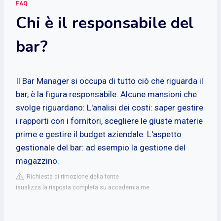
FAQ
Chi è il responsabile del
bar?
Il Bar Manager si occupa di tutto ciò che riguarda il
bar, è la figura responsabile. Alcune mansioni che
svolge riguardano: L'analisi dei costi: saper gestire
i rapporti con i fornitori, scegliere le giuste materie
prime e gestire il budget aziendale. L'aspetto
gestionale del bar: ad esempio la gestione del
magazzino.
Richiesta di rimozione della fonte
isualizza la risposta completa su accademia.me