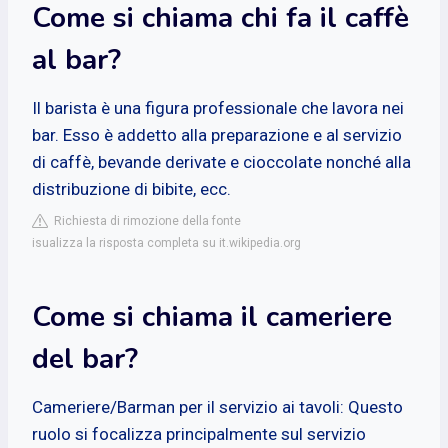
Come si chiama chi fa il caffè
al bar?
Il barista è una figura professionale che lavora nei
bar. Esso è addetto alla preparazione e al servizio
di caffè, bevande derivate e cioccolate nonché alla
distribuzione di bibite, ecc.
Richiesta di rimozione della fonte
isualizza la risposta completa su it.wikipedia.org
Come si chiama il cameriere
del bar?
Cameriere/Barman per il servizio ai tavoli: Questo
ruolo si focalizza principalmente sul servizio