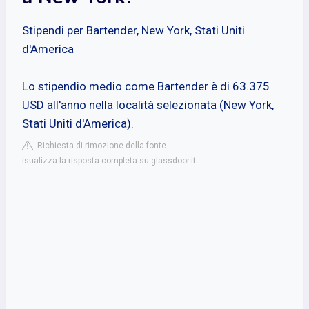
Stipendi per Bartender, New York, Stati Uniti
d'America
Lo stipendio medio come Bartender è di 63.375
USD all'anno nella località selezionata (New York,
Stati Uniti d'America).
Richiesta di rimozione della fonte
isualizza la risposta completa su glassdoor.it