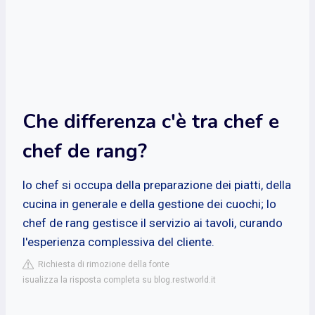
Che differenza c'è tra chef e
chef de rang?
lo chef si occupa della preparazione dei piatti, della
cucina in generale e della gestione dei cuochi; lo
chef de rang gestisce il servizio ai tavoli, curando
l'esperienza complessiva del cliente.
Richiesta di rimozione della fonte
isualizza la risposta completa su blog.restworld.it