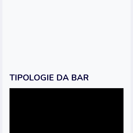
TIPOLOGIE DA BAR