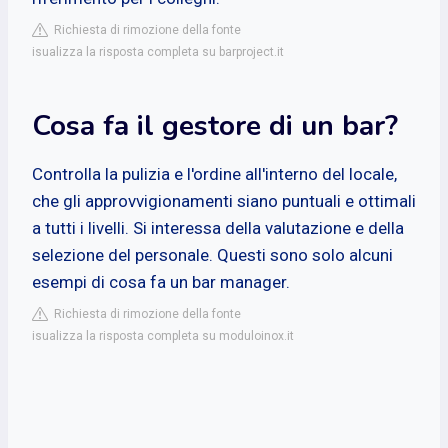
Richiesta di rimozione della fonte
isualizza la risposta completa su barproject.it
Cosa fa il gestore di un bar?
Controlla la pulizia e l'ordine all'interno del locale,
che gli approvvigionamenti siano puntuali e ottimali
a tutti i livelli. Si interessa della valutazione e della
selezione del personale. Questi sono solo alcuni
esempi di cosa fa un bar manager.
Richiesta di rimozione della fonte
isualizza la risposta completa su moduloinox.it