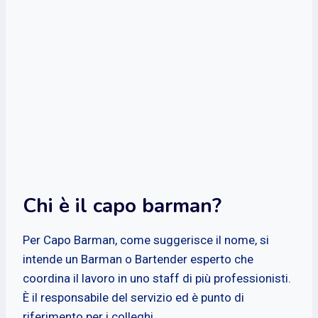
Chi è il capo barman?
Per Capo Barman, come suggerisce il nome, si
intende un Barman o Bartender esperto che
coordina il lavoro in uno staff di più professionisti.
È il responsabile del servizio ed è punto di
riferimento per i colleghi.