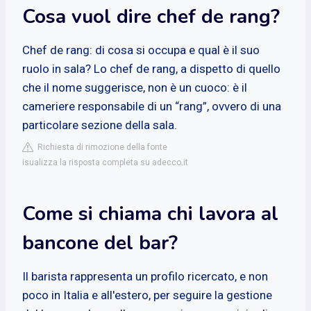
Cosa vuol dire chef de rang?
Chef de rang: di cosa si occupa e qual è il suo
ruolo in sala? Lo chef de rang, a dispetto di quello
che il nome suggerisce, non è un cuoco: è il
cameriere responsabile di un “rang”, ovvero di una
particolare sezione della sala.
Richiesta di rimozione della fonte
isualizza la risposta completa su adecco.it
Come si chiama chi lavora al
bancone del bar?
Il barista rappresenta un profilo ricercato, e non
poco in Italia e all'estero, per seguire la gestione