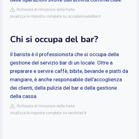
Richiesta di rimozione della fonte
isualizza la risposta completa su accademiadelbar.it
Chi si occupa del bar?
Il barista è il professionista che si occupa della
gestione del servizio bar di un locale. Oltre a
preparare e servire caffè, bibite, bevande e piatti da
mangiare, è anche responsabile dell'accoglienza
dei clienti, della pulizia del bar e della gestione
della cassa.
Richiesta di rimozione della fonte
isualizza la risposta completa su randstad.it