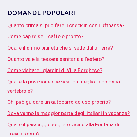
DOMANDE POPOLARI
Quanto prima si può fare il check in con Lufthansa?
Come capire se il caffè è pronto?
Qual è il primo pianeta che si vede dalla Terra?
Quanto vale la tessera sanitaria all'estero?
Come visitare i giardini di Villa Borghese?
Qual è la posizione che scarica meglio la colonna
vertebrale?
Chi può guidare un autocarro ad uso proprio?
Dove vanno la maggior parte degli italiani in vacanza?
Qual è il passaggio segreto vicino alla Fontana di
Trevi a Roma?