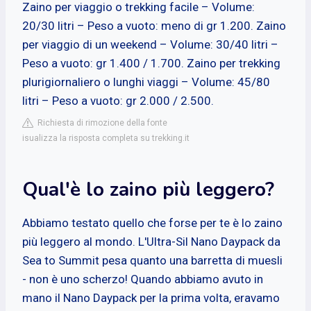
Zaino per viaggio o trekking facile – Volume:
20/30 litri – Peso a vuoto: meno di gr 1.200. Zaino
per viaggio di un weekend – Volume: 30/40 litri –
Peso a vuoto: gr 1.400 / 1.700. Zaino per trekking
plurigiornaliero o lunghi viaggi – Volume: 45/80
litri – Peso a vuoto: gr 2.000 / 2.500.
Richiesta di rimozione della fonte
isualizza la risposta completa su trekking.it
Qual'è lo zaino più leggero?
Abbiamo testato quello che forse per te è lo zaino
più leggero al mondo. L'Ultra-Sil Nano Daypack da
Sea to Summit pesa quanto una barretta di muesli
- non è uno scherzo! Quando abbiamo avuto in
mano il Nano Daypack per la prima volta, eravamo