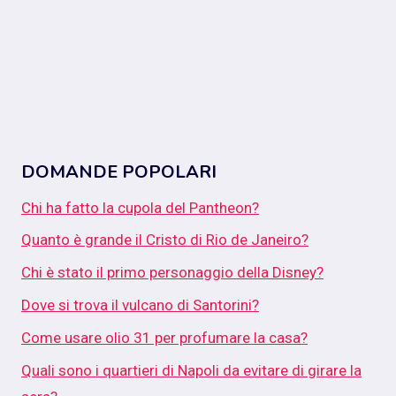
DOMANDE POPOLARI
Chi ha fatto la cupola del Pantheon?
Quanto è grande il Cristo di Rio de Janeiro?
Chi è stato il primo personaggio della Disney?
Dove si trova il vulcano di Santorini?
Come usare olio 31 per profumare la casa?
Quali sono i quartieri di Napoli da evitare di girare la