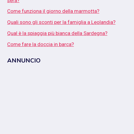
sera?
Come funziona il giorno della marmotta?
Quali sono gli sconti per la famiglia a Leolandia?
Qual è la spiaggia più bianca della Sardegna?
Come fare la doccia in barca?
ANNUNCIO