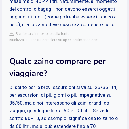
massima di 40-44 litri. Naturalmente, al momento
del controllo bagagli, non devono esserci oggetti
agganciati fuori (come potrebbe essere il sacco a
pelo), ma lo zaino deve riuscire a contenere tutto.
Richiesta di rimozione della fonte
isualizza la risposta completa su apiediperilmondo.com
Quale zaino comprare per
viaggiare?
Di solito per le brevi escursioni si va sui 25/35 litri,
per escursioni di più giorni o più impegnative sui
35/50, ma a noi interessano gli zaini grandi da
viaggio, quindi quelli tra i 60 e i 90 litri. Se vedi
scritto 60+10, ad esempio, significa che lo zaino è
da 60 litri, ma si può estendere fino a 70.