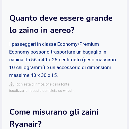
Quanto deve essere grande
lo zaino in aereo?
I passeggeri in classe Economy/Premium
Economy possono trasportare un bagaglio in
cabina da 56 x 40 x 25 centimetri (peso massimo
10 chilogrammi) e un accessorio di dimensioni
massime 40 x 30 x 15.
Richiesta di rimozione della fonte
isualizza la risposta completa su wired.it
Come misurano gli zaini
Ryanair?