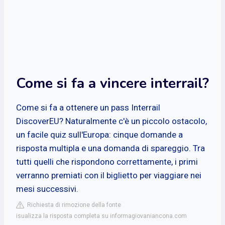
Come si fa a vincere interrail?
Come si fa a ottenere un pass Interrail
DiscoverEU? Naturalmente c'è un piccolo ostacolo,
un facile quiz sull'Europa: cinque domande a
risposta multipla e una domanda di spareggio. Tra
tutti quelli che rispondono correttamente, i primi
verranno premiati con il biglietto per viaggiare nei
mesi successivi.
Richiesta di rimozione della fonte
isualizza la risposta completa su informagiovaniancona.com