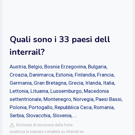
Quali sono i 33 paesi dell
interrail?
Austria, Belgio, Bosnia Erzegovina, Bulgaria,
Croazia, Danimarca, Estonia, Finlandia, Francia,
Germania, Gran Bretagna, Grecia, Irlanda, Italia,
Lettonia, Lituania, Lussemburgo, Macedonia
settentrionale, Montenegro, Norvegia, Paesi Bassi,
Polonia, Portogallo, Repubblica Ceca, Romania,
Serbia, Slovacchia, Slovenia, ...
Richiesta di rimozione della fonte
isualizza la risposta completa su interrail.eu