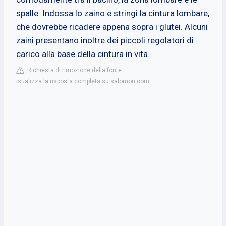
spalle. Indossa lo zaino e stringi la cintura lombare,
che dovrebbe ricadere appena sopra i glutei. Alcuni
zaini presentano inoltre dei piccoli regolatori di
carico alla base della cintura in vita.
Richiesta di rimozione della fonte
isualizza la risposta completa su salomon.com