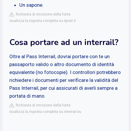
Un sapone.
Richiesta di rimozione della fonte
isualizza la risposta completa su ilpost.it
Cosa portare ad un interrail?
Oltre al Pass Interrail, dovrai portare con te un
passaporto valido o altro documento di identità
equivalente (no fotocopie). I controllori potrebbero
richiedere i documenti per verificare la validità del
Pass Interrail, per cui assicurati di averli sempre a
portata di mano.
Richiesta di rimozione della fonte
isualizza la risposta completa su interrail.eu