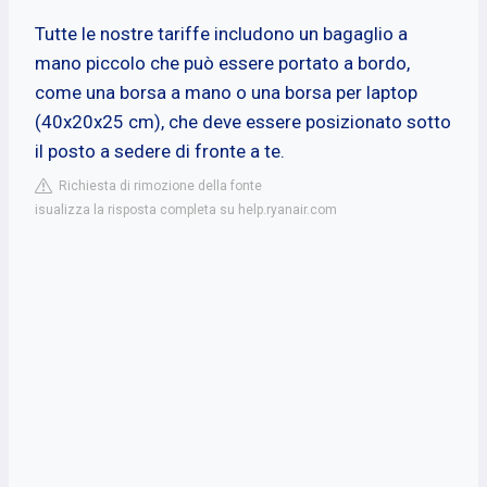
Tutte le nostre tariffe includono un bagaglio a
mano piccolo che può essere portato a bordo,
come una borsa a mano o una borsa per laptop
(40x20x25 cm), che deve essere posizionato sotto
il posto a sedere di fronte a te.
Richiesta di rimozione della fonte
isualizza la risposta completa su help.ryanair.com