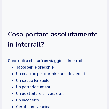
Cosa portare assolutamente
in interrail?
Cose utili a chi farà un viaggio in Interrail
Tappi per le orecchie. ...
Un cuscino per dormire stando seduti. ...
Un sacco lenzuolo. ...
Un portadocumenti. ...
Un adattatore universale. ...
Un lucchetto. ...
Cerotti antivescica. ...