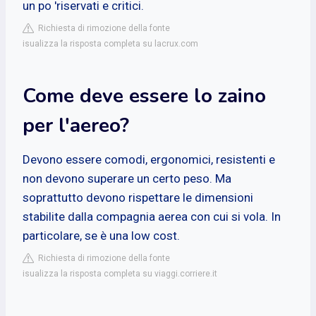
un po 'riservati e critici.
Richiesta di rimozione della fonte
isualizza la risposta completa su lacrux.com
Come deve essere lo zaino
per l'aereo?
Devono essere comodi, ergonomici, resistenti e
non devono superare un certo peso. Ma
soprattutto devono rispettare le dimensioni
stabilite dalla compagnia aerea con cui si vola. In
particolare, se è una low cost.
Richiesta di rimozione della fonte
isualizza la risposta completa su viaggi.corriere.it