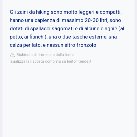
Gli zaini da hiking sono molto leggeri e compatti,
hanno una capienza di massimo 20-30 litri, sono
dotati di spallacci sagomati e di alcune cinghie (al
petto, ai fianchi), una o due tasche esterne, una
calza per lato, e nessun altro fronzolo.
Richiesta di rimozione della fonte
isualizza la risposta completa su bertonitende.it