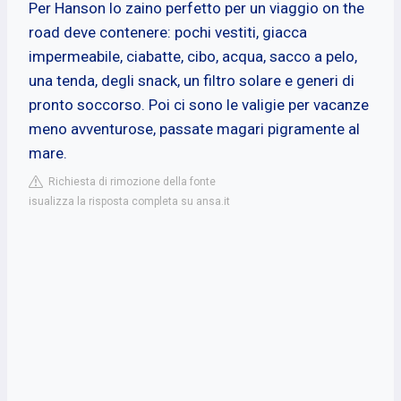
Per Hanson lo zaino perfetto per un viaggio on the
road deve contenere: pochi vestiti, giacca
impermeabile, ciabatte, cibo, acqua, sacco a pelo,
una tenda, degli snack, un filtro solare e generi di
pronto soccorso. Poi ci sono le valigie per vacanze
meno avventurose, passate magari pigramente al
mare.
Richiesta di rimozione della fonte
isualizza la risposta completa su ansa.it