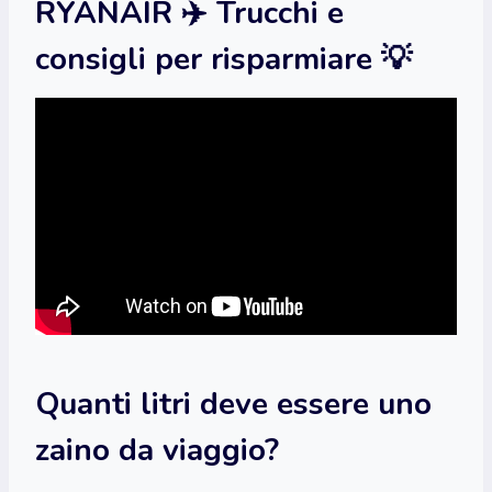
RYANAIR ✈️ Trucchi e
consigli per risparmiare 💡
Quanti litri deve essere uno
zaino da viaggio?