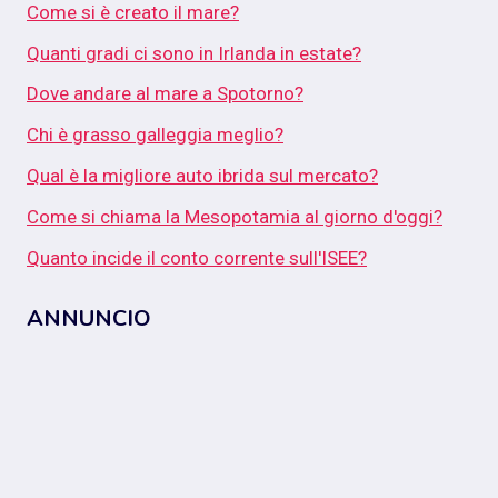
Come si è creato il mare?
Quanti gradi ci sono in Irlanda in estate?
Dove andare al mare a Spotorno?
Chi è grasso galleggia meglio?
Qual è la migliore auto ibrida sul mercato?
Come si chiama la Mesopotamia al giorno d'oggi?
Quanto incide il conto corrente sull'ISEE?
ANNUNCIO