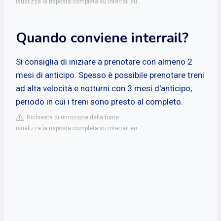
isualizza la risposta completa su interrail.eu
Quando conviene interrail?
Si consiglia di iniziare a prenotare con almeno 2
mesi di anticipo. Spesso è possibile prenotare treni
ad alta velocità e notturni con 3 mesi d'anticipo,
periodo in cui i treni sono presto al completo.
Richiesta di rimozione della fonte
isualizza la risposta completa su interrail.eu