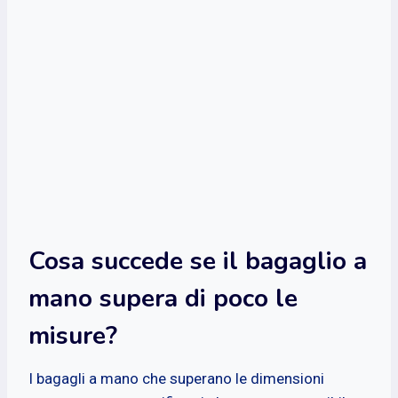
Cosa succede se il bagaglio a
mano supera di poco le
misure?
I bagagli a mano che superano le dimensioni