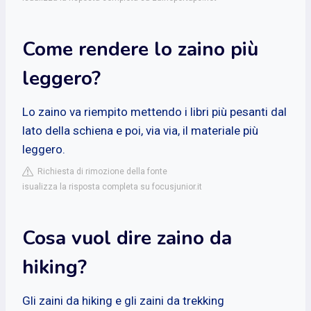
Come rendere lo zaino più
leggero?
Lo zaino va riempito mettendo i libri più pesanti dal
lato della schiena e poi, via via, il materiale più
leggero.
Richiesta di rimozione della fonte
isualizza la risposta completa su focusjunior.it
Cosa vuol dire zaino da
hiking?
Gli zaini da hiking e gli zaini da trekking