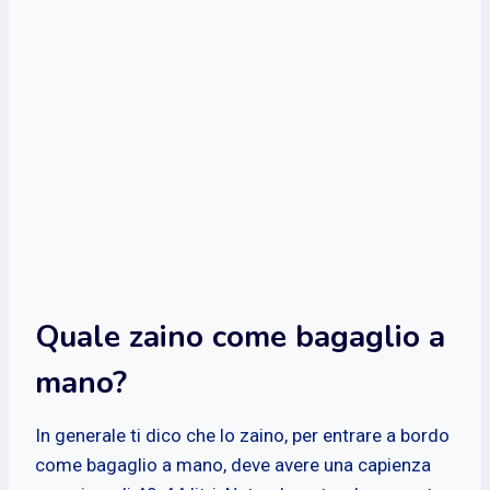
Quale zaino come bagaglio a
mano?
In generale ti dico che lo zaino, per entrare a bordo
come bagaglio a mano, deve avere una capienza