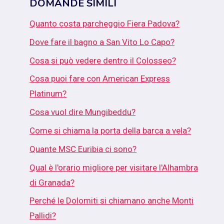
DOMANDE SIMILI
Quanto costa parcheggio Fiera Padova?
Dove fare il bagno a San Vito Lo Capo?
Cosa si può vedere dentro il Colosseo?
Cosa puoi fare con American Express
Platinum?
Cosa vuol dire Mungibeddu?
Come si chiama la porta della barca a vela?
Quante MSC Euribia ci sono?
Qual è l'orario migliore per visitare l'Alhambra
di Granada?
Perché le Dolomiti si chiamano anche Monti
Pallidi?