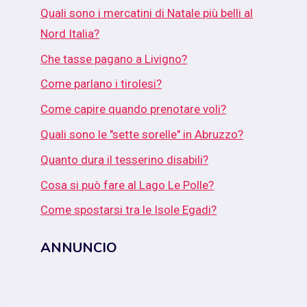
Quali sono i mercatini di Natale più belli al
Nord Italia?
Che tasse pagano a Livigno?
Come parlano i tirolesi?
Come capire quando prenotare voli?
Quali sono le "sette sorelle" in Abruzzo?
Quanto dura il tesserino disabili?
Cosa si può fare al Lago Le Polle?
Come spostarsi tra le Isole Egadi?
ANNUNCIO