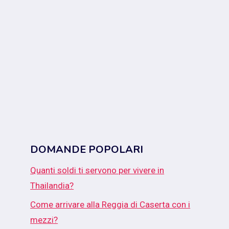
DOMANDE POPOLARI
Quanti soldi ti servono per vivere in
Thailandia?
Come arrivare alla Reggia di Caserta con i
mezzi?