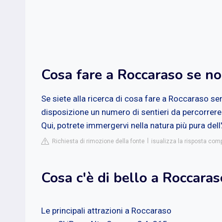
Cosa fare a Roccaraso se non
Se siete alla ricerca di cosa fare a Roccaraso sen
disposizione un numero di sentieri da percorrere 
Qui, potrete immergervi nella natura più pura de
Richiesta di rimozione della fonte
isualizza la risposta compl
Cosa c'è di bello a Roccaras
Le principali attrazioni a Roccaraso