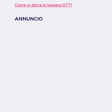
Come si attiva la tessera GTT?
ANNUNCIO