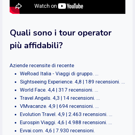
Quali sono i tour operator
più affidabili?
Aziende recensite di recente
WeRoad Italia - Viaggi di gruppo. ...
Sightseeing Experience. 4,8 | 189 recensioni. ...
World Face. 4,4 | 317 recensioni. ...
Travel Angels. 4,3 | 14 recensioni. ...
VMvacanze. 4,9 | 694 recensioni. ...
Evolution Travel. 4,9 | 2.463 recensioni. ...
Eurospin Viaggi. 4,6 | 4.988 recensioni. ...
Evvai.com. 4,6 | 7.930 recensioni.