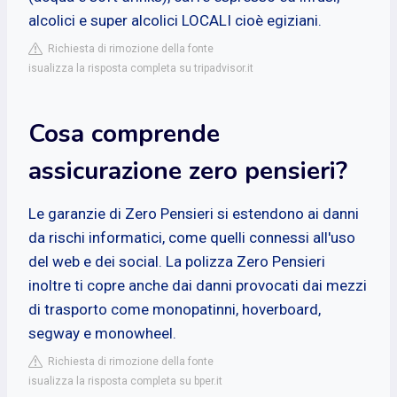
alcolici e super alcolici LOCALI cioè egiziani.
Richiesta di rimozione della fonte
isualizza la risposta completa su tripadvisor.it
Cosa comprende
assicurazione zero pensieri?
Le garanzie di Zero Pensieri si estendono ai danni
da rischi informatici, come quelli connessi all'uso
del web e dei social. La polizza Zero Pensieri
inoltre ti copre anche dai danni provocati dai mezzi
di trasporto come monopatinni, hoverboard,
segway e monowheel.
Richiesta di rimozione della fonte
isualizza la risposta completa su bper.it