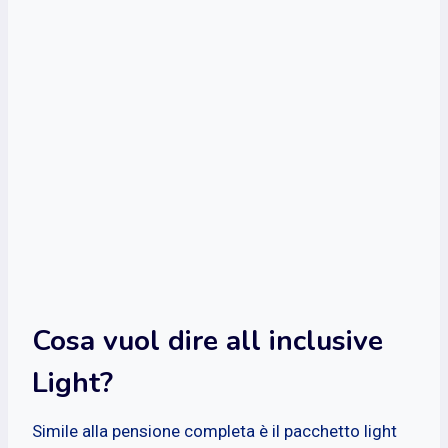
Cosa vuol dire all inclusive
Light?
Simile alla pensione completa è il pacchetto light