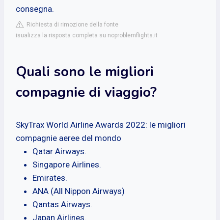
consegna.
Richiesta di rimozione della fonte
isualizza la risposta completa su noproblemflights.it
Quali sono le migliori
compagnie di viaggio?
SkyTrax World Airline Awards 2022: le migliori
compagnie aeree del mondo
Qatar Airways.
Singapore Airlines.
Emirates.
ANA (All Nippon Airways)
Qantas Airways.
Japan Airlines.