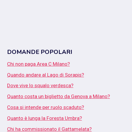
DOMANDE POPOLARI
Chi non paga Area C Milano?
Quando andare al Lago di Sorapis?
Dove vive lo squalo verdesca?
Quanto costa un biglietto da Genova a Milano?
Cosa si intende per ruolo scaduto?
Quanto è lunga la Foresta Umbra?
Chi ha commissionato il Gattamelata?