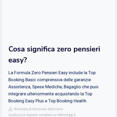
Cosa significa zero pensieri
easy?
La Formula Zero Pensieri Easy include la Top
Booking Basic comprensiva delle garanzie
Assistenza, Spese Mediche, Bagaglio che puoi
integrare ulteriormente acquistando la Top
Booking Easy Plus e Top Booking Health.
Richiesta di rimozione della fonte
isualizza la risposta completa su edenviaggi.it