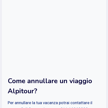
Come annullare un viaggio
Alpitour?
Per annullare la tua vacanza potrai contattare il