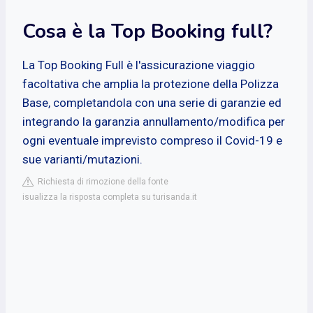
Cosa è la Top Booking full?
La Top Booking Full è l'assicurazione viaggio
facoltativa che amplia la protezione della Polizza
Base, completandola con una serie di garanzie ed
integrando la garanzia annullamento/modifica per
ogni eventuale imprevisto compreso il Covid-19 e
sue varianti/mutazioni.
Richiesta di rimozione della fonte
isualizza la risposta completa su turisanda.it