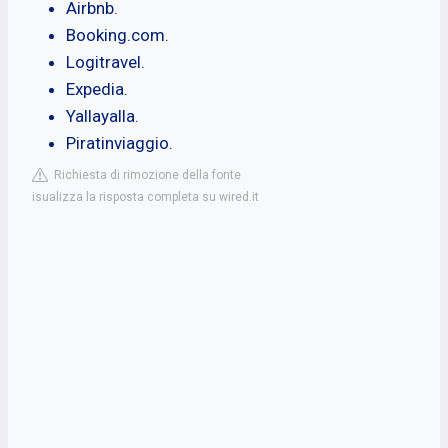
Airbnb.
Booking.com.
Logitravel.
Expedia.
Yallayalla.
Piratinviaggio.
Richiesta di rimozione della fonte
isualizza la risposta completa su wired.it