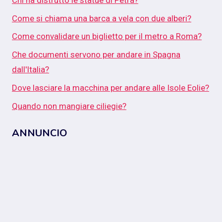
Come si chiama una barca a vela con due alberi?
Come convalidare un biglietto per il metro a Roma?
Che documenti servono per andare in Spagna
dall'Italia?
Dove lasciare la macchina per andare alle Isole Eolie?
Quando non mangiare ciliegie?
ANNUNCIO