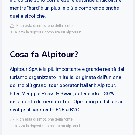
mentre "hard"è un plus in più e comprende anche
quelle alcoliche.
Richiesta di rimozione della fonte
isualizza la risposta completa su alpitour.it
Cosa fa Alpitour?
Alpitour SpA è la più importante e grande realtà del
turismo organizzato in Italia, originata dall'unione
dei tre più grandi tour operator italiani: Alpitour,
Eden Viaggi e Press & Swan, detenendo il 30%
della quota di mercato Tour Operating in Italia e si
rivolge al segmento B2B e B2C.
Richiesta di rimozione della fonte
isualizza la risposta completa su alpitour.it