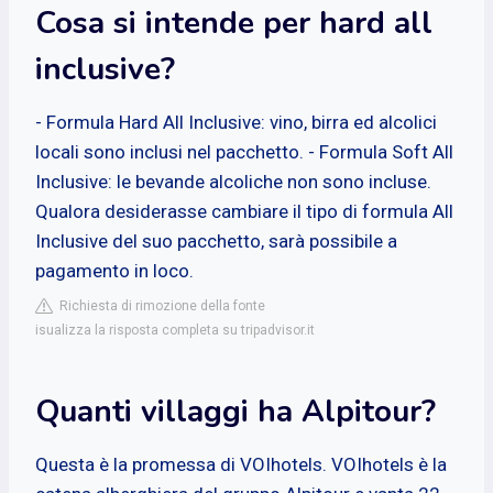
Cosa si intende per hard all
inclusive?
- Formula Hard All Inclusive: vino, birra ed alcolici
locali sono inclusi nel pacchetto. - Formula Soft All
Inclusive: le bevande alcoliche non sono incluse.
Qualora desiderasse cambiare il tipo di formula All
Inclusive del suo pacchetto, sarà possibile a
pagamento in loco.
Richiesta di rimozione della fonte
isualizza la risposta completa su tripadvisor.it
Quanti villaggi ha Alpitour?
Questa è la promessa di VOIhotels. VOIhotels è la