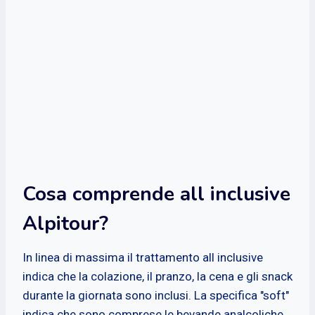
Cosa comprende all inclusive
Alpitour?
In linea di massima il trattamento all inclusive
indica che la colazione, il pranzo, la cena e gli snack
durante la giornata sono inclusi. La specifica "soft"
indica che sono comprese le bevande analcoliche