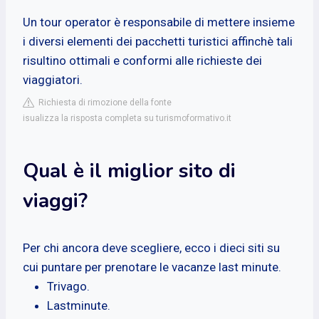
Un tour operator è responsabile di mettere insieme
i diversi elementi dei pacchetti turistici affinchè tali
risultino ottimali e conformi alle richieste dei
viaggiatori.
Richiesta di rimozione della fonte
isualizza la risposta completa su turismoformativo.it
Qual è il miglior sito di
viaggi?
Per chi ancora deve scegliere, ecco i dieci siti su
cui puntare per prenotare le vacanze last minute.
Trivago.
Lastminute.