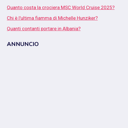
Quanto costa la crociera MSC World Cruise 2025?
Chi è l'ultima fiamma di Michelle Hunziker?
Quanti contanti portare in Albania?
ANNUNCIO