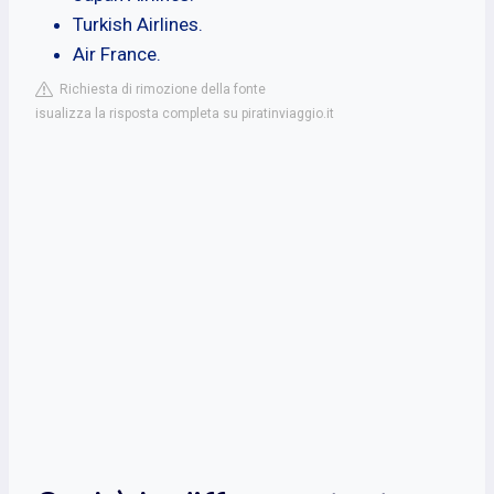
Turkish Airlines.
Air France.
Richiesta di rimozione della fonte
isualizza la risposta completa su piratinviaggio.it