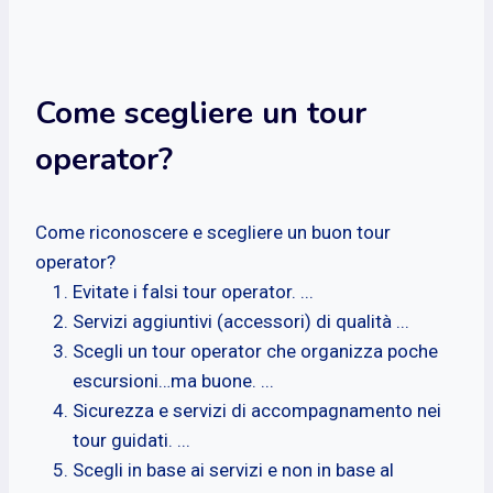
Come scegliere un tour
operator?
Come riconoscere e scegliere un buon tour
operator?
Evitate i falsi tour operator. ...
Servizi aggiuntivi (accessori) di qualità ...
Scegli un tour operator che organizza poche
escursioni…ma buone. ...
Sicurezza e servizi di accompagnamento nei
tour guidati. ...
Scegli in base ai servizi e non in base al