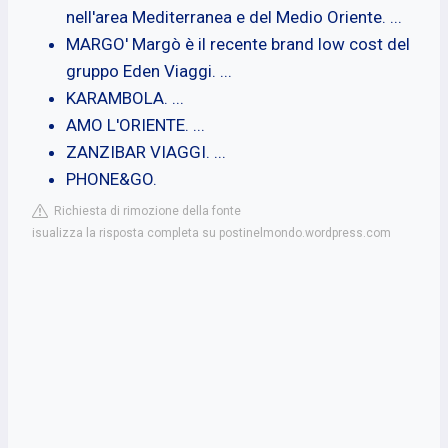
nell'area Mediterranea e del Medio Oriente. ...
MARGO' Margò è il recente brand low cost del
gruppo Eden Viaggi. ...
KARAMBOLA. ...
AMO L'ORIENTE. ...
ZANZIBAR VIAGGI. ...
PHONE&GO.
Richiesta di rimozione della fonte
isualizza la risposta completa su postinelmondo.wordpress.com