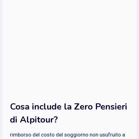
Cosa include la Zero Pensieri
di Alpitour?
rimborso del costo del soggiorno non usufruito a