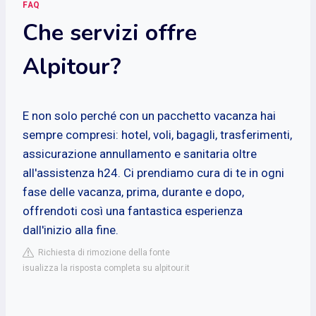
FAQ
Che servizi offre
Alpitour?
E non solo perché con un pacchetto vacanza hai
sempre compresi: hotel, voli, bagagli, trasferimenti,
assicurazione annullamento e sanitaria oltre
all'assistenza h24. Ci prendiamo cura di te in ogni
fase delle vacanza, prima, durante e dopo,
offrendoti così una fantastica esperienza
dall'inizio alla fine.
Richiesta di rimozione della fonte
isualizza la risposta completa su alpitour.it