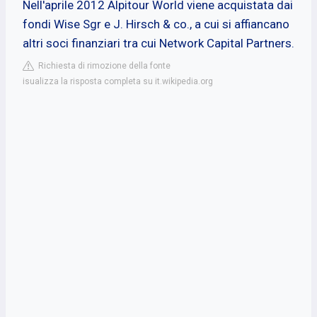
Nell'aprile 2012 Alpitour World viene acquistata dai
fondi Wise Sgr e J. Hirsch & co., a cui si affiancano
altri soci finanziari tra cui Network Capital Partners.
Richiesta di rimozione della fonte
isualizza la risposta completa su it.wikipedia.org