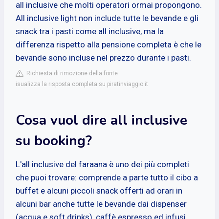
all inclusive che molti operatori ormai propongono.
All inclusive light non include tutte le bevande e gli
snack tra i pasti come all inclusive, ma la
differenza rispetto alla pensione completa è che le
bevande sono incluse nel prezzo durante i pasti.
Richiesta di rimozione della fonte
isualizza la risposta completa su piratinviaggio.it
Cosa vuol dire all inclusive
su booking?
L'all inclusive del faraana è uno dei più completi
che puoi trovare: comprende a parte tutto il cibo a
buffet e alcuni piccoli snack offerti ad orari in
alcuni bar anche tutte le bevande dai dispenser
(acqua e soft drinks), caffè espresso ed infusi,