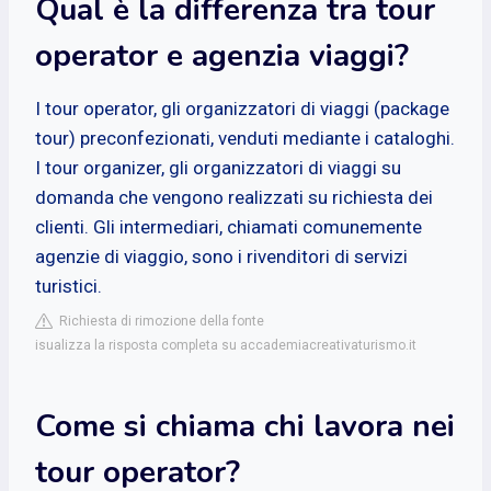
Qual è la differenza tra tour
operator e agenzia viaggi?
I tour operator, gli organizzatori di viaggi (package
tour) preconfezionati, venduti mediante i cataloghi.
I tour organizer, gli organizzatori di viaggi su
domanda che vengono realizzati su richiesta dei
clienti. Gli intermediari, chiamati comunemente
agenzie di viaggio, sono i rivenditori di servizi
turistici.
Richiesta di rimozione della fonte
isualizza la risposta completa su accademiacreativaturismo.it
Come si chiama chi lavora nei
tour operator?