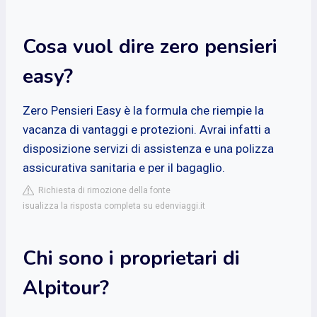
Cosa vuol dire zero pensieri
easy?
Zero Pensieri Easy è la formula che riempie la
vacanza di vantaggi e protezioni. Avrai infatti a
disposizione servizi di assistenza e una polizza
assicurativa sanitaria e per il bagaglio.
Richiesta di rimozione della fonte
isualizza la risposta completa su edenviaggi.it
Chi sono i proprietari di
Alpitour?