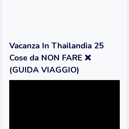
Vacanza In Thailandia 25
Cose da NON FARE ❌
(GUIDA VIAGGIO)