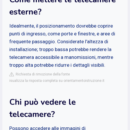
esterne?
Idealmente, il posizionamento dovrebbe coprire
punti di ingresso, come porte e finestre, e aree di
frequente passaggio. Considerate l'altezza di
installazione; troppo bassa potrebbe rendere la
telecamera accessibile a manomissioni, mentre
troppo alta potrebbe ridurre i dettagli visibili.
Richiesta di rimozione della fonte
isualizza la risposta completa su orientamentoistruzione.it
Chi può vedere le
telecamere?
Possono accedere alle immagini di