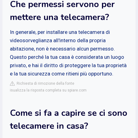
Che permessi servono per
mettere una telecamera?
In generale, per installare una telecamera di
videosorveglianza all'interno della propria
abitazione, non è necessario alcun permesso.
Questo perché la tua casa è considerata un luogo
privato, e hai il diritto di proteggere la tua proprietà
e la tua sicurezza come ritieni più opportuno.
Richiesta di rimozione della fonte
isualizza la risposta completa su spiare.com
Come si fa a capire se ci sono
telecamere in casa?