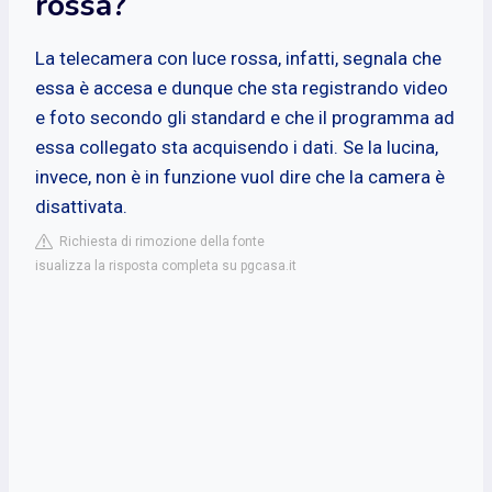
rossa?
La telecamera con luce rossa, infatti, segnala che
essa è accesa e dunque che sta registrando video
e foto secondo gli standard e che il programma ad
essa collegato sta acquisendo i dati. Se la lucina,
invece, non è in funzione vuol dire che la camera è
disattivata.
Richiesta di rimozione della fonte
isualizza la risposta completa su pgcasa.it