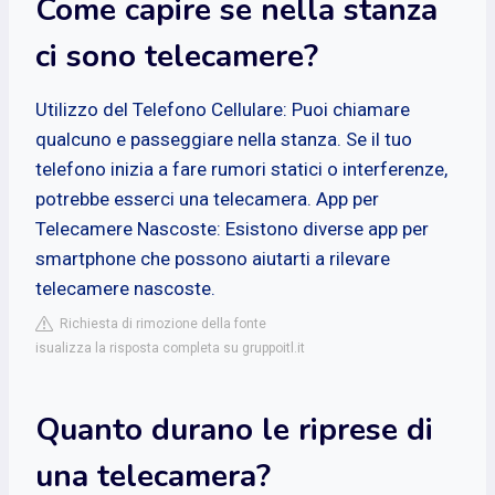
Come capire se nella stanza
ci sono telecamere?
Utilizzo del Telefono Cellulare: Puoi chiamare
qualcuno e passeggiare nella stanza. Se il tuo
telefono inizia a fare rumori statici o interferenze,
potrebbe esserci una telecamera. App per
Telecamere Nascoste: Esistono diverse app per
smartphone che possono aiutarti a rilevare
telecamere nascoste.
Richiesta di rimozione della fonte
isualizza la risposta completa su gruppoitl.it
Quanto durano le riprese di
una telecamera?