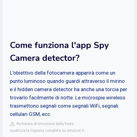
Come funziona l'app Spy
Camera detector?
L'obiettivo della fotocamera apparirà come un
punto luminoso quando guardi attraverso il mirino
e il hidden camera detector ha anche una torcia per
trovarlo facilmente di notte. Le microspie wireless
trasmettono segnali come segnali WiFi, segnali
cellulari GSM, ecc.
Richiesta di rimozione della fonte
isualizza la risposta completa su amazon.it