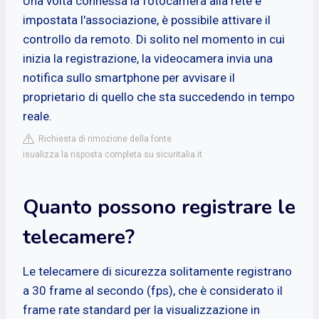
Una volta connessa la fotocamera alla rete e
impostata l'associazione, è possibile attivare il
controllo da remoto. Di solito nel momento in cui
inizia la registrazione, la videocamera invia una
notifica sullo smartphone per avvisare il
proprietario di quello che sta succedendo in tempo
reale.
Richiesta di rimozione della fonte
isualizza la risposta completa su sicuritalia.it
Quanto possono registrare le
telecamere?
Le telecamere di sicurezza solitamente registrano
a 30 frame al secondo (fps), che è considerato il
frame rate standard per la visualizzazione in