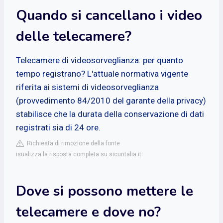
Quando si cancellano i video
delle telecamere?
Telecamere di videosorveglianza: per quanto
tempo registrano? L'attuale normativa vigente
riferita ai sistemi di videosorveglianza
(provvedimento 84/2010 del garante della privacy)
stabilisce che la durata della conservazione di dati
registrati sia di 24 ore.
Richiesta di rimozione della fonte
isualizza la risposta completa su sicuritalia.it
Dove si possono mettere le
telecamere e dove no?