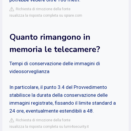
Richiesta di rimozione della fonte
isualizza la risposta completa su spiare.com
Quanto rimangono in
memoria le telecamere?
Tempi di conservazione delle immagini di
videosorveglianza
In particolare, il punto 3.4 del Provvedimento
stabilisce la durata della conservazione delle
immagini registrate, fissando il limite standard a
24 ore, eventualmente estendibili a 48.
Richiesta di rimozione della fonte
isualizza la risposta completa su lumi4security.it