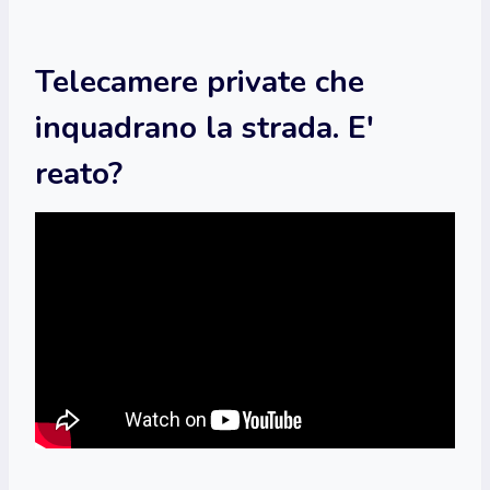
Telecamere private che
inquadrano la strada. E'
reato?