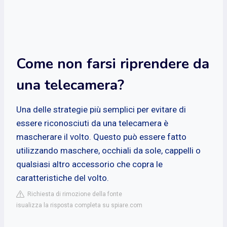
Come non farsi riprendere da
una telecamera?
Una delle strategie più semplici per evitare di
essere riconosciuti da una telecamera è
mascherare il volto. Questo può essere fatto
utilizzando maschere, occhiali da sole, cappelli o
qualsiasi altro accessorio che copra le
caratteristiche del volto.
Richiesta di rimozione della fonte
isualizza la risposta completa su spiare.com