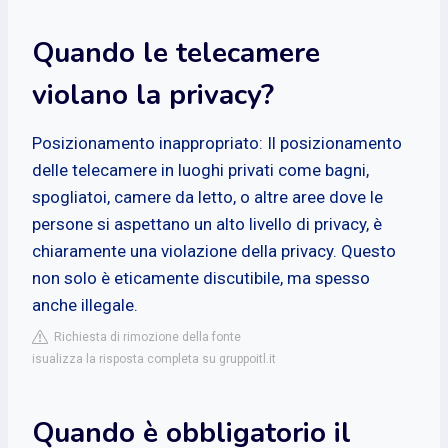
Quando le telecamere
violano la privacy?
Posizionamento inappropriato: Il posizionamento
delle telecamere in luoghi privati come bagni,
spogliatoi, camere da letto, o altre aree dove le
persone si aspettano un alto livello di privacy, è
chiaramente una violazione della privacy. Questo
non solo è eticamente discutibile, ma spesso
anche illegale.
Richiesta di rimozione della fonte
isualizza la risposta completa su gruppoitl.it
Quando è obbligatorio il