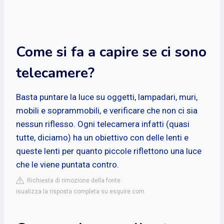
Come si fa a capire se ci sono
telecamere?
Basta puntare la luce su oggetti, lampadari, muri,
mobili e soprammobili, e verificare che non ci sia
nessun riflesso. Ogni telecamera infatti (quasi
tutte, diciamo) ha un obiettivo con delle lenti e
queste lenti per quanto piccole riflettono una luce
che le viene puntata contro.
Richiesta di rimozione della fonte
isualizza la risposta completa su esquire.com