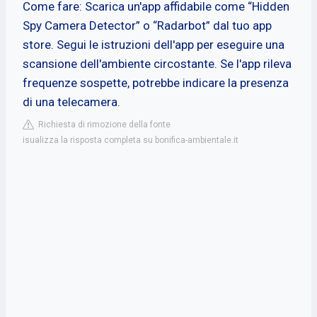
Come fare: Scarica un'app affidabile come “Hidden
Spy Camera Detector” o “Radarbot” dal tuo app
store. Segui le istruzioni dell'app per eseguire una
scansione dell'ambiente circostante. Se l'app rileva
frequenze sospette, potrebbe indicare la presenza
di una telecamera.
Richiesta di rimozione della fonte
isualizza la risposta completa su bonifica-ambientale.it