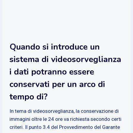
Quando si introduce un
sistema di videosorveglianza
i dati potranno essere
conservati per un arco di
tempo di?
In tema di videosorveglianza, la conservazione di
immagini oltre le 24 ore va richiesta secondo certi
criteri. Il punto 3.4 del Provvedimento del Garante