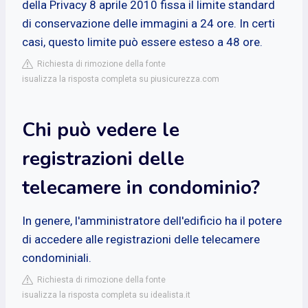
della Privacy 8 aprile 2010 fissa il limite standard
di conservazione delle immagini a 24 ore. In certi
casi, questo limite può essere esteso a 48 ore.
Richiesta di rimozione della fonte
isualizza la risposta completa su piusicurezza.com
Chi può vedere le
registrazioni delle
telecamere in condominio?
In genere, l'amministratore dell'edificio ha il potere
di accedere alle registrazioni delle telecamere
condominiali.
Richiesta di rimozione della fonte
isualizza la risposta completa su idealista.it