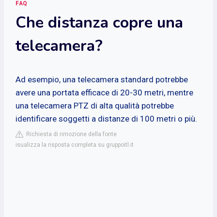
FAQ
Che distanza copre una
telecamera?
Ad esempio, una telecamera standard potrebbe
avere una portata efficace di 20-30 metri, mentre
una telecamera PTZ di alta qualità potrebbe
identificare soggetti a distanze di 100 metri o più.
Richiesta di rimozione della fonte
isualizza la risposta completa su gruppoitl.it