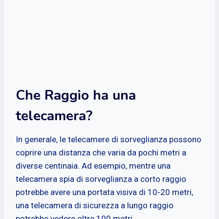
Che Raggio ha una
telecamera?
In generale, le telecamere di sorveglianza possono
coprire una distanza che varia da pochi metri a
diverse centinaia. Ad esempio, mentre una
telecamera spia di sorveglianza a corto raggio
potrebbe avere una portata visiva di 10-20 metri,
una telecamera di sicurezza a lungo raggio
potrebbe vedere oltre 100 metri.