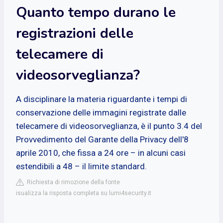
Quanto tempo durano le
registrazioni delle
telecamere di
videosorveglianza?
A disciplinare la materia riguardante i tempi di
conservazione delle immagini registrate dalle
telecamere di videosorveglianza, è il punto 3.4 del
Provvedimento del Garante della Privacy dell'8
aprile 2010, che fissa a 24 ore – in alcuni casi
estendibili a 48 – il limite standard.
Richiesta di rimozione della fonte
isualizza la risposta completa su lumi4security.it