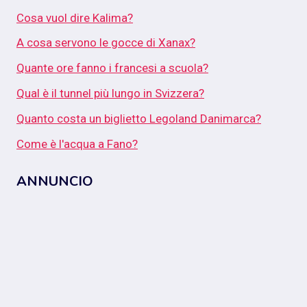
Cosa vuol dire Kalima?
A cosa servono le gocce di Xanax?
Quante ore fanno i francesi a scuola?
Qual è il tunnel più lungo in Svizzera?
Quanto costa un biglietto Legoland Danimarca?
Come è l'acqua a Fano?
ANNUNCIO