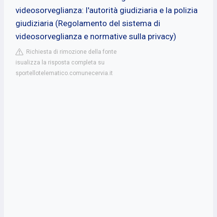
videosorveglianza: l'autorità giudiziaria e la polizia
giudiziaria (Regolamento del sistema di
videosorveglianza e normative sulla privacy)
Richiesta di rimozione della fonte
isualizza la risposta completa su
sportellotelematico.comunecervia.it