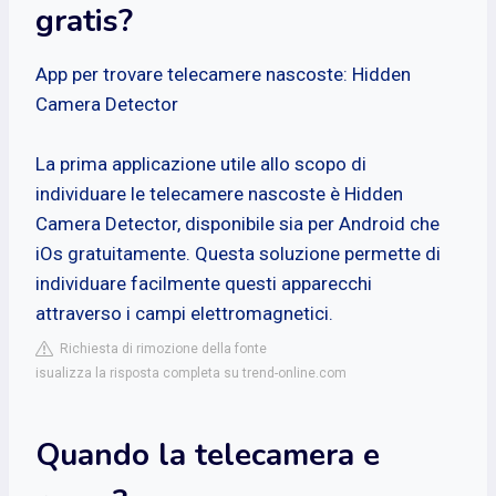
gratis?
App per trovare telecamere nascoste: Hidden
Camera Detector
La prima applicazione utile allo scopo di
individuare le telecamere nascoste è Hidden
Camera Detector, disponibile sia per Android che
iOs gratuitamente. Questa soluzione permette di
individuare facilmente questi apparecchi
attraverso i campi elettromagnetici.
Richiesta di rimozione della fonte
isualizza la risposta completa su trend-online.com
Quando la telecamera e