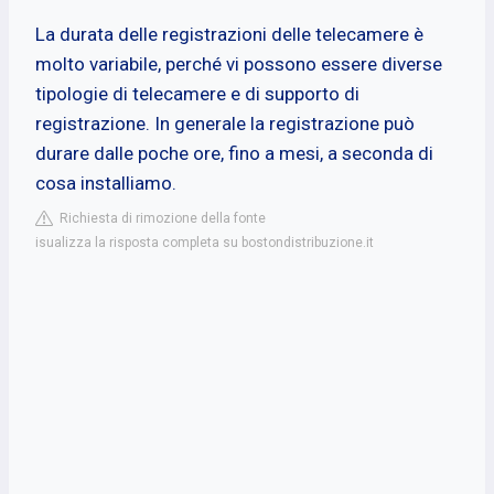
La durata delle registrazioni delle telecamere è
molto variabile, perché vi possono essere diverse
tipologie di telecamere e di supporto di
registrazione. In generale la registrazione può
durare dalle poche ore, fino a mesi, a seconda di
cosa installiamo.
Richiesta di rimozione della fonte
isualizza la risposta completa su bostondistribuzione.it