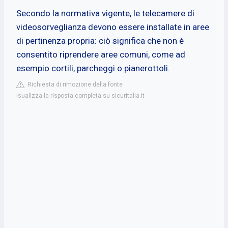
Secondo la normativa vigente, le telecamere di
videosorveglianza devono essere installate in aree
di pertinenza propria: ciò significa che non è
consentito riprendere aree comuni, come ad
esempio cortili, parcheggi o pianerottoli.
Richiesta di rimozione della fonte
isualizza la risposta completa su sicuritalia.it