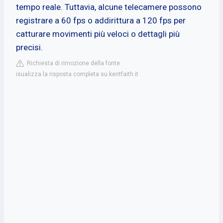
tempo reale. Tuttavia, alcune telecamere possono
registrare a 60 fps o addirittura a 120 fps per
catturare movimenti più veloci o dettagli più
precisi.
Richiesta di rimozione della fonte
isualizza la risposta completa su kentfaith.it