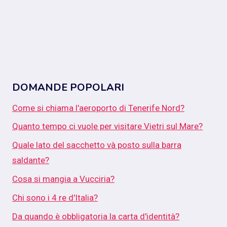
DOMANDE POPOLARI
Come si chiama l'aeroporto di Tenerife Nord?
Quanto tempo ci vuole per visitare Vietri sul Mare?
Quale lato del sacchetto và posto sulla barra
saldante?
Cosa si mangia a Vucciria?
Chi sono i 4 re d'Italia?
Da quando è obbligatoria la carta d'identità?