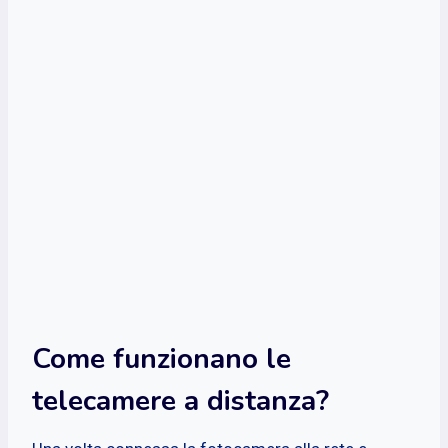
Come funzionano le
telecamere a distanza?