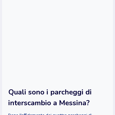
Quali sono i parcheggi di
interscambio a Messina?