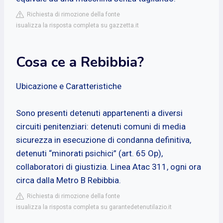
Richiesta di rimozione della fonte
isualizza la risposta completa su gazzetta.it
Cosa ce a Rebibbia?
Ubicazione e Caratteristiche
Sono presenti detenuti appartenenti a diversi
circuiti penitenziari: detenuti comuni di media
sicurezza in esecuzione di condanna definitiva,
detenuti “minorati psichici” (art. 65 Op),
collaboratori di giustizia. Linea Atac 311, ogni ora
circa dalla Metro B Rebibbia.
Richiesta di rimozione della fonte
isualizza la risposta completa su garantedetenutilazio.it