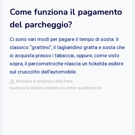
Come funziona il pagamento
del parcheggio?
Ci sono vari modi per pagare il tempo di sosta: il
classico “grattino“, il tagliandino gratta e sosta che
si acquista presso i tabaccai, oppure, come visto
sopra, il parcometroche rilascia un ticketda esibire
sul cruscotto dell'automobile.
Richiesta di rimozione della fonte
isualizza la risposta completa su motori.quotidiano.net