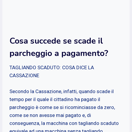
Cosa succede se scade il
parcheggio a pagamento?
TAGLIANDO SCADUTO: COSA DICE LA
CASSAZIONE
Secondo la Cassazione, infatti, quando scade il
tempo per il quale il cittadino ha pagato il
parcheggio è come se si ricominciasse da zero,
come se non avesse mai pagato e, di
conseguenza, la macchina con tagliando scaduto
equivale ad una macchina senza tagliando.