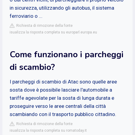
in sicurezza, utilizzando gli autobus, il sistema
ferroviario o ...
Richiesta di rimozione della fonte
isualizza la risposta completa su europarl.europa.eu
Come funzionano i parcheggi
di scambio?
I parcheggi di scambio di Atac sono quelle aree
sosta dove è possibile lasciare l'automobile a
tariffe agevolate per la sosta di lunga durata e
proseguire verso le aree centrali della città
scambiando con il trasporto pubblico cittadino.
Richiesta di rimozione della fonte
isualizza la risposta completa su romatoday.it