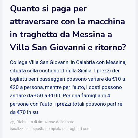
Quanto si paga per
attraversare con la macchina
in traghetto da Messina a
Villa San Giovanni e ritorno?
Collega Villa San Giovanni in Calabria con Messina,
situata sulla costa nord della Sicilia. I prezzi dei
biglietti per i passeggeri possono variare da €10 a
€20 a persona, mentre per l'auto, i costi possono
andare da €50 a €100. Per una famiglia di 4
persone con l'auto, i prezzi totali possono partire
da €70 in su.
Richiesta di rimozione della fonte
isualizza la risposta completa su traghetti.com