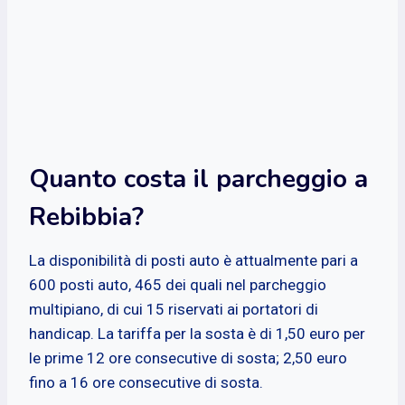
Quanto costa il parcheggio a
Rebibbia?
La disponibilità di posti auto è attualmente pari a
600 posti auto, 465 dei quali nel parcheggio
multipiano, di cui 15 riservati ai portatori di
handicap. La tariffa per la sosta è di 1,50 euro per
le prime 12 ore consecutive di sosta; 2,50 euro
fino a 16 ore consecutive di sosta.