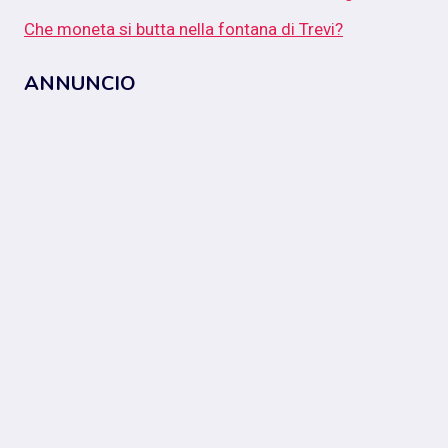
Che moneta si butta nella fontana di Trevi?
ANNUNCIO