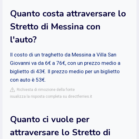
Quanto costa attraversare lo
Stretto di Messina con
l'auto?
Il costo di un traghetto da Messina a Villa San
Giovanni va da 6€ a 76€, con un prezzo medio a
biglietto di 43€. Il prezzo medio per un biglietto
con auto è 53€.
Richiesta di rimozione della fonte
isualizza la risposta completa su directferries.it
Quanto ci vuole per
attraversare lo Stretto di