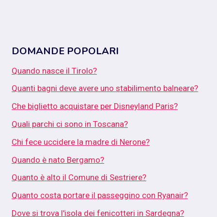
DOMANDE POPOLARI
Quando nasce il Tirolo?
Quanti bagni deve avere uno stabilimento balneare?
Che biglietto acquistare per Disneyland Paris?
Quali parchi ci sono in Toscana?
Chi fece uccidere la madre di Nerone?
Quando è nato Bergamo?
Quanto è alto il Comune di Sestriere?
Quanto costa portare il passeggino con Ryanair?
Dove si trova l'isola dei fenicotteri in Sardegna?