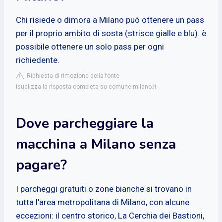
Chi risiede o dimora a Milano può ottenere un pass
per il proprio ambito di sosta (strisce gialle e blu). è
possibile ottenere un solo pass per ogni
richiedente.
Richiesta di rimozione della fonte
isualizza la risposta completa su comune.milano.it
Dove parcheggiare la
macchina a Milano senza
pagare?
I parcheggi gratuiti o zone bianche si trovano in
tutta l'area metropolitana di Milano, con alcune
eccezioni: il centro storico, La Cerchia dei Bastioni,