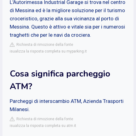
L'Autorimessa Industrial Garage si trova nel centro
di Messina ed è la migliore soluzione per il turismo
croceristico, grazie alla sua vicinanza al porto di
Messina. Questo è attivo e vitale sia per i numerosi
traghetti che per le navi da crociera.
Richiesta di rimozione della fonte
isualizza la risposta completa su myparking.it
Cosa significa parcheggio
ATM?
Parcheggi di interscambio ATM, Azienda Trasporti
Milanesi.
Richiesta di rimozione della fonte
isualizza la risposta completa su atm.it