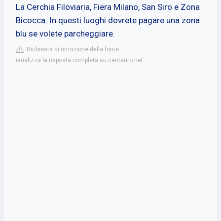
La Cerchia Filoviaria, Fiera Milano, San Siro e Zona
Bicocca. In questi luoghi dovrete pagare una zona
blu se volete parcheggiare.
Richiesta di rimozione della fonte
isualizza la risposta completa su centauro.net