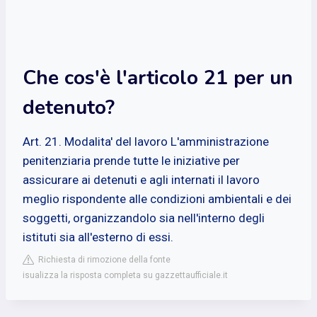
Che cos'è l'articolo 21 per un
detenuto?
Art. 21. Modalita' del lavoro L'amministrazione
penitenziaria prende tutte le iniziative per
assicurare ai detenuti e agli internati il lavoro
meglio rispondente alle condizioni ambientali e dei
soggetti, organizzandolo sia nell'interno degli
istituti sia all'esterno di essi.
Richiesta di rimozione della fonte
isualizza la risposta completa su gazzettaufficiale.it