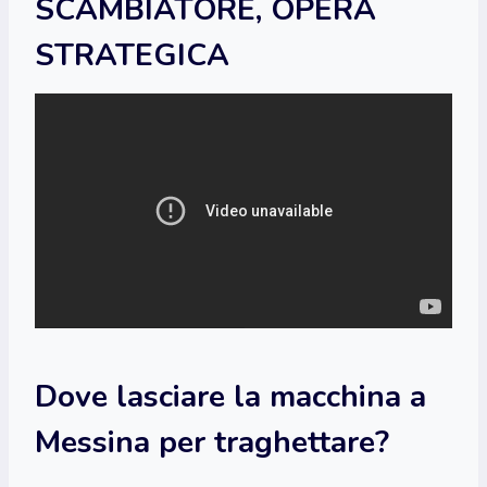
SCAMBIATORE, OPERA
STRATEGICA
Dove lasciare la macchina a
Messina per traghettare?